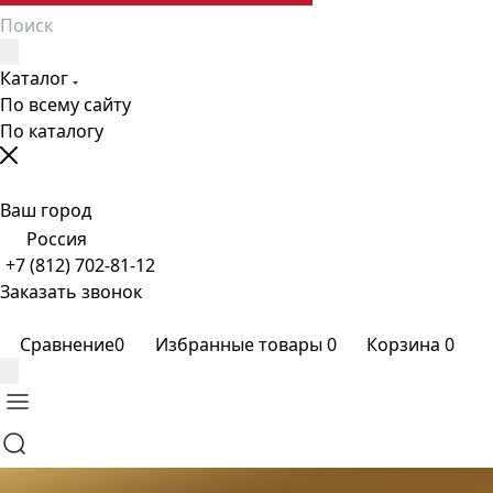
Каталог
По всему сайту
По каталогу
Ваш город
Россия
+7 (812) 702-81-12
Заказать звонок
Сравнение
0
Избранные товары
0
Корзина
0