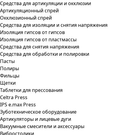
Средства для артикуляции и окклюзии
Артикуляционный спрей
Окклюзионный спрей
Средства для изоляции и снятия напряжения
Изоляция гипсов от гипсов
Изоляция гипсов от пластмассы
Средства для снятия напряжения
Средства для обработки и полировки
Пасты
Полиры
Фильцы
Щетки
Таблетки для прессования
Celtra Press
IPS e.max Press
Зуботехническое оборудование
Артикуляторы и лицевые дуги
Вакуумные смесители и аксессуары
Вибростолики