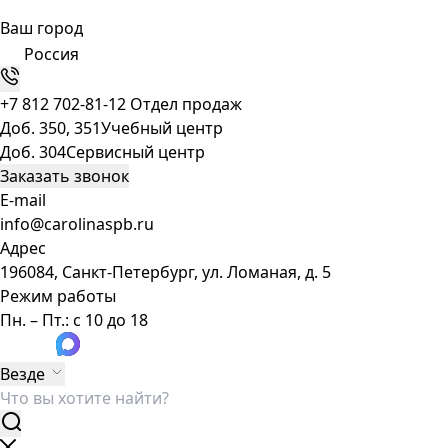
Ваш город
Россия
+7 812 702-81-12
Отдел продаж
Доб. 350, 351
Учебный центр
Доб. 304
Сервисный центр
Заказать звонок
E-mail
info@carolinaspb.ru
Адрес
196084, Санкт-Петербург, ул. Ломаная, д. 5
Режим работы
Пн. – Пт.: с 10 до 18
Везде