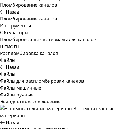
Пломбирование каналов
Назад
Пломбирование каналов
Инструменты
Обтураторы
Пломбировочные материалы для каналов
Штифты
Распломбировка каналов
Файлы
Назад
Файлы
Файлы для распломбировки каналов
Файлы машинные
Файлы ручные
Эндодонтическое лечение
Вспомогательные
материалы
Назад