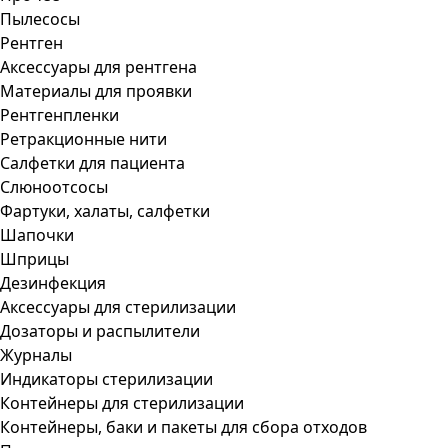
Пылесосы
Рентген
Аксессуары для рентгена
Материалы для проявки
Рентгенпленки
Ретракционные нити
Салфетки для пациента
Слюноотсосы
Фартуки, халаты, салфетки
Шапочки
Шприцы
Дезинфекция
Аксессуары для стерилизации
Дозаторы и распылители
Журналы
Индикаторы стерилизации
Контейнеры для стерилизации
Контейнеры, баки и пакеты для сбора отходов