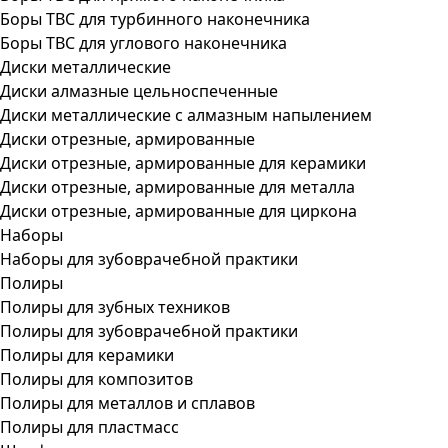
Боры ТВС для турбинного наконечника
Боры ТВС для углового наконечника
Диски металлические
Диски алмазные цельноспеченные
Диски металлические с алмазным напылением
Диски отрезные, армированные
Диски отрезные, армированные для керамики
Диски отрезные, армированные для металла
Диски отрезные, армированные для циркона
Наборы
Наборы для зубоврачебной практики
Полиры
Полиры для зубных техников
Полиры для зубоврачебной практики
Полиры для керамики
Полиры для композитов
Полиры для металлов и сплавов
Полиры для пластмасс