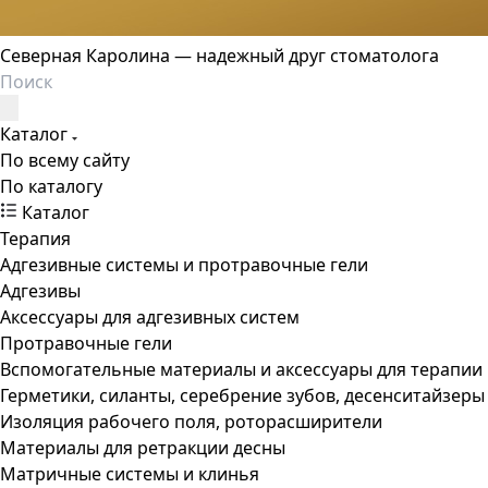
Северная Каролина — надежный друг стоматолога
Каталог
По всему сайту
По каталогу
Каталог
Терапия
Адгезивные системы и протравочные гели
Адгезивы
Аксессуары для адгезивных систем
Протравочные гели
Вспомогательные материалы и аксессуары для терапии
Герметики, силанты, серебрение зубов, десенситайзеры
Изоляция рабочего поля, роторасширители
Материалы для ретракции десны
Матричные системы и клинья