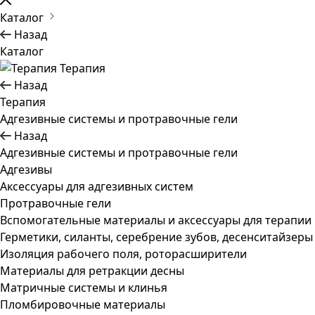
Каталог
Назад
Каталог
Терапия
Назад
Терапия
Адгезивные системы и протравочные гели
Назад
Адгезивные системы и протравочные гели
Адгезивы
Аксессуары для адгезивных систем
Протравочные гели
Вспомогательные материалы и аксессуары для терапии
Герметики, силанты, серебрение зубов, десенситайзеры
Изоляция рабочего поля, роторасширители
Материалы для ретракции десны
Матричные системы и клинья
Пломбировочные материалы