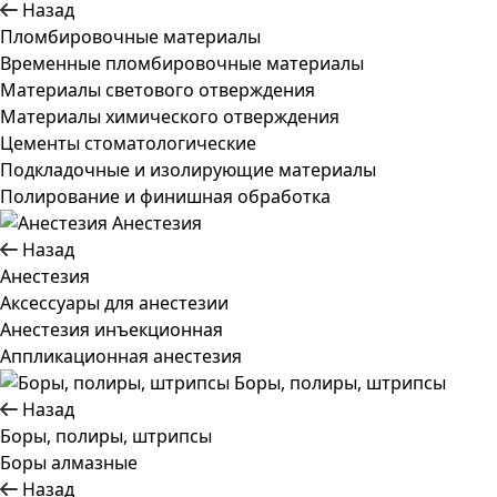
Назад
Пломбировочные материалы
Временные пломбировочные материалы
Материалы светового отверждения
Материалы химического отверждения
Цементы стоматологические
Подкладочные и изолирующие материалы
Полирование и финишная обработка
Анестезия
Назад
Анестезия
Аксессуары для анестезии
Анестезия инъекционная
Аппликационная анестезия
Боры, полиры, штрипсы
Назад
Боры, полиры, штрипсы
Боры алмазные
Назад