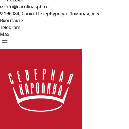
info@carolinaspb.ru
196084, Санкт-Петербург, ул. Ломаная, д. 5
Вконтакте
Telegram
Max