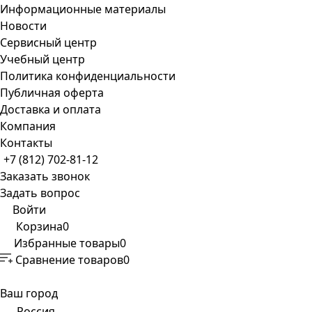
Информационные материалы
Новости
Сервисный центр
Учебный центр
Политика конфиденциальности
Публичная оферта
Доставка и оплата
Компания
Контакты
+7 (812) 702-81-12
Заказать звонок
Задать вопрос
Войти
Корзина
0
Избранные товары
0
Сравнение товаров
0
Ваш город
Россия