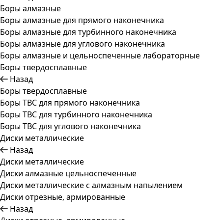
Боры алмазные
Боры алмазные для прямого наконечника
Боры алмазные для турбинного наконечника
Боры алмазные для углового наконечника
Боры алмазные и цельноспеченные лабораторные
Боры твердосплавные
Назад
Боры твердосплавные
Боры ТВС для прямого наконечника
Боры ТВС для турбинного наконечника
Боры ТВС для углового наконечника
Диски металлические
Назад
Диски металлические
Диски алмазные цельноспеченные
Диски металлические с алмазным напылением
Диски отрезные, армированные
Назад