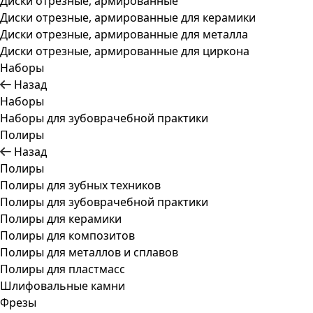
Диски отрезные, армированные
Диски отрезные, армированные для керамики
Диски отрезные, армированные для металла
Диски отрезные, армированные для циркона
Наборы
Назад
Наборы
Наборы для зубоврачебной практики
Полиры
Назад
Полиры
Полиры для зубных техников
Полиры для зубоврачебной практики
Полиры для керамики
Полиры для композитов
Полиры для металлов и сплавов
Полиры для пластмасс
Шлифовальные камни
Фрезы