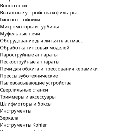
Воскотопки
Вытяжные устройства и фильтры
Гипсоотстойники
Микромоторы и турбины
Муфельные печи
Оборудование для литья пластмасс
Обработка гипсовых моделей
Пароструйные аппараты
Пескоструйные аппараты
Печи для обжига и прессования керамики
Прессы зуботехнические
Пылевсасывающие устройства
Сверлильные станки
Триммеры и аксессуары
Шлифмоторы и боксы
Инструменты
Зеркала
Инструменты Kohler