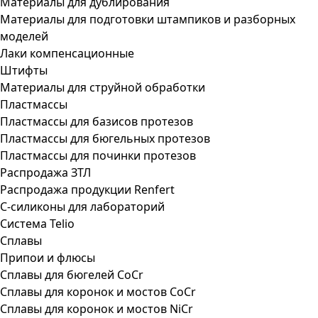
Материалы для дублирования
Материалы для подготовки штампиков и разборных
моделей
Лаки компенсационные
Штифты
Материалы для струйной обработки
Пластмассы
Пластмассы для базисов протезов
Пластмассы для бюгельных протезов
Пластмассы для починки протезов
Распродажа ЗТЛ
Распродажа продукции Renfert
С-силиконы для лабораторий
Система Telio
Сплавы
Припои и флюсы
Сплавы для бюгелей CoCr
Сплавы для коронок и мостов CoCr
Сплавы для коронок и мостов NiCr