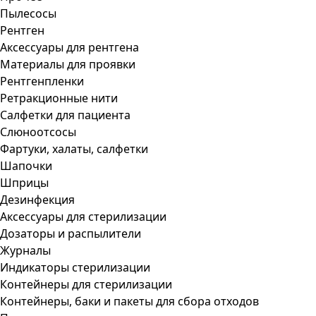
Пылесосы
Рентген
Аксессуары для рентгена
Материалы для проявки
Рентгенпленки
Ретракционные нити
Салфетки для пациента
Слюноотсосы
Фартуки, халаты, салфетки
Шапочки
Шприцы
Дезинфекция
Аксессуары для стерилизации
Дозаторы и распылители
Журналы
Индикаторы стерилизации
Контейнеры для стерилизации
Контейнеры, баки и пакеты для сбора отходов