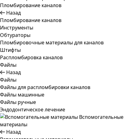
Пломбирование каналов
Назад
Пломбирование каналов
Инструменты
Обтураторы
Пломбировочные материалы для каналов
Штифты
Распломбировка каналов
Файлы
Назад
Файлы
Файлы для распломбировки каналов
Файлы машинные
Файлы ручные
Эндодонтическое лечение
Вспомогательные
материалы
Назад