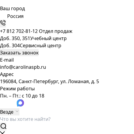
Ваш город
Россия
+7 812 702-81-12
Отдел продаж
Доб. 350, 351
Учебный центр
Доб. 304
Сервисный центр
Заказать звонок
E-mail
info@carolinaspb.ru
Адрес
196084, Санкт-Петербург, ул. Ломаная, д. 5
Режим работы
Пн. – Пт.: с 10 до 18
Везде