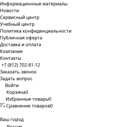
Информационные материалы
Новости
Сервисный центр
Учебный центр
Политика конфиденциальности
Публичная оферта
Доставка и оплата
Компания
Контакты
+7 (812) 702-81-12
Заказать звонок
Задать вопрос
Войти
Корзина
0
Избранные товары
0
Сравнение товаров
0
Ваш город
Россия