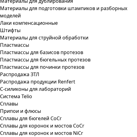
Материалы для дублирования
Материалы для подготовки штампиков и разборных
моделей
Лаки компенсационные
Штифты
Материалы для струйной обработки
Пластмассы
Пластмассы для базисов протезов
Пластмассы для бюгельных протезов
Пластмассы для починки протезов
Распродажа ЗТЛ
Распродажа продукции Renfert
С-силиконы для лабораторий
Система Telio
Сплавы
Припои и флюсы
Сплавы для бюгелей CoCr
Сплавы для коронок и мостов CoCr
Сплавы для коронок и мостов NiCr