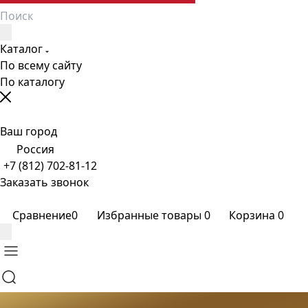
Каталог
По всему сайту
По каталогу
Ваш город
Россия
+7 (812) 702-81-12
Заказать звонок
Сравнение
0
Избранные товары
0
Корзина
0