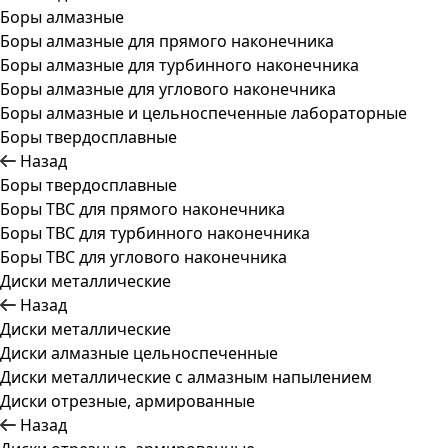
Боры алмазные
Боры алмазные для прямого наконечника
Боры алмазные для турбинного наконечника
Боры алмазные для углового наконечника
Боры алмазные и цельноспеченные лабораторные
Боры твердосплавные
Назад
Боры твердосплавные
Боры ТВС для прямого наконечника
Боры ТВС для турбинного наконечника
Боры ТВС для углового наконечника
Диски металлические
Назад
Диски металлические
Диски алмазные цельноспеченные
Диски металлические с алмазным напылением
Диски отрезные, армированные
Назад