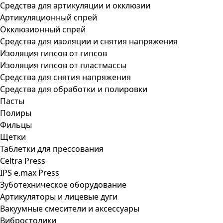
Средства для артикуляции и окклюзии
Артикуляционный спрей
Окклюзионный спрей
Средства для изоляции и снятия напряжения
Изоляция гипсов от гипсов
Изоляция гипсов от пластмассы
Средства для снятия напряжения
Средства для обработки и полировки
Пасты
Полиры
Фильцы
Щетки
Таблетки для прессования
Celtra Press
IPS e.max Press
Зуботехническое оборудование
Артикуляторы и лицевые дуги
Вакуумные смесители и аксессуары
Вибростолики