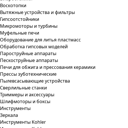
Воскотопки
Вытяжные устройства и фильтры
Гипсоотстойники
Микромоторы и турбины
Муфельные печи
Оборудование для литья пластмасс
Обработка гипсовых моделей
Пароструйные аппараты
Пескоструйные аппараты
Печи для обжига и прессования керамики
Прессы зуботехнические
Пылевсасывающие устройства
Сверлильные станки
Триммеры и аксессуары
Шлифмоторы и боксы
Инструменты
Зеркала
Инструменты Kohler