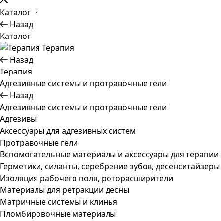
Каталог
Назад
Каталог
Терапия
Назад
Терапия
Адгезивные системы и протравочные гели
Назад
Адгезивные системы и протравочные гели
Адгезивы
Аксессуары для адгезивных систем
Протравочные гели
Вспомогательные материалы и аксессуары для терапии
Герметики, силанты, серебрение зубов, десенситайзеры
Изоляция рабочего поля, роторасширители
Материалы для ретракции десны
Матричные системы и клинья
Пломбировочные материалы