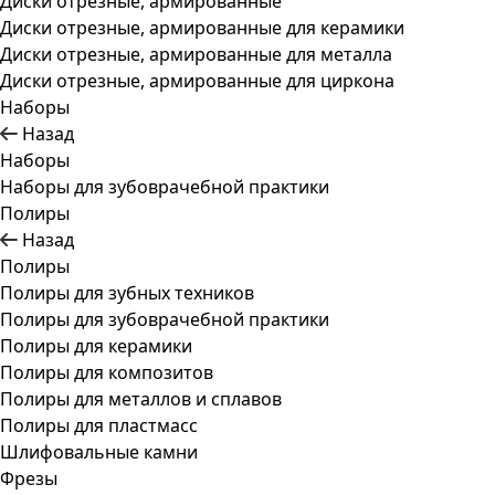
Диски отрезные, армированные
Диски отрезные, армированные для керамики
Диски отрезные, армированные для металла
Диски отрезные, армированные для циркона
Наборы
Назад
Наборы
Наборы для зубоврачебной практики
Полиры
Назад
Полиры
Полиры для зубных техников
Полиры для зубоврачебной практики
Полиры для керамики
Полиры для композитов
Полиры для металлов и сплавов
Полиры для пластмасс
Шлифовальные камни
Фрезы