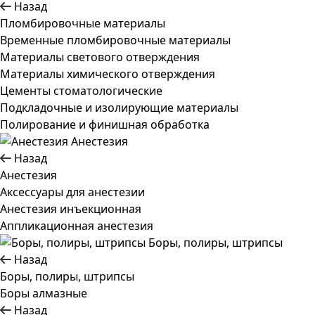
Назад
Пломбировочные материалы
Временные пломбировочные материалы
Материалы светового отверждения
Материалы химического отверждения
Цементы стоматологические
Подкладочные и изолирующие материалы
Полирование и финишная обработка
Анестезия
Назад
Анестезия
Аксессуары для анестезии
Анестезия инъекционная
Аппликационная анестезия
Боры, полиры, штрипсы
Назад
Боры, полиры, штрипсы
Боры алмазные
Назад