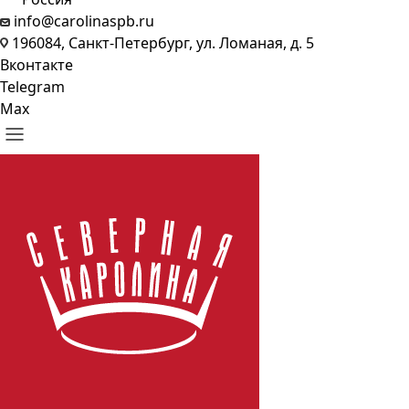
info@carolinaspb.ru
196084, Санкт-Петербург, ул. Ломаная, д. 5
Вконтакте
Telegram
Max