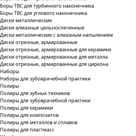
Боры ТВС для турбинного наконечника
Боры ТВС для углового наконечника
Диски металлические
Диски алмазные цельноспеченные
Диски металлические с алмазным напылением
Диски отрезные, армированные
Диски отрезные, армированные для керамики
Диски отрезные, армированные для металла
Диски отрезные, армированные для циркона
Наборы
Наборы для зубоврачебной практики
Полиры
Полиры для зубных техников
Полиры для зубоврачебной практики
Полиры для керамики
Полиры для композитов
Полиры для металлов и сплавов
Полиры для пластмасс