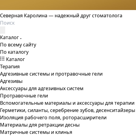
Северная Каролина — надежный друг стоматолога
Каталог
По всему сайту
По каталогу
Каталог
Терапия
Адгезивные системы и протравочные гели
Адгезивы
Аксессуары для адгезивных систем
Протравочные гели
Вспомогательные материалы и аксессуары для терапии
Герметики, силанты, серебрение зубов, десенситайзеры
Изоляция рабочего поля, роторасширители
Материалы для ретракции десны
Матричные системы и клинья