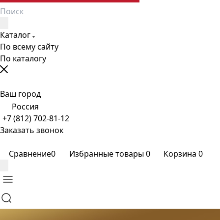
Каталог
По всему сайту
По каталогу
Ваш город
Россия
+7 (812) 702-81-12
Заказать звонок
Сравнение
0
Избранные товары
0
Корзина
0