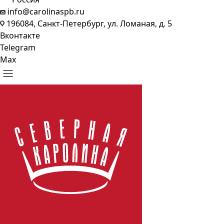
info@carolinaspb.ru
196084, Санкт-Петербург, ул. Ломаная, д. 5
Вконтакте
Telegram
Max