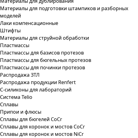
Материалы для дублирования
Материалы для подготовки штампиков и разборных
моделей
Лаки компенсационные
Штифты
Материалы для струйной обработки
Пластмассы
Пластмассы для базисов протезов
Пластмассы для бюгельных протезов
Пластмассы для починки протезов
Распродажа ЗТЛ
Распродажа продукции Renfert
С-силиконы для лабораторий
Система Telio
Сплавы
Припои и флюсы
Сплавы для бюгелей CoCr
Сплавы для коронок и мостов CoCr
Сплавы для коронок и мостов NiCr