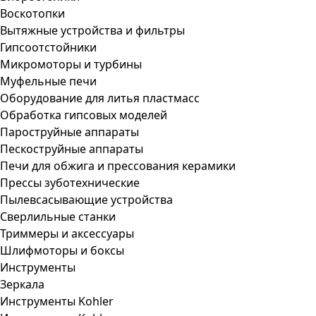
Воскотопки
Вытяжные устройства и фильтры
Гипсоотстойники
Микромоторы и турбины
Муфельные печи
Оборудование для литья пластмасс
Обработка гипсовых моделей
Пароструйные аппараты
Пескоструйные аппараты
Печи для обжига и прессования керамики
Прессы зуботехнические
Пылевсасывающие устройства
Сверлильные станки
Триммеры и аксессуары
Шлифмоторы и боксы
Инструменты
Зеркала
Инструменты Kohler