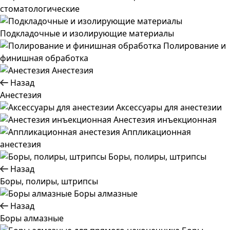
стоматологические
Подкладочные и изолирующие материалы
Полирование и
финишная обработка
Анестезия
Назад
Анестезия
Аксессуары для анестезии
Анестезия инъекционная
Аппликационная
анестезия
Боры, полиры, штрипсы
Назад
Боры, полиры, штрипсы
Боры алмазные
Назад
Боры алмазные