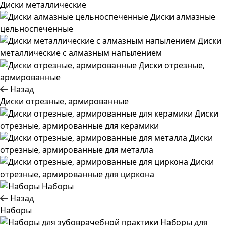
Диски металлические
Диски алмазные
цельноспеченные
Диски
металлические с алмазным напылением
Диски отрезные,
армированные
Назад
Диски отрезные, армированные
Диски
отрезные, армированные для керамики
Диски
отрезные, армированные для металла
Диски
отрезные, армированные для циркона
Наборы
Назад
Наборы
Наборы для