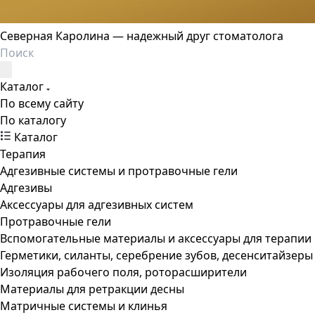
Северная Каролина — надежный друг стоматолога
Каталог
По всему сайту
По каталогу
Каталог
Терапия
Адгезивные системы и протравочные гели
Адгезивы
Аксессуары для адгезивных систем
Протравочные гели
Вспомогательные материалы и аксессуары для терапии
Герметики, силанты, серебрение зубов, десенситайзеры
Изоляция рабочего поля, роторасширители
Материалы для ретракции десны
Матричные системы и клинья