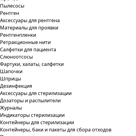
Пылесосы
Рентген
Аксессуары для рентгена
Материалы для проявки
Рентгенпленки
Ретракционные нити
Салфетки для пациента
Слюноотсосы
Фартуки, халаты, салфетки
Шапочки
Шприцы
Дезинфекция
Аксессуары для стерилизации
Дозаторы и распылители
Журналы
Индикаторы стерилизации
Контейнеры для стерилизации
Контейнеры, баки и пакеты для сбора отходов