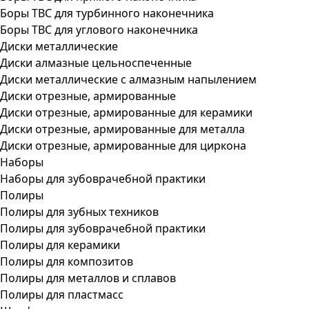
Боры ТВС для турбинного наконечника
Боры ТВС для углового наконечника
Диски металлические
Диски алмазные цельноспеченные
Диски металлические с алмазным напылением
Диски отрезные, армированные
Диски отрезные, армированные для керамики
Диски отрезные, армированные для металла
Диски отрезные, армированные для циркона
Наборы
Наборы для зубоврачебной практики
Полиры
Полиры для зубных техников
Полиры для зубоврачебной практики
Полиры для керамики
Полиры для композитов
Полиры для металлов и сплавов
Полиры для пластмасс