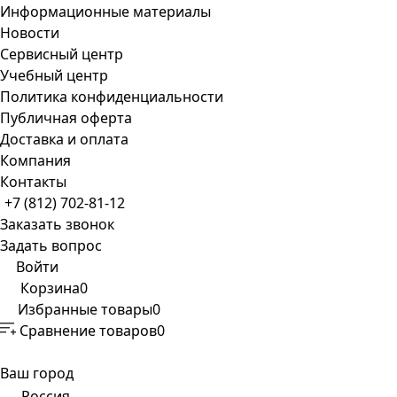
Информационные материалы
Новости
Сервисный центр
Учебный центр
Политика конфиденциальности
Публичная оферта
Доставка и оплата
Компания
Контакты
+7 (812) 702-81-12
Заказать звонок
Задать вопрос
Войти
Корзина
0
Избранные товары
0
Сравнение товаров
0
Ваш город
Россия