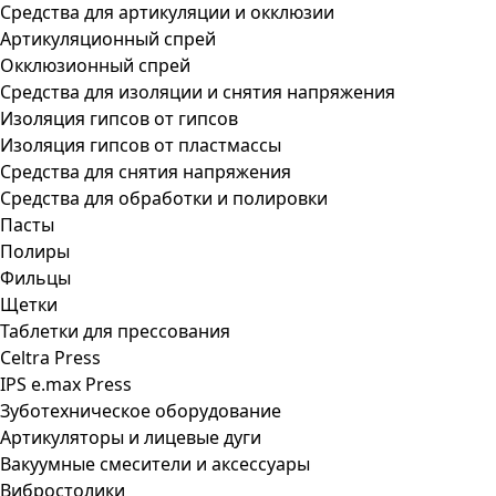
Средства для артикуляции и окклюзии
Артикуляционный спрей
Окклюзионный спрей
Средства для изоляции и снятия напряжения
Изоляция гипсов от гипсов
Изоляция гипсов от пластмассы
Средства для снятия напряжения
Средства для обработки и полировки
Пасты
Полиры
Фильцы
Щетки
Таблетки для прессования
Celtra Press
IPS e.max Press
Зуботехническое оборудование
Артикуляторы и лицевые дуги
Вакуумные смесители и аксессуары
Вибростолики