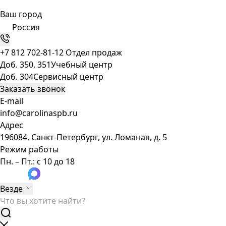
Ваш город
Россия
+7 812 702-81-12
Отдел продаж
Доб. 350, 351
Учебный центр
Доб. 304
Сервисный центр
Заказать звонок
E-mail
info@carolinaspb.ru
Адрес
196084, Санкт-Петербург, ул. Ломаная, д. 5
Режим работы
Пн. – Пт.: с 10 до 18
Везде