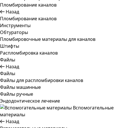
Пломбирование каналов
Назад
Пломбирование каналов
Инструменты
Обтураторы
Пломбировочные материалы для каналов
Штифты
Распломбировка каналов
Файлы
Назад
Файлы
Файлы для распломбировки каналов
Файлы машинные
Файлы ручные
Эндодонтическое лечение
Вспомогательные
материалы
Назад