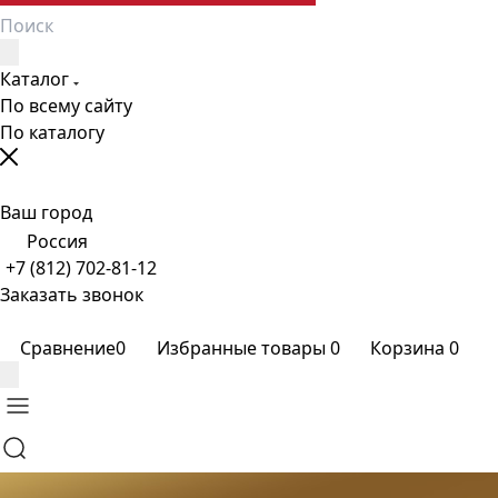
Каталог
По всему сайту
По каталогу
Ваш город
Россия
+7 (812) 702-81-12
Заказать звонок
Сравнение
0
Избранные товары
0
Корзина
0