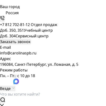
Ваш город
Россия
+7 812 702-81-12
Отдел продаж
Доб. 350, 351
Учебный центр
Доб. 304
Сервисный центр
Заказать звонок
E-mail
info@carolinaspb.ru
Адрес
196084, Санкт-Петербург, ул. Ломаная, д. 5
Режим работы
Пн. – Пт.: с 10 до 18
Везде