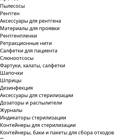
Пылесосы
Рентген
Аксессуары для рентгена
Материалы для проявки
Рентгенпленки
Ретракционные нити
Салфетки для пациента
Слюноотсосы
Фартуки, халаты, салфетки
Шапочки
Шприцы
Дезинфекция
Аксессуары для стерилизации
Дозаторы и распылители
Журналы
Индикаторы стерилизации
Контейнеры для стерилизации
Контейнеры, баки и пакеты для сбора отходов