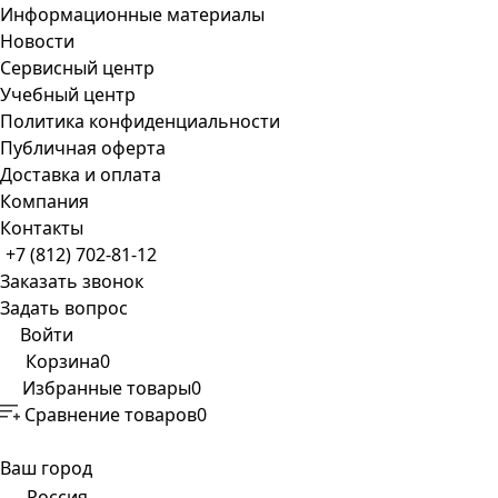
Информационные материалы
Новости
Сервисный центр
Учебный центр
Политика конфиденциальности
Публичная оферта
Доставка и оплата
Компания
Контакты
+7 (812) 702-81-12
Заказать звонок
Задать вопрос
Войти
Корзина
0
Избранные товары
0
Сравнение товаров
0
Ваш город
Россия