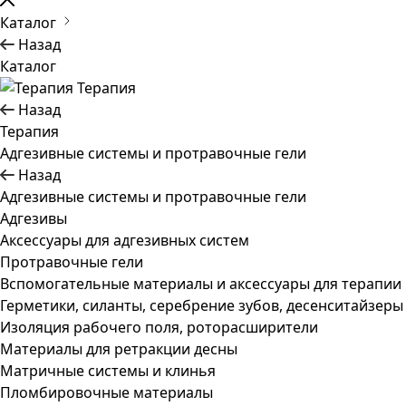
Каталог
Назад
Каталог
Терапия
Назад
Терапия
Адгезивные системы и протравочные гели
Назад
Адгезивные системы и протравочные гели
Адгезивы
Аксессуары для адгезивных систем
Протравочные гели
Вспомогательные материалы и аксессуары для терапии
Герметики, силанты, серебрение зубов, десенситайзеры
Изоляция рабочего поля, роторасширители
Материалы для ретракции десны
Матричные системы и клинья
Пломбировочные материалы