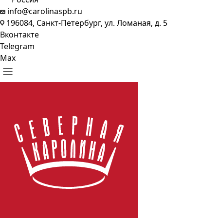
info@carolinaspb.ru
196084, Санкт-Петербург, ул. Ломаная, д. 5
Вконтакте
Telegram
Max