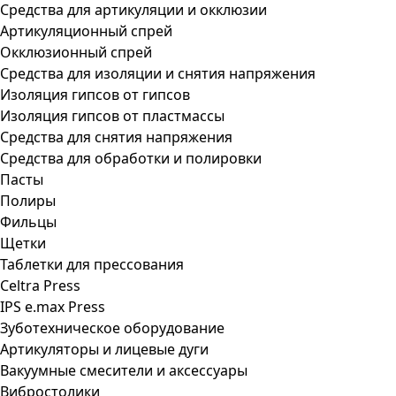
Средства для артикуляции и окклюзии
Артикуляционный спрей
Окклюзионный спрей
Средства для изоляции и снятия напряжения
Изоляция гипсов от гипсов
Изоляция гипсов от пластмассы
Средства для снятия напряжения
Средства для обработки и полировки
Пасты
Полиры
Фильцы
Щетки
Таблетки для прессования
Celtra Press
IPS e.max Press
Зуботехническое оборудование
Артикуляторы и лицевые дуги
Вакуумные смесители и аксессуары
Вибростолики