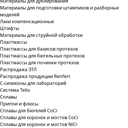
Материалы для дублирования
Материалы для подготовки штампиков и разборных
моделей
Лаки компенсационные
Штифты
Материалы для струйной обработки
Пластмассы
Пластмассы для базисов протезов
Пластмассы для бюгельных протезов
Пластмассы для починки протезов
Распродажа ЗТЛ
Распродажа продукции Renfert
С-силиконы для лабораторий
Система Telio
Сплавы
Припои и флюсы
Сплавы для бюгелей CoCr
Сплавы для коронок и мостов CoCr
Сплавы для коронок и мостов NiCr