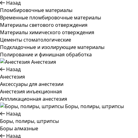
Назад
Пломбировочные материалы
Временные пломбировочные материалы
Материалы светового отверждения
Материалы химического отверждения
Цементы стоматологические
Подкладочные и изолирующие материалы
Полирование и финишная обработка
Анестезия
Назад
Анестезия
Аксессуары для анестезии
Анестезия инъекционная
Аппликационная анестезия
Боры, полиры, штрипсы
Назад
Боры, полиры, штрипсы
Боры алмазные
Назад