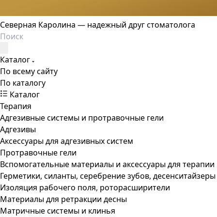
Северная Каролина — надежный друг стоматолога
Каталог
По всему сайту
По каталогу
Каталог
Терапия
Адгезивные системы и протравочные гели
Адгезивы
Аксессуары для адгезивных систем
Протравочные гели
Вспомогательные материалы и аксессуары для терапии
Герметики, силанты, серебрение зубов, десенситайзеры
Изоляция рабочего поля, роторасширители
Материалы для ретракции десны
Матричные системы и клинья