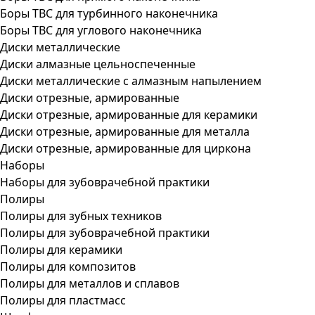
Боры ТВС для турбинного наконечника
Боры ТВС для углового наконечника
Диски металлические
Диски алмазные цельноспеченные
Диски металлические с алмазным напылением
Диски отрезные, армированные
Диски отрезные, армированные для керамики
Диски отрезные, армированные для металла
Диски отрезные, армированные для циркона
Наборы
Наборы для зубоврачебной практики
Полиры
Полиры для зубных техников
Полиры для зубоврачебной практики
Полиры для керамики
Полиры для композитов
Полиры для металлов и сплавов
Полиры для пластмасс