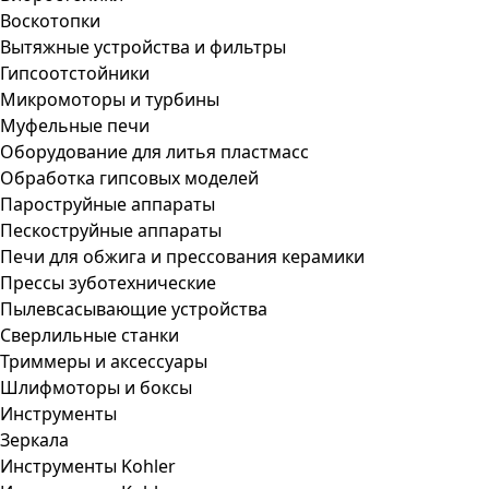
Воскотопки
Вытяжные устройства и фильтры
Гипсоотстойники
Микромоторы и турбины
Муфельные печи
Оборудование для литья пластмасс
Обработка гипсовых моделей
Пароструйные аппараты
Пескоструйные аппараты
Печи для обжига и прессования керамики
Прессы зуботехнические
Пылевсасывающие устройства
Сверлильные станки
Триммеры и аксессуары
Шлифмоторы и боксы
Инструменты
Зеркала
Инструменты Kohler