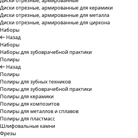
Диски отрезные, армированные
Диски отрезные, армированные для керамики
Диски отрезные, армированные для металла
Диски отрезные, армированные для циркона
Наборы
Назад
Наборы
Наборы для зубоврачебной практики
Полиры
Назад
Полиры
Полиры для зубных техников
Полиры для зубоврачебной практики
Полиры для керамики
Полиры для композитов
Полиры для металлов и сплавов
Полиры для пластмасс
Шлифовальные камни
Фрезы