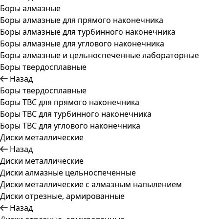
Боры алмазные
Боры алмазные для прямого наконечника
Боры алмазные для турбинного наконечника
Боры алмазные для углового наконечника
Боры алмазные и цельноспеченные лабораторные
Боры твердосплавные
Назад
Боры твердосплавные
Боры ТВС для прямого наконечника
Боры ТВС для турбинного наконечника
Боры ТВС для углового наконечника
Диски металлические
Назад
Диски металлические
Диски алмазные цельноспеченные
Диски металлические с алмазным напылением
Диски отрезные, армированные
Назад