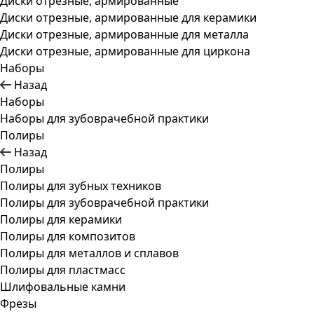
Диски отрезные, армированные
Диски отрезные, армированные для керамики
Диски отрезные, армированные для металла
Диски отрезные, армированные для циркона
Наборы
Назад
Наборы
Наборы для зубоврачебной практики
Полиры
Назад
Полиры
Полиры для зубных техников
Полиры для зубоврачебной практики
Полиры для керамики
Полиры для композитов
Полиры для металлов и сплавов
Полиры для пластмасс
Шлифовальные камни
Фрезы