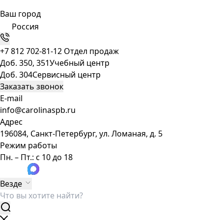
Ваш город
Россия
+7 812 702-81-12
Отдел продаж
Доб. 350, 351
Учебный центр
Доб. 304
Сервисный центр
Заказать звонок
E-mail
info@carolinaspb.ru
Адрес
196084, Санкт-Петербург, ул. Ломаная, д. 5
Режим работы
Пн. – Пт.: с 10 до 18
Везде