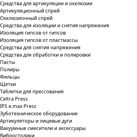
Средства для артикуляции и окклюзии
Артикуляционный спрей
Окклюзионный спрей
Средства для изоляции и снятия напряжения
Изоляция гипсов от гипсов
Изоляция гипсов от пластмассы
Средства для снятия напряжения
Средства для обработки и полировки
Пасты
Полиры
Фильцы
Щетки
Таблетки для прессования
Celtra Press
IPS e.max Press
Зуботехническое оборудование
Артикуляторы и лицевые дуги
Вакуумные смесители и аксессуары
Вибростолики