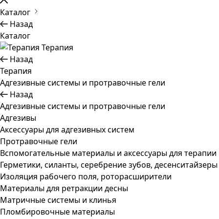
Каталог
Назад
Каталог
Терапия
Назад
Терапия
Адгезивные системы и протравочные гели
Назад
Адгезивные системы и протравочные гели
Адгезивы
Аксессуары для адгезивных систем
Протравочные гели
Вспомогательные материалы и аксессуары для терапии
Герметики, силанты, серебрение зубов, десенситайзеры
Изоляция рабочего поля, роторасширители
Материалы для ретракции десны
Матричные системы и клинья
Пломбировочные материалы