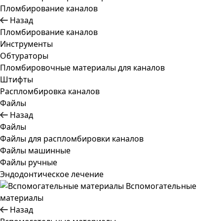
Пломбирование каналов
Назад
Пломбирование каналов
Инструменты
Обтураторы
Пломбировочные материалы для каналов
Штифты
Распломбировка каналов
Файлы
Назад
Файлы
Файлы для распломбировки каналов
Файлы машинные
Файлы ручные
Эндодонтическое лечение
Вспомогательные
материалы
Назад