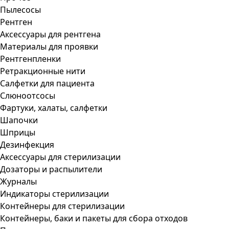
Пылесосы
Рентген
Аксессуары для рентгена
Материалы для проявки
Рентгенпленки
Ретракционные нити
Салфетки для пациента
Слюноотсосы
Фартуки, халаты, салфетки
Шапочки
Шприцы
Дезинфекция
Аксессуары для стерилизации
Дозаторы и распылители
Журналы
Индикаторы стерилизации
Контейнеры для стерилизации
Контейнеры, баки и пакеты для сбора отходов