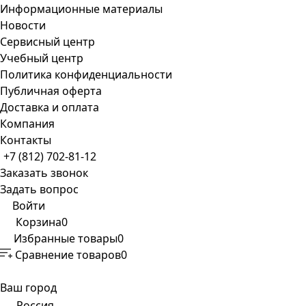
Информационные материалы
Новости
Сервисный центр
Учебный центр
Политика конфиденциальности
Публичная оферта
Доставка и оплата
Компания
Контакты
+7 (812) 702-81-12
Заказать звонок
Задать вопрос
Войти
Корзина
0
Избранные товары
0
Сравнение товаров
0
Ваш город
Россия