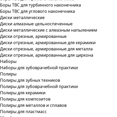
Боры ТВС для турбинного наконечника
Боры ТВС для углового наконечника
Диски металлические
Диски алмазные цельноспеченные
Диски металлические с алмазным напылением
Диски отрезные, армированные
Диски отрезные, армированные для керамики
Диски отрезные, армированные для металла
Диски отрезные, армированные для циркона
Наборы
Наборы для зубоврачебной практики
Полиры
Полиры для зубных техников
Полиры для зубоврачебной практики
Полиры для керамики
Полиры для композитов
Полиры для металлов и сплавов
Полиры для пластмасс