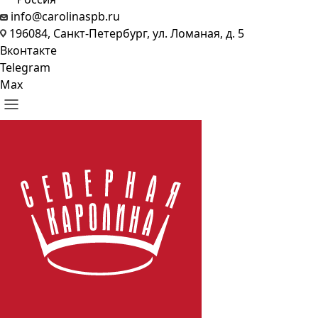
info@carolinaspb.ru
196084, Санкт-Петербург, ул. Ломаная, д. 5
Вконтакте
Telegram
Max