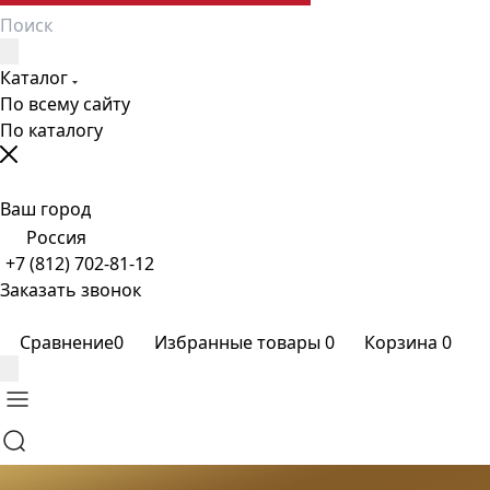
Каталог
По всему сайту
По каталогу
Ваш город
Россия
+7 (812) 702-81-12
Заказать звонок
Сравнение
0
Избранные товары
0
Корзина
0