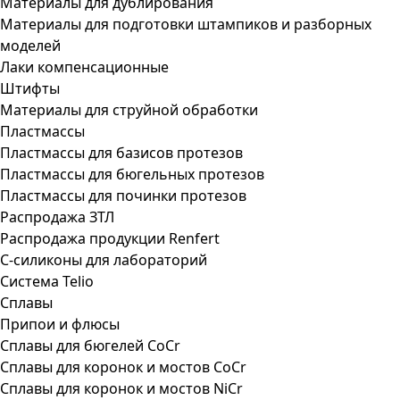
Материалы для дублирования
Материалы для подготовки штампиков и разборных
моделей
Лаки компенсационные
Штифты
Материалы для струйной обработки
Пластмассы
Пластмассы для базисов протезов
Пластмассы для бюгельных протезов
Пластмассы для починки протезов
Распродажа ЗТЛ
Распродажа продукции Renfert
С-силиконы для лабораторий
Система Telio
Сплавы
Припои и флюсы
Сплавы для бюгелей CoCr
Сплавы для коронок и мостов CoCr
Сплавы для коронок и мостов NiCr