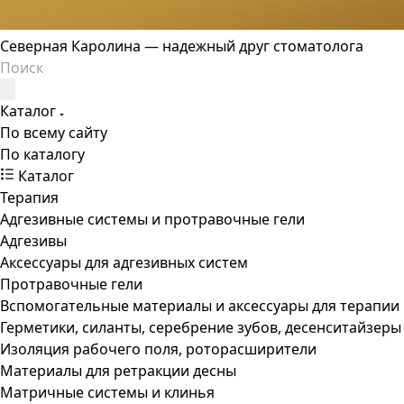
Северная Каролина — надежный друг стоматолога
Каталог
По всему сайту
По каталогу
Каталог
Терапия
Адгезивные системы и протравочные гели
Адгезивы
Аксессуары для адгезивных систем
Протравочные гели
Вспомогательные материалы и аксессуары для терапии
Герметики, силанты, серебрение зубов, десенситайзеры
Изоляция рабочего поля, роторасширители
Материалы для ретракции десны
Матричные системы и клинья