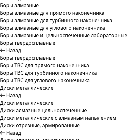
Боры алмазные
Боры алмазные для прямого наконечника
Боры алмазные для турбинного наконечника
Боры алмазные для углового наконечника
Боры алмазные и цельноспеченные лабораторные
Боры твердосплавные
Назад
Боры твердосплавные
Боры ТВС для прямого наконечника
Боры ТВС для турбинного наконечника
Боры ТВС для углового наконечника
Диски металлические
Назад
Диски металлические
Диски алмазные цельноспеченные
Диски металлические с алмазным напылением
Диски отрезные, армированные
Назад