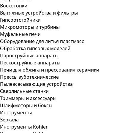
Воскотопки
Вытяжные устройства и фильтры
Гипсоотстойники
Микромоторы и турбины
Муфельные печи
Оборудование для литья пластмасс
Обработка гипсовых моделей
Пароструйные аппараты
Пескоструйные аппараты
Печи для обжига и прессования керамики
Прессы зуботехнические
Пылевсасывающие устройства
Сверлильные станки
Триммеры и аксессуары
Шлифмоторы и боксы
Инструменты
Зеркала
Инструменты Kohler