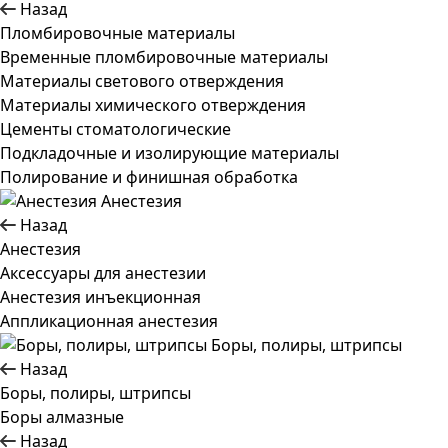
Назад
Пломбировочные материалы
Временные пломбировочные материалы
Материалы светового отверждения
Материалы химического отверждения
Цементы стоматологические
Подкладочные и изолирующие материалы
Полирование и финишная обработка
Анестезия
Назад
Анестезия
Аксессуары для анестезии
Анестезия инъекционная
Аппликационная анестезия
Боры, полиры, штрипсы
Назад
Боры, полиры, штрипсы
Боры алмазные
Назад