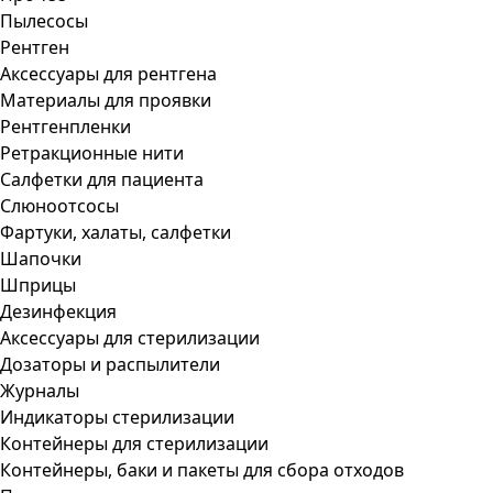
Пылесосы
Рентген
Аксессуары для рентгена
Материалы для проявки
Рентгенпленки
Ретракционные нити
Салфетки для пациента
Слюноотсосы
Фартуки, халаты, салфетки
Шапочки
Шприцы
Дезинфекция
Аксессуары для стерилизации
Дозаторы и распылители
Журналы
Индикаторы стерилизации
Контейнеры для стерилизации
Контейнеры, баки и пакеты для сбора отходов