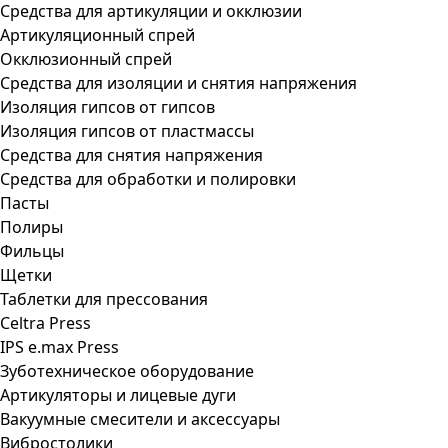
Средства для артикуляции и окклюзии
Артикуляционный спрей
Окклюзионный спрей
Средства для изоляции и снятия напряжения
Изоляция гипсов от гипсов
Изоляция гипсов от пластмассы
Средства для снятия напряжения
Средства для обработки и полировки
Пасты
Полиры
Фильцы
Щетки
Таблетки для прессования
Celtra Press
IPS e.max Press
Зуботехническое оборудование
Артикуляторы и лицевые дуги
Вакуумные смесители и аксессуары
Вибростолики