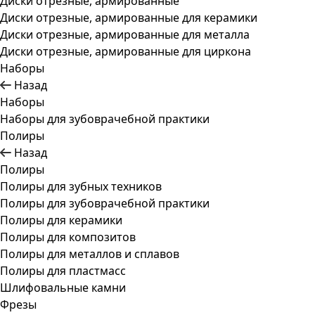
Диски отрезные, армированные
Диски отрезные, армированные для керамики
Диски отрезные, армированные для металла
Диски отрезные, армированные для циркона
Наборы
Назад
Наборы
Наборы для зубоврачебной практики
Полиры
Назад
Полиры
Полиры для зубных техников
Полиры для зубоврачебной практики
Полиры для керамики
Полиры для композитов
Полиры для металлов и сплавов
Полиры для пластмасс
Шлифовальные камни
Фрезы