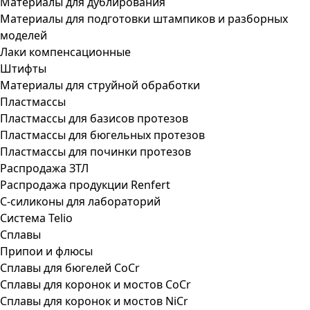
Материалы для дублирования
Материалы для подготовки штампиков и разборных
моделей
Лаки компенсационные
Штифты
Материалы для струйной обработки
Пластмассы
Пластмассы для базисов протезов
Пластмассы для бюгельных протезов
Пластмассы для починки протезов
Распродажа ЗТЛ
Распродажа продукции Renfert
С-силиконы для лабораторий
Система Telio
Сплавы
Припои и флюсы
Сплавы для бюгелей CoCr
Сплавы для коронок и мостов CoCr
Сплавы для коронок и мостов NiCr