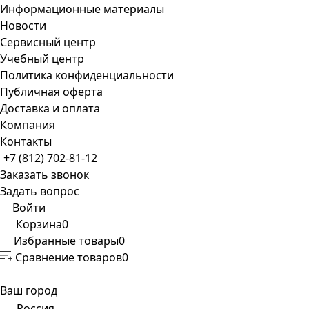
Информационные материалы
Новости
Сервисный центр
Учебный центр
Политика конфиденциальности
Публичная оферта
Доставка и оплата
Компания
Контакты
+7 (812) 702-81-12
Заказать звонок
Задать вопрос
Войти
Корзина
0
Избранные товары
0
Сравнение товаров
0
Ваш город
Россия