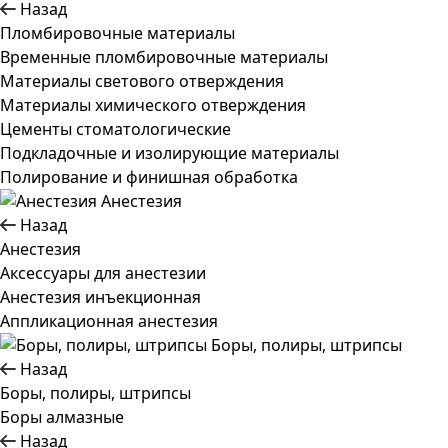
Назад
Пломбировочные материалы
Временные пломбировочные материалы
Материалы светового отверждения
Материалы химического отверждения
Цементы стоматологические
Подкладочные и изолирующие материалы
Полирование и финишная обработка
Анестезия
Назад
Анестезия
Аксессуары для анестезии
Анестезия инъекционная
Аппликационная анестезия
Боры, полиры, штрипсы
Назад
Боры, полиры, штрипсы
Боры алмазные
Назад