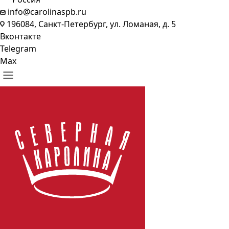
info@carolinaspb.ru
196084, Санкт-Петербург, ул. Ломаная, д. 5
Вконтакте
Telegram
Max