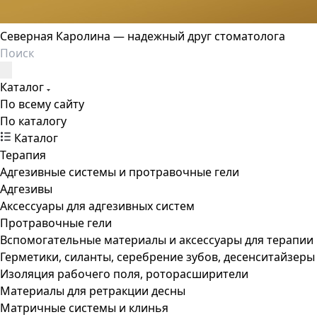
Северная Каролина — надежный друг стоматолога
Каталог
По всему сайту
По каталогу
Каталог
Терапия
Адгезивные системы и протравочные гели
Адгезивы
Аксессуары для адгезивных систем
Протравочные гели
Вспомогательные материалы и аксессуары для терапии
Герметики, силанты, серебрение зубов, десенситайзеры
Изоляция рабочего поля, роторасширители
Материалы для ретракции десны
Матричные системы и клинья