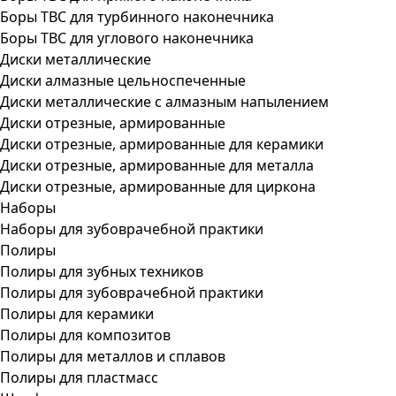
Боры ТВС для турбинного наконечника
Боры ТВС для углового наконечника
Диски металлические
Диски алмазные цельноспеченные
Диски металлические с алмазным напылением
Диски отрезные, армированные
Диски отрезные, армированные для керамики
Диски отрезные, армированные для металла
Диски отрезные, армированные для циркона
Наборы
Наборы для зубоврачебной практики
Полиры
Полиры для зубных техников
Полиры для зубоврачебной практики
Полиры для керамики
Полиры для композитов
Полиры для металлов и сплавов
Полиры для пластмасс