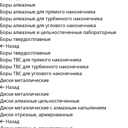
Боры алмазные
Боры алмазные для прямого наконечника
Боры алмазные для турбинного наконечника
Боры алмазные для углового наконечника
Боры алмазные и цельноспеченные лабораторные
Боры твердосплавные
Назад
Боры твердосплавные
Боры ТВС для прямого наконечника
Боры ТВС для турбинного наконечника
Боры ТВС для углового наконечника
Диски металлические
Назад
Диски металлические
Диски алмазные цельноспеченные
Диски металлические с алмазным напылением
Диски отрезные, армированные
Назад