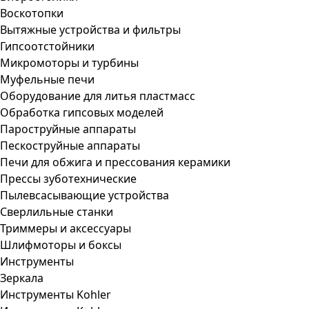
Воскотопки
Вытяжные устройства и фильтры
Гипсоотстойники
Микромоторы и турбины
Муфельные печи
Оборудование для литья пластмасс
Обработка гипсовых моделей
Пароструйные аппараты
Пескоструйные аппараты
Печи для обжига и прессования керамики
Прессы зуботехнические
Пылевсасывающие устройства
Сверлильные станки
Триммеры и аксессуары
Шлифмоторы и боксы
Инструменты
Зеркала
Инструменты Kohler