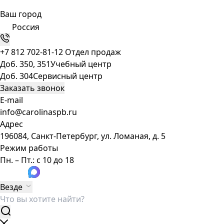
Ваш город
Россия
+7 812 702-81-12
Отдел продаж
Доб. 350, 351
Учебный центр
Доб. 304
Сервисный центр
Заказать звонок
E-mail
info@carolinaspb.ru
Адрес
196084, Санкт-Петербург, ул. Ломаная, д. 5
Режим работы
Пн. – Пт.: с 10 до 18
Везде