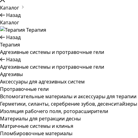
Каталог
Назад
Каталог
Терапия
Назад
Терапия
Адгезивные системы и протравочные гели
Назад
Адгезивные системы и протравочные гели
Адгезивы
Аксессуары для адгезивных систем
Протравочные гели
Вспомогательные материалы и аксессуары для терапии
Герметики, силанты, серебрение зубов, десенситайзеры
Изоляция рабочего поля, роторасширители
Материалы для ретракции десны
Матричные системы и клинья
Пломбировочные материалы