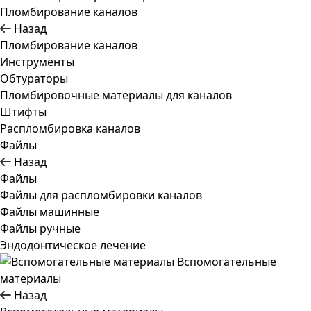
Пломбирование каналов
Назад
Пломбирование каналов
Инструменты
Обтураторы
Пломбировочные материалы для каналов
Штифты
Распломбировка каналов
Файлы
Назад
Файлы
Файлы для распломбировки каналов
Файлы машинные
Файлы ручные
Эндодонтическое лечение
Вспомогательные
материалы
Назад