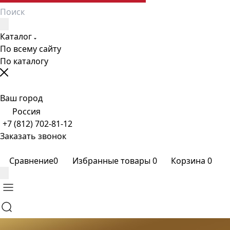
Каталог
По всему сайту
По каталогу
Ваш город
Россия
+7 (812) 702-81-12
Заказать звонок
Сравнение
0
Избранные товары
0
Корзина
0