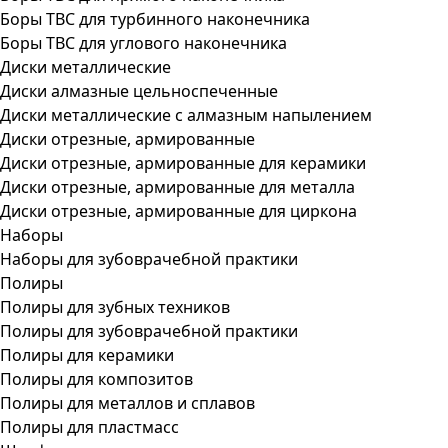
Боры ТВС для турбинного наконечника
Боры ТВС для углового наконечника
Диски металлические
Диски алмазные цельноспеченные
Диски металлические с алмазным напылением
Диски отрезные, армированные
Диски отрезные, армированные для керамики
Диски отрезные, армированные для металла
Диски отрезные, армированные для циркона
Наборы
Наборы для зубоврачебной практики
Полиры
Полиры для зубных техников
Полиры для зубоврачебной практики
Полиры для керамики
Полиры для композитов
Полиры для металлов и сплавов
Полиры для пластмасс