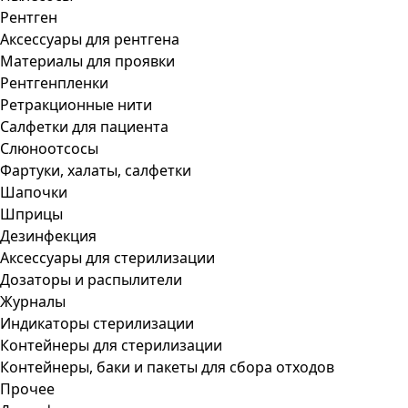
Рентген
Аксессуары для рентгена
Материалы для проявки
Рентгенпленки
Ретракционные нити
Салфетки для пациента
Слюноотсосы
Фартуки, халаты, салфетки
Шапочки
Шприцы
Дезинфекция
Аксессуары для стерилизации
Дозаторы и распылители
Журналы
Индикаторы стерилизации
Контейнеры для стерилизации
Контейнеры, баки и пакеты для сбора отходов
Прочее