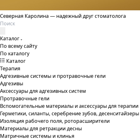
Северная Каролина — надежный друг стоматолога
Каталог
По всему сайту
По каталогу
Каталог
Терапия
Адгезивные системы и протравочные гели
Адгезивы
Аксессуары для адгезивных систем
Протравочные гели
Вспомогательные материалы и аксессуары для терапии
Герметики, силанты, серебрение зубов, десенситайзеры
Изоляция рабочего поля, роторасширители
Материалы для ретракции десны
Матричные системы и клинья