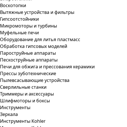
Воскотопки
Вытяжные устройства и фильтры
Гипсоотстойники
Микромоторы и турбины
Муфельные печи
Оборудование для литья пластмасс
Обработка гипсовых моделей
Пароструйные аппараты
Пескоструйные аппараты
Печи для обжига и прессования керамики
Прессы зуботехнические
Пылевсасывающие устройства
Сверлильные станки
Триммеры и аксессуары
Шлифмоторы и боксы
Инструменты
Зеркала
Инструменты Kohler