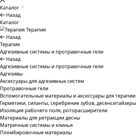
Каталог
Назад
Каталог
Терапия
Назад
Терапия
Адгезивные системы и протравочные гели
Назад
Адгезивные системы и протравочные гели
Адгезивы
Аксессуары для адгезивных систем
Протравочные гели
Вспомогательные материалы и аксессуары для терапии
Герметики, силанты, серебрение зубов, десенситайзеры
Изоляция рабочего поля, роторасширители
Материалы для ретракции десны
Матричные системы и клинья
Пломбировочные материалы