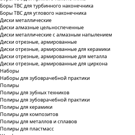
Боры ТВС для турбинного наконечника
Боры ТВС для углового наконечника
Диски металлические
Диски алмазные цельноспеченные
Диски металлические с алмазным напылением
Диски отрезные, армированные
Диски отрезные, армированные для керамики
Диски отрезные, армированные для металла
Диски отрезные, армированные для циркона
Наборы
Наборы для зубоврачебной практики
Полиры
Полиры для зубных техников
Полиры для зубоврачебной практики
Полиры для керамики
Полиры для композитов
Полиры для металлов и сплавов
Полиры для пластмасс