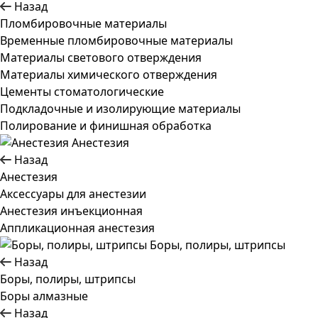
Назад
Пломбировочные материалы
Временные пломбировочные материалы
Материалы светового отверждения
Материалы химического отверждения
Цементы стоматологические
Подкладочные и изолирующие материалы
Полирование и финишная обработка
Анестезия
Назад
Анестезия
Аксессуары для анестезии
Анестезия инъекционная
Аппликационная анестезия
Боры, полиры, штрипсы
Назад
Боры, полиры, штрипсы
Боры алмазные
Назад