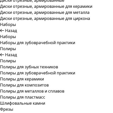
Диски отрезные, армированные
Диски отрезные, армированные для керамики
Диски отрезные, армированные для металла
Диски отрезные, армированные для циркона
Наборы
Назад
Наборы
Наборы для зубоврачебной практики
Полиры
Назад
Полиры
Полиры для зубных техников
Полиры для зубоврачебной практики
Полиры для керамики
Полиры для композитов
Полиры для металлов и сплавов
Полиры для пластмасс
Шлифовальные камни
Фрезы