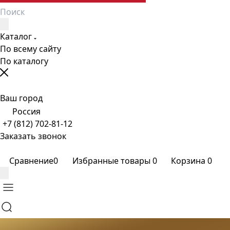
Каталог
По всему сайту
По каталогу
Ваш город
Россия
+7 (812) 702-81-12
Заказать звонок
Сравнение
0
Избранные товары
0
Корзина
0