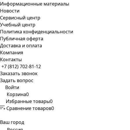
Информационные материалы
Новости
Сервисный центр
Учебный центр
Политика конфиденциальности
Публичная оферта
Доставка и оплата
Компания
Контакты
+7 (812) 702-81-12
Заказать звонок
Задать вопрос
Войти
Корзина
0
Избранные товары
0
Сравнение товаров
0
Ваш город
Россия