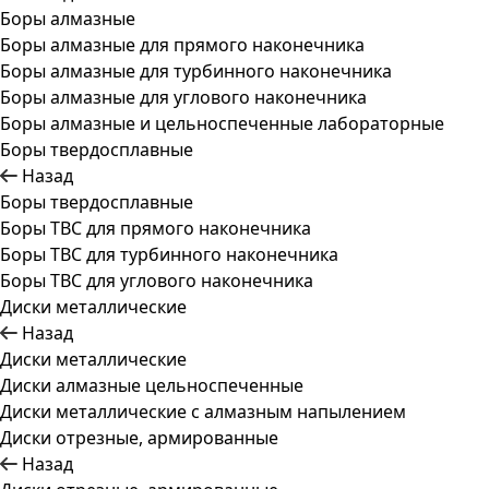
Боры алмазные
Боры алмазные для прямого наконечника
Боры алмазные для турбинного наконечника
Боры алмазные для углового наконечника
Боры алмазные и цельноспеченные лабораторные
Боры твердосплавные
Назад
Боры твердосплавные
Боры ТВС для прямого наконечника
Боры ТВС для турбинного наконечника
Боры ТВС для углового наконечника
Диски металлические
Назад
Диски металлические
Диски алмазные цельноспеченные
Диски металлические с алмазным напылением
Диски отрезные, армированные
Назад