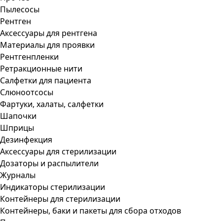
Пылесосы
Рентген
Аксессуары для рентгена
Материалы для проявки
Рентгенпленки
Ретракционные нити
Салфетки для пациента
Слюноотсосы
Фартуки, халаты, салфетки
Шапочки
Шприцы
Дезинфекция
Аксессуары для стерилизации
Дозаторы и распылители
Журналы
Индикаторы стерилизации
Контейнеры для стерилизации
Контейнеры, баки и пакеты для сбора отходов