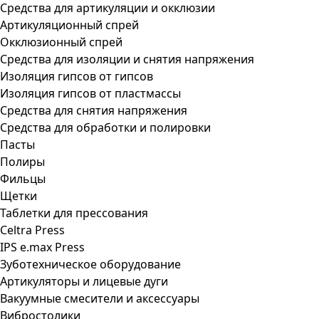
Средства для артикуляции и окклюзии
Артикуляционный спрей
Окклюзионный спрей
Средства для изоляции и снятия напряжения
Изоляция гипсов от гипсов
Изоляция гипсов от пластмассы
Средства для снятия напряжения
Средства для обработки и полировки
Пасты
Полиры
Фильцы
Щетки
Таблетки для прессования
Celtra Press
IPS e.max Press
Зуботехническое оборудование
Артикуляторы и лицевые дуги
Вакуумные смесители и аксессуары
Вибростолики