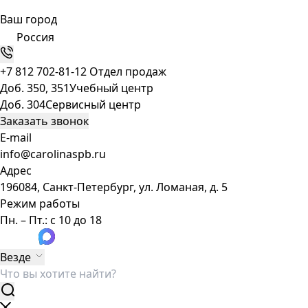
Ваш город
Россия
+7 812 702-81-12
Отдел продаж
Доб. 350, 351
Учебный центр
Доб. 304
Сервисный центр
Заказать звонок
E-mail
info@carolinaspb.ru
Адрес
196084, Санкт-Петербург, ул. Ломаная, д. 5
Режим работы
Пн. – Пт.: с 10 до 18
Везде