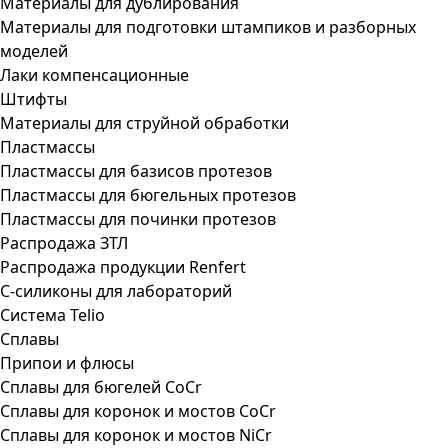
Материалы для дублирования
Материалы для подготовки штампиков и разборных
моделей
Лаки компенсационные
Штифты
Материалы для струйной обработки
Пластмассы
Пластмассы для базисов протезов
Пластмассы для бюгельных протезов
Пластмассы для починки протезов
Распродажа ЗТЛ
Распродажа продукции Renfert
С-силиконы для лабораторий
Система Telio
Сплавы
Припои и флюсы
Сплавы для бюгелей CoCr
Сплавы для коронок и мостов CoCr
Сплавы для коронок и мостов NiCr