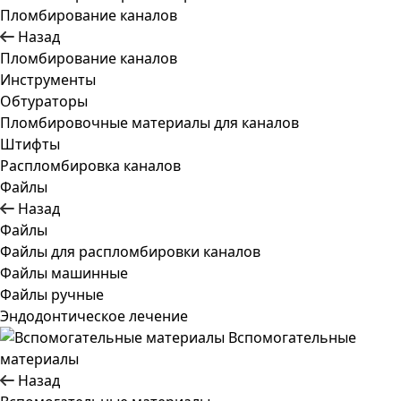
Пломбирование каналов
Назад
Пломбирование каналов
Инструменты
Обтураторы
Пломбировочные материалы для каналов
Штифты
Распломбировка каналов
Файлы
Назад
Файлы
Файлы для распломбировки каналов
Файлы машинные
Файлы ручные
Эндодонтическое лечение
Вспомогательные
материалы
Назад