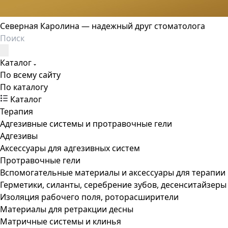
Северная Каролина — надежный друг стоматолога
Каталог
По всему сайту
По каталогу
Каталог
Терапия
Адгезивные системы и протравочные гели
Адгезивы
Аксессуары для адгезивных систем
Протравочные гели
Вспомогательные материалы и аксессуары для терапии
Герметики, силанты, серебрение зубов, десенситайзеры
Изоляция рабочего поля, роторасширители
Материалы для ретракции десны
Матричные системы и клинья