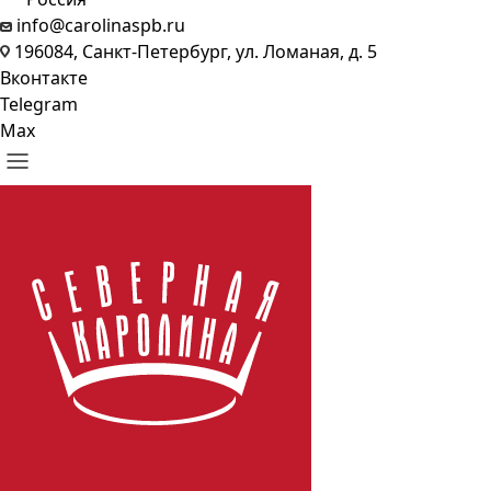
info@carolinaspb.ru
196084, Санкт-Петербург, ул. Ломаная, д. 5
Вконтакте
Telegram
Max