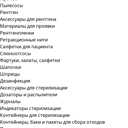
Пылесосы
Рентген
Аксессуары для рентгена
Материалы для проявки
Рентгенпленки
Ретракционные нити
Салфетки для пациента
Слюноотсосы
Фартуки, халаты, салфетки
Шапочки
Шприцы
Дезинфекция
Аксессуары для стерилизации
Дозаторы и распылители
Журналы
Индикаторы стерилизации
Контейнеры для стерилизации
Контейнеры, баки и пакеты для сбора отходов