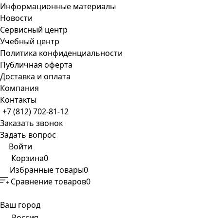
Информационные материалы
Новости
Сервисный центр
Учебный центр
Политика конфиденциальности
Публичная оферта
Доставка и оплата
Компания
Контакты
+7 (812) 702-81-12
Заказать звонок
Задать вопрос
Войти
Корзина
0
Избранные товары
0
Сравнение товаров
0
Ваш город
Россия