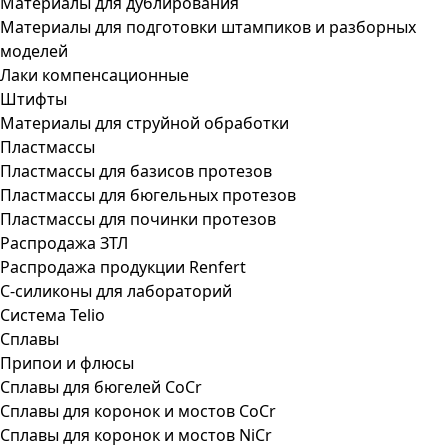
Материалы для дублирования
Материалы для подготовки штампиков и разборных
моделей
Лаки компенсационные
Штифты
Материалы для струйной обработки
Пластмассы
Пластмассы для базисов протезов
Пластмассы для бюгельных протезов
Пластмассы для починки протезов
Распродажа ЗТЛ
Распродажа продукции Renfert
С-силиконы для лабораторий
Система Telio
Сплавы
Припои и флюсы
Сплавы для бюгелей CoCr
Сплавы для коронок и мостов CoCr
Сплавы для коронок и мостов NiCr