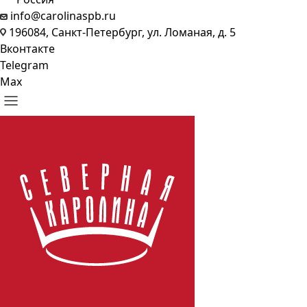
info@carolinaspb.ru
196084, Санкт-Петербург, ул. Ломаная, д. 5
Вконтакте
Telegram
Max