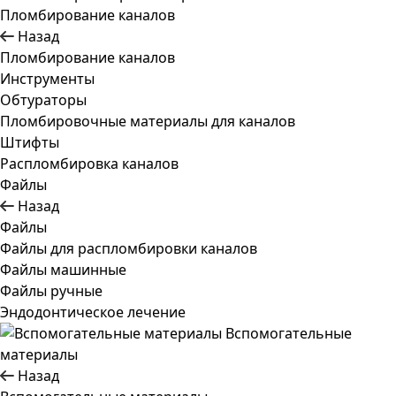
Пломбирование каналов
Назад
Пломбирование каналов
Инструменты
Обтураторы
Пломбировочные материалы для каналов
Штифты
Распломбировка каналов
Файлы
Назад
Файлы
Файлы для распломбировки каналов
Файлы машинные
Файлы ручные
Эндодонтическое лечение
Вспомогательные
материалы
Назад