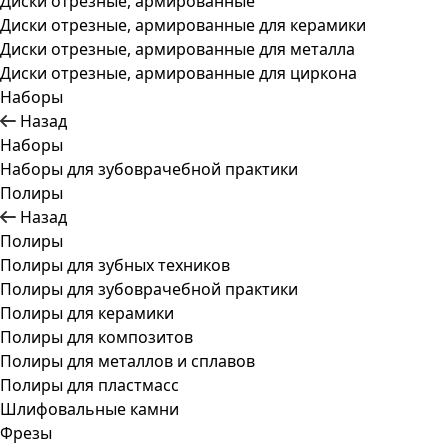
Диски отрезные, армированные
Диски отрезные, армированные для керамики
Диски отрезные, армированные для металла
Диски отрезные, армированные для циркона
Наборы
Назад
Наборы
Наборы для зубоврачебной практики
Полиры
Назад
Полиры
Полиры для зубных техников
Полиры для зубоврачебной практики
Полиры для керамики
Полиры для композитов
Полиры для металлов и сплавов
Полиры для пластмасс
Шлифовальные камни
Фрезы