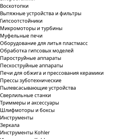
Воскотопки
Вытяжные устройства и фильтры
Гипсоотстойники
Микромоторы и турбины
Муфельные печи
Оборудование для литья пластмасс
Обработка гипсовых моделей
Пароструйные аппараты
Пескоструйные аппараты
Печи для обжига и прессования керамики
Прессы зуботехнические
Пылевсасывающие устройства
Сверлильные станки
Триммеры и аксессуары
Шлифмоторы и боксы
Инструменты
Зеркала
Инструменты Kohler