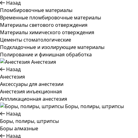
Назад
Пломбировочные материалы
Временные пломбировочные материалы
Материалы светового отверждения
Материалы химического отверждения
Цементы стоматологические
Подкладочные и изолирующие материалы
Полирование и финишная обработка
Анестезия
Назад
Анестезия
Аксессуары для анестезии
Анестезия инъекционная
Аппликационная анестезия
Боры, полиры, штрипсы
Назад
Боры, полиры, штрипсы
Боры алмазные
Назад