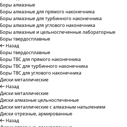
Боры алмазные
Боры алмазные для прямого наконечника
Боры алмазные для турбинного наконечника
Боры алмазные для углового наконечника
Боры алмазные и цельноспеченные лабораторные
Боры твердосплавные
Назад
Боры твердосплавные
Боры ТВС для прямого наконечника
Боры ТВС для турбинного наконечника
Боры ТВС для углового наконечника
Диски металлические
Назад
Диски металлические
Диски алмазные цельноспеченные
Диски металлические с алмазным напылением
Диски отрезные, армированные
Назад