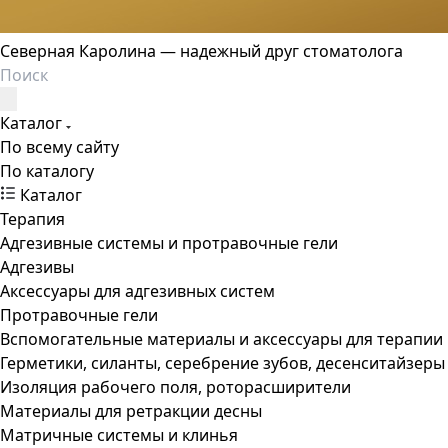
Северная Каролина — надежный друг стоматолога
Каталог
По всему сайту
По каталогу
Каталог
Терапия
Адгезивные системы и протравочные гели
Адгезивы
Аксессуары для адгезивных систем
Протравочные гели
Вспомогательные материалы и аксессуары для терапии
Герметики, силанты, серебрение зубов, десенситайзеры
Изоляция рабочего поля, роторасширители
Материалы для ретракции десны
Матричные системы и клинья