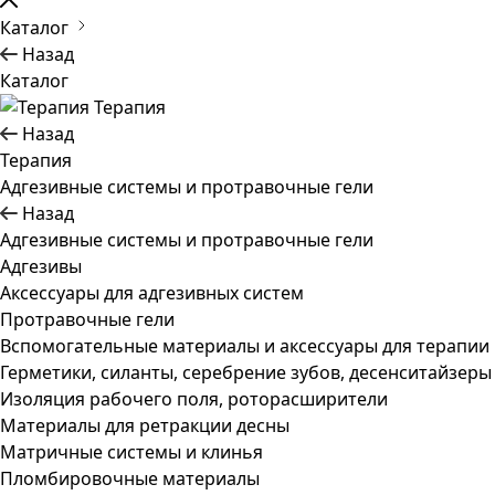
Каталог
Назад
Каталог
Терапия
Назад
Терапия
Адгезивные системы и протравочные гели
Назад
Адгезивные системы и протравочные гели
Адгезивы
Аксессуары для адгезивных систем
Протравочные гели
Вспомогательные материалы и аксессуары для терапии
Герметики, силанты, серебрение зубов, десенситайзеры
Изоляция рабочего поля, роторасширители
Материалы для ретракции десны
Матричные системы и клинья
Пломбировочные материалы