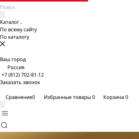
Каталог
По всему сайту
По каталогу
Ваш город
Россия
+7 (812) 702-81-12
Заказать звонок
Сравнение
0
Избранные товары
0
Корзина
0