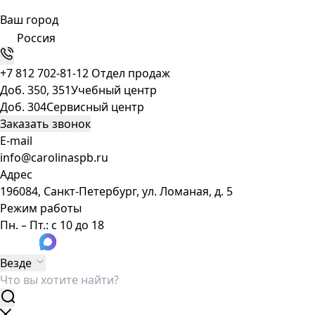
Ваш город
Россия
+7 812 702-81-12
Отдел продаж
Доб. 350, 351
Учебный центр
Доб. 304
Сервисный центр
Заказать звонок
E-mail
info@carolinaspb.ru
Адрес
196084, Санкт-Петербург, ул. Ломаная, д. 5
Режим работы
Пн. – Пт.: с 10 до 18
Везде