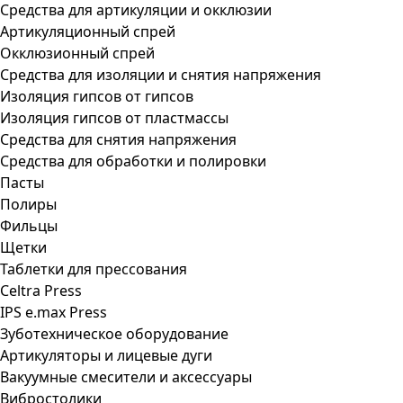
Средства для артикуляции и окклюзии
Артикуляционный спрей
Окклюзионный спрей
Средства для изоляции и снятия напряжения
Изоляция гипсов от гипсов
Изоляция гипсов от пластмассы
Средства для снятия напряжения
Средства для обработки и полировки
Пасты
Полиры
Фильцы
Щетки
Таблетки для прессования
Celtra Press
IPS e.max Press
Зуботехническое оборудование
Артикуляторы и лицевые дуги
Вакуумные смесители и аксессуары
Вибростолики