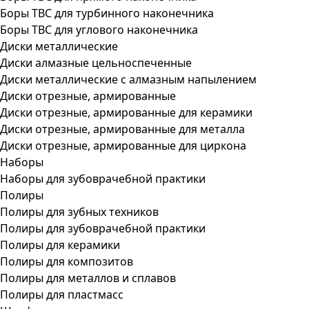
Боры ТВС для турбинного наконечника
Боры ТВС для углового наконечника
Диски металлические
Диски алмазные цельноспеченные
Диски металлические с алмазным напылением
Диски отрезные, армированные
Диски отрезные, армированные для керамики
Диски отрезные, армированные для металла
Диски отрезные, армированные для циркона
Наборы
Наборы для зубоврачебной практики
Полиры
Полиры для зубных техников
Полиры для зубоврачебной практики
Полиры для керамики
Полиры для композитов
Полиры для металлов и сплавов
Полиры для пластмасс