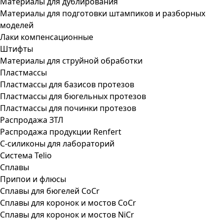
Материалы для дублирования
Материалы для подготовки штампиков и разборных
моделей
Лаки компенсационные
Штифты
Материалы для струйной обработки
Пластмассы
Пластмассы для базисов протезов
Пластмассы для бюгельных протезов
Пластмассы для починки протезов
Распродажа ЗТЛ
Распродажа продукции Renfert
С-силиконы для лабораторий
Система Telio
Сплавы
Припои и флюсы
Сплавы для бюгелей CoCr
Сплавы для коронок и мостов CoCr
Сплавы для коронок и мостов NiCr