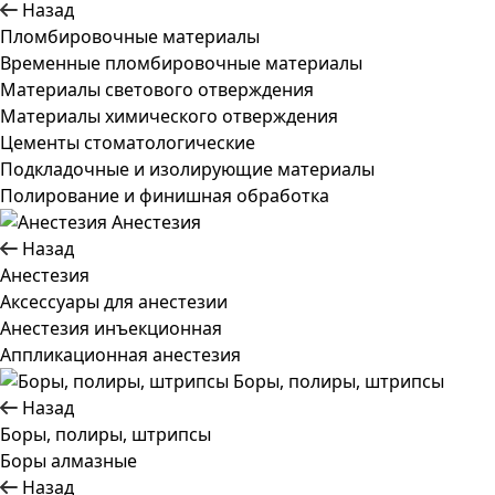
Назад
Пломбировочные материалы
Временные пломбировочные материалы
Материалы светового отверждения
Материалы химического отверждения
Цементы стоматологические
Подкладочные и изолирующие материалы
Полирование и финишная обработка
Анестезия
Назад
Анестезия
Аксессуары для анестезии
Анестезия инъекционная
Аппликационная анестезия
Боры, полиры, штрипсы
Назад
Боры, полиры, штрипсы
Боры алмазные
Назад