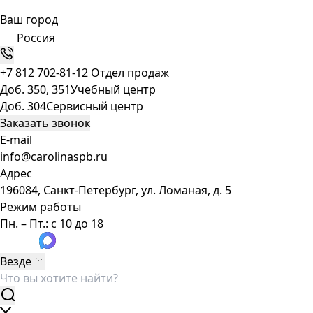
Ваш город
Россия
+7 812 702-81-12
Отдел продаж
Доб. 350, 351
Учебный центр
Доб. 304
Сервисный центр
Заказать звонок
E-mail
info@carolinaspb.ru
Адрес
196084, Санкт-Петербург, ул. Ломаная, д. 5
Режим работы
Пн. – Пт.: с 10 до 18
Везде