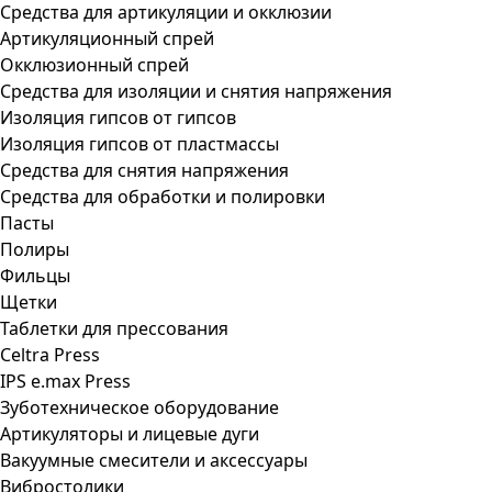
Средства для артикуляции и окклюзии
Артикуляционный спрей
Окклюзионный спрей
Средства для изоляции и снятия напряжения
Изоляция гипсов от гипсов
Изоляция гипсов от пластмассы
Средства для снятия напряжения
Средства для обработки и полировки
Пасты
Полиры
Фильцы
Щетки
Таблетки для прессования
Celtra Press
IPS e.max Press
Зуботехническое оборудование
Артикуляторы и лицевые дуги
Вакуумные смесители и аксессуары
Вибростолики