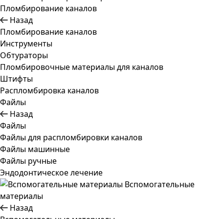
Пломбирование каналов
Назад
Пломбирование каналов
Инструменты
Обтураторы
Пломбировочные материалы для каналов
Штифты
Распломбировка каналов
Файлы
Назад
Файлы
Файлы для распломбировки каналов
Файлы машинные
Файлы ручные
Эндодонтическое лечение
Вспомогательные
материалы
Назад