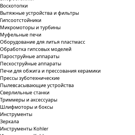
Воскотопки
Вытяжные устройства и фильтры
Гипсоотстойники
Микромоторы и турбины
Муфельные печи
Оборудование для литья пластмасс
Обработка гипсовых моделей
Пароструйные аппараты
Пескоструйные аппараты
Печи для обжига и прессования керамики
Прессы зуботехнические
Пылевсасывающие устройства
Сверлильные станки
Триммеры и аксессуары
Шлифмоторы и боксы
Инструменты
Зеркала
Инструменты Kohler