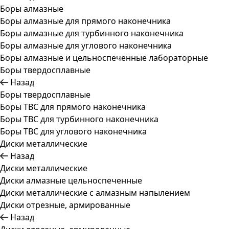
Боры алмазные
Боры алмазные для прямого наконечника
Боры алмазные для турбинного наконечника
Боры алмазные для углового наконечника
Боры алмазные и цельноспеченные лабораторные
Боры твердосплавные
Назад
Боры твердосплавные
Боры ТВС для прямого наконечника
Боры ТВС для турбинного наконечника
Боры ТВС для углового наконечника
Диски металлические
Назад
Диски металлические
Диски алмазные цельноспеченные
Диски металлические с алмазным напылением
Диски отрезные, армированные
Назад