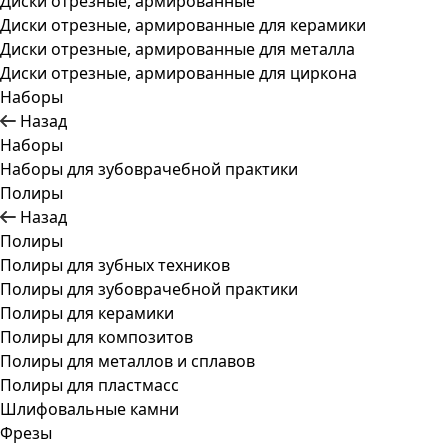
Диски отрезные, армированные
Диски отрезные, армированные для керамики
Диски отрезные, армированные для металла
Диски отрезные, армированные для циркона
Наборы
Назад
Наборы
Наборы для зубоврачебной практики
Полиры
Назад
Полиры
Полиры для зубных техников
Полиры для зубоврачебной практики
Полиры для керамики
Полиры для композитов
Полиры для металлов и сплавов
Полиры для пластмасс
Шлифовальные камни
Фрезы