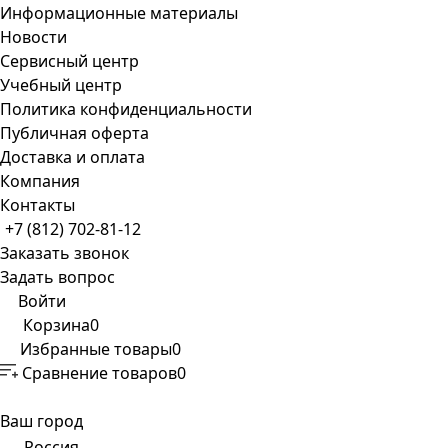
Информационные материалы
Новости
Сервисный центр
Учебный центр
Политика конфиденциальности
Публичная оферта
Доставка и оплата
Компания
Контакты
+7 (812) 702-81-12
Заказать звонок
Задать вопрос
Войти
Корзина
0
Избранные товары
0
Сравнение товаров
0
Ваш город
Россия