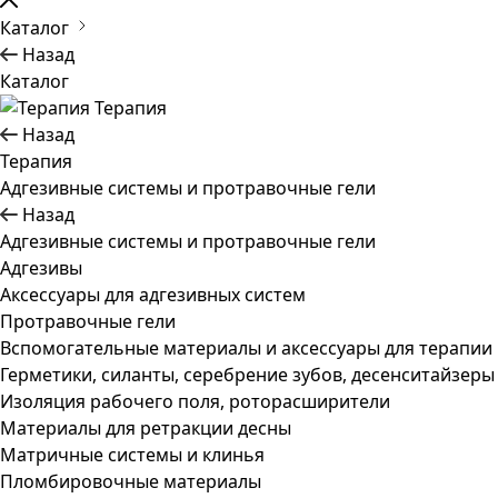
Каталог
Назад
Каталог
Терапия
Назад
Терапия
Адгезивные системы и протравочные гели
Назад
Адгезивные системы и протравочные гели
Адгезивы
Аксессуары для адгезивных систем
Протравочные гели
Вспомогательные материалы и аксессуары для терапии
Герметики, силанты, серебрение зубов, десенситайзеры
Изоляция рабочего поля, роторасширители
Материалы для ретракции десны
Матричные системы и клинья
Пломбировочные материалы