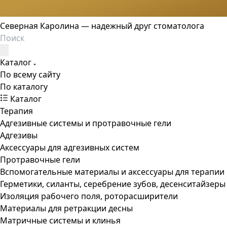
Северная Каролина — надежный друг стоматолога
Каталог
По всему сайту
По каталогу
Каталог
Терапия
Адгезивные системы и протравочные гели
Адгезивы
Аксессуары для адгезивных систем
Протравочные гели
Вспомогательные материалы и аксессуары для терапии
Герметики, силанты, серебрение зубов, десенситайзеры
Изоляция рабочего поля, роторасширители
Материалы для ретракции десны
Матричные системы и клинья