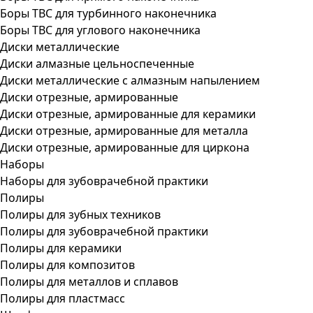
Боры ТВС для турбинного наконечника
Боры ТВС для углового наконечника
Диски металлические
Диски алмазные цельноспеченные
Диски металлические с алмазным напылением
Диски отрезные, армированные
Диски отрезные, армированные для керамики
Диски отрезные, армированные для металла
Диски отрезные, армированные для циркона
Наборы
Наборы для зубоврачебной практики
Полиры
Полиры для зубных техников
Полиры для зубоврачебной практики
Полиры для керамики
Полиры для композитов
Полиры для металлов и сплавов
Полиры для пластмасс