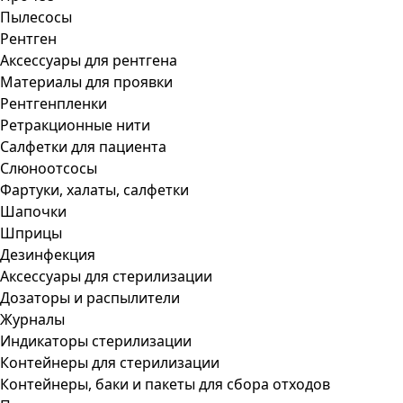
Пылесосы
Рентген
Аксессуары для рентгена
Материалы для проявки
Рентгенпленки
Ретракционные нити
Салфетки для пациента
Слюноотсосы
Фартуки, халаты, салфетки
Шапочки
Шприцы
Дезинфекция
Аксессуары для стерилизации
Дозаторы и распылители
Журналы
Индикаторы стерилизации
Контейнеры для стерилизации
Контейнеры, баки и пакеты для сбора отходов