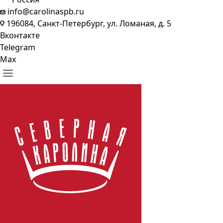
info@carolinaspb.ru
196084, Санкт-Петербург, ул. Ломаная, д. 5
Вконтакте
Telegram
Max