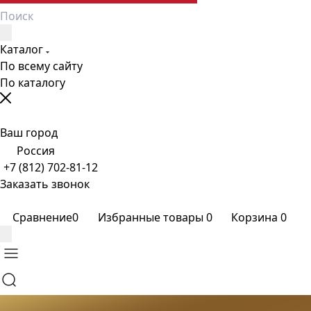
Каталог
По всему сайту
По каталогу
Ваш город
Россия
+7 (812) 702-81-12
Заказать звонок
Сравнение
0
Избранные товары
0
Корзина
0