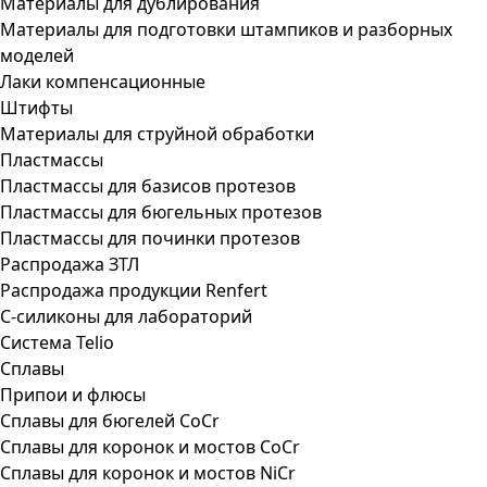
Материалы для дублирования
Материалы для подготовки штампиков и разборных
моделей
Лаки компенсационные
Штифты
Материалы для струйной обработки
Пластмассы
Пластмассы для базисов протезов
Пластмассы для бюгельных протезов
Пластмассы для починки протезов
Распродажа ЗТЛ
Распродажа продукции Renfert
С-силиконы для лабораторий
Система Telio
Сплавы
Припои и флюсы
Сплавы для бюгелей CoCr
Сплавы для коронок и мостов CoCr
Сплавы для коронок и мостов NiCr