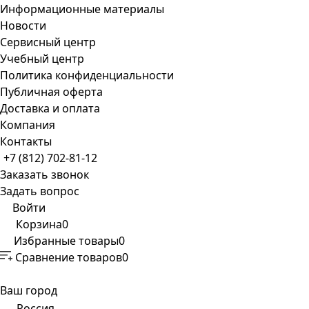
Информационные материалы
Новости
Сервисный центр
Учебный центр
Политика конфиденциальности
Публичная оферта
Доставка и оплата
Компания
Контакты
+7 (812) 702-81-12
Заказать звонок
Задать вопрос
Войти
Корзина
0
Избранные товары
0
Сравнение товаров
0
Ваш город
Россия