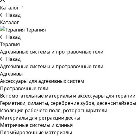
Каталог
Назад
Каталог
Терапия
Назад
Терапия
Адгезивные системы и протравочные гели
Назад
Адгезивные системы и протравочные гели
Адгезивы
Аксессуары для адгезивных систем
Протравочные гели
Вспомогательные материалы и аксессуары для терапии
Герметики, силанты, серебрение зубов, десенситайзеры
Изоляция рабочего поля, роторасширители
Материалы для ретракции десны
Матричные системы и клинья
Пломбировочные материалы