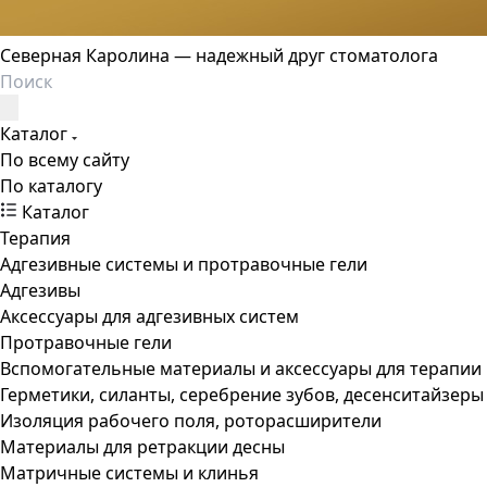
Северная Каролина — надежный друг стоматолога
Каталог
По всему сайту
По каталогу
Каталог
Терапия
Адгезивные системы и протравочные гели
Адгезивы
Аксессуары для адгезивных систем
Протравочные гели
Вспомогательные материалы и аксессуары для терапии
Герметики, силанты, серебрение зубов, десенситайзеры
Изоляция рабочего поля, роторасширители
Материалы для ретракции десны
Матричные системы и клинья