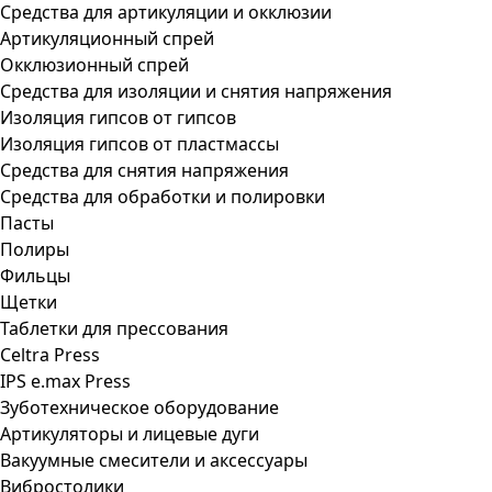
Средства для артикуляции и окклюзии
Артикуляционный спрей
Окклюзионный спрей
Средства для изоляции и снятия напряжения
Изоляция гипсов от гипсов
Изоляция гипсов от пластмассы
Средства для снятия напряжения
Средства для обработки и полировки
Пасты
Полиры
Фильцы
Щетки
Таблетки для прессования
Celtra Press
IPS e.max Press
Зуботехническое оборудование
Артикуляторы и лицевые дуги
Вакуумные смесители и аксессуары
Вибростолики