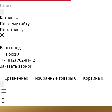
Каталог
По всему сайту
По каталогу
Ваш город
Россия
+7 (812) 702-81-12
Заказать звонок
Сравнение
0
Избранные товары
0
Корзина
0