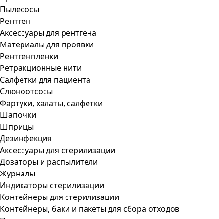
Пылесосы
Рентген
Аксессуары для рентгена
Материалы для проявки
Рентгенпленки
Ретракционные нити
Салфетки для пациента
Слюноотсосы
Фартуки, халаты, салфетки
Шапочки
Шприцы
Дезинфекция
Аксессуары для стерилизации
Дозаторы и распылители
Журналы
Индикаторы стерилизации
Контейнеры для стерилизации
Контейнеры, баки и пакеты для сбора отходов