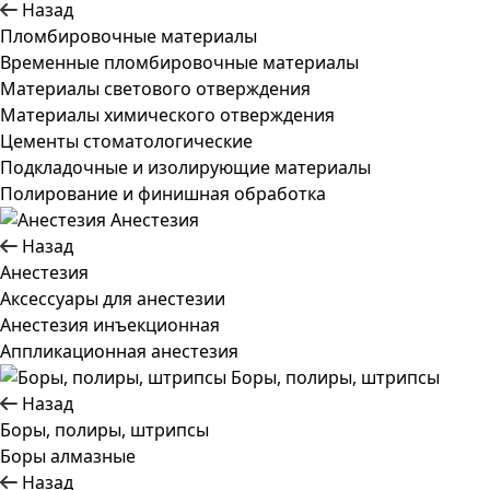
Назад
Пломбировочные материалы
Временные пломбировочные материалы
Материалы светового отверждения
Материалы химического отверждения
Цементы стоматологические
Подкладочные и изолирующие материалы
Полирование и финишная обработка
Анестезия
Назад
Анестезия
Аксессуары для анестезии
Анестезия инъекционная
Аппликационная анестезия
Боры, полиры, штрипсы
Назад
Боры, полиры, штрипсы
Боры алмазные
Назад