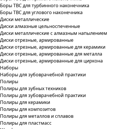
Боры ТВС для турбинного наконечника
Боры ТВС для углового наконечника
Диски металлические
Диски алмазные цельноспеченные
Диски металлические с алмазным напылением
Диски отрезные, армированные
Диски отрезные, армированные для керамики
Диски отрезные, армированные для металла
Диски отрезные, армированные для циркона
Наборы
Наборы для зубоврачебной практики
Полиры
Полиры для зубных техников
Полиры для зубоврачебной практики
Полиры для керамики
Полиры для композитов
Полиры для металлов и сплавов
Полиры для пластмасс