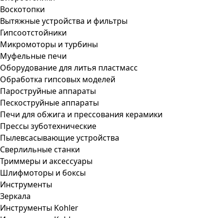
Воскотопки
Вытяжные устройства и фильтры
Гипсоотстойники
Микромоторы и турбины
Муфельные печи
Оборудование для литья пластмасс
Обработка гипсовых моделей
Пароструйные аппараты
Пескоструйные аппараты
Печи для обжига и прессования керамики
Прессы зуботехнические
Пылевсасывающие устройства
Сверлильные станки
Триммеры и аксессуары
Шлифмоторы и боксы
Инструменты
Зеркала
Инструменты Kohler