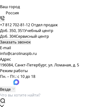
Ваш город
Россия
+7 812 702-81-12
Отдел продаж
Доб. 350, 351
Учебный центр
Доб. 304
Сервисный центр
Заказать звонок
E-mail
info@carolinaspb.ru
Адрес
196084, Санкт-Петербург, ул. Ломаная, д. 5
Режим работы
Пн. – Пт.: с 10 до 18
Везде