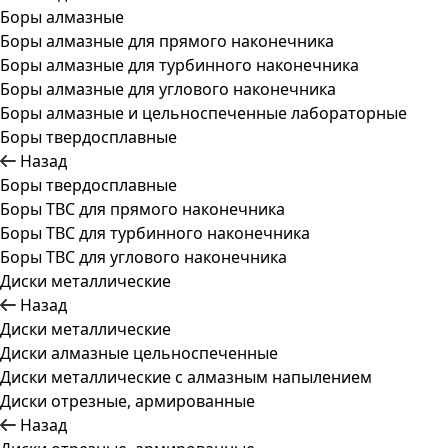
Боры алмазные
Боры алмазные для прямого наконечника
Боры алмазные для турбинного наконечника
Боры алмазные для углового наконечника
Боры алмазные и цельноспеченные лабораторные
Боры твердосплавные
Назад
Боры твердосплавные
Боры ТВС для прямого наконечника
Боры ТВС для турбинного наконечника
Боры ТВС для углового наконечника
Диски металлические
Назад
Диски металлические
Диски алмазные цельноспеченные
Диски металлические с алмазным напылением
Диски отрезные, армированные
Назад