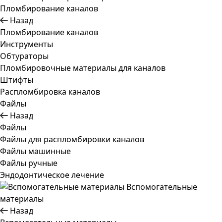
Пломбирование каналов
Назад
Пломбирование каналов
Инструменты
Обтураторы
Пломбировочные материалы для каналов
Штифты
Распломбировка каналов
Файлы
Назад
Файлы
Файлы для распломбировки каналов
Файлы машинные
Файлы ручные
Эндодонтическое лечение
Вспомогательные
материалы
Назад