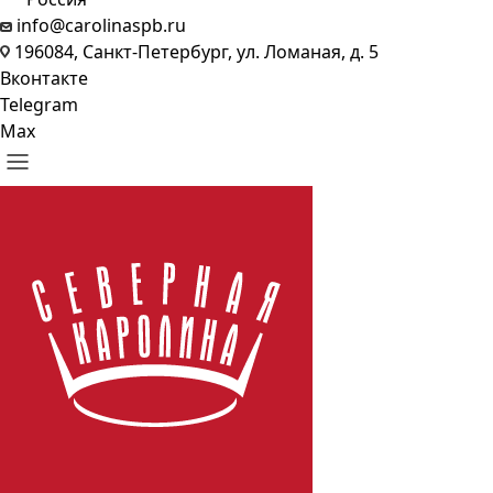
info@carolinaspb.ru
196084, Санкт-Петербург, ул. Ломаная, д. 5
Вконтакте
Telegram
Max