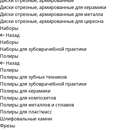
Диски отрезные, армированные
Диски отрезные, армированные для керамики
Диски отрезные, армированные для металла
Диски отрезные, армированные для циркона
Наборы
Назад
Наборы
Наборы для зубоврачебной практики
Полиры
Назад
Полиры
Полиры для зубных техников
Полиры для зубоврачебной практики
Полиры для керамики
Полиры для композитов
Полиры для металлов и сплавов
Полиры для пластмасс
Шлифовальные камни
Фрезы