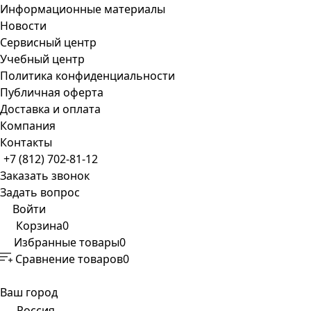
Информационные материалы
Новости
Сервисный центр
Учебный центр
Политика конфиденциальности
Публичная оферта
Доставка и оплата
Компания
Контакты
+7 (812) 702-81-12
Заказать звонок
Задать вопрос
Войти
Корзина
0
Избранные товары
0
Сравнение товаров
0
Ваш город
Россия