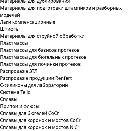
Материалы для дублирования
Материалы для подготовки штампиков и разборных
моделей
Лаки компенсационные
Штифты
Материалы для струйной обработки
Пластмассы
Пластмассы для базисов протезов
Пластмассы для бюгельных протезов
Пластмассы для починки протезов
Распродажа ЗТЛ
Распродажа продукции Renfert
С-силиконы для лабораторий
Система Telio
Сплавы
Припои и флюсы
Сплавы для бюгелей CoCr
Сплавы для коронок и мостов CoCr
Сплавы для коронок и мостов NiCr