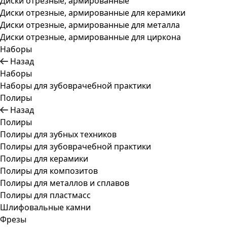
Диски отрезные, армированные
Диски отрезные, армированные для керамики
Диски отрезные, армированные для металла
Диски отрезные, армированные для циркона
Наборы
Назад
Наборы
Наборы для зубоврачебной практики
Полиры
Назад
Полиры
Полиры для зубных техников
Полиры для зубоврачебной практики
Полиры для керамики
Полиры для композитов
Полиры для металлов и сплавов
Полиры для пластмасс
Шлифовальные камни
Фрезы