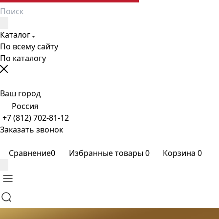
Каталог
По всему сайту
По каталогу
Ваш город
Россия
+7 (812) 702-81-12
Заказать звонок
Сравнение
0
Избранные товары
0
Корзина
0