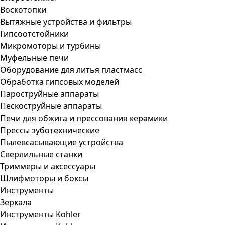
Воскотопки
Вытяжные устройства и фильтры
Гипсоотстойники
Микромоторы и турбины
Муфельные печи
Оборудование для литья пластмасс
Обработка гипсовых моделей
Пароструйные аппараты
Пескоструйные аппараты
Печи для обжига и прессования керамики
Прессы зуботехнические
Пылевсасывающие устройства
Сверлильные станки
Триммеры и аксессуары
Шлифмоторы и боксы
Инструменты
Зеркала
Инструменты Kohler