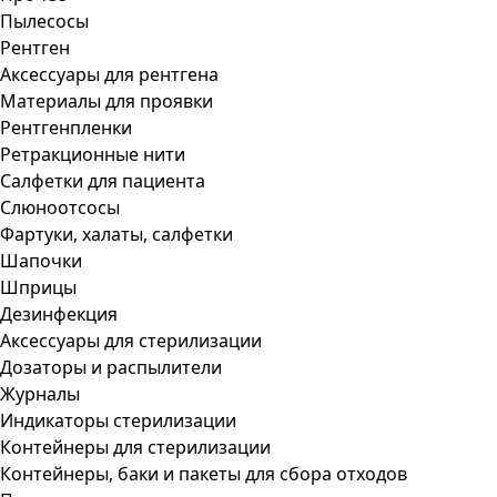
Пылесосы
Рентген
Аксессуары для рентгена
Материалы для проявки
Рентгенпленки
Ретракционные нити
Салфетки для пациента
Слюноотсосы
Фартуки, халаты, салфетки
Шапочки
Шприцы
Дезинфекция
Аксессуары для стерилизации
Дозаторы и распылители
Журналы
Индикаторы стерилизации
Контейнеры для стерилизации
Контейнеры, баки и пакеты для сбора отходов