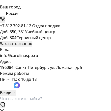
Ваш город
Россия
+7 812 702-81-12
Отдел продаж
Доб. 350, 351
Учебный центр
Доб. 304
Сервисный центр
Заказать звонок
E-mail
info@carolinaspb.ru
Адрес
196084, Санкт-Петербург, ул. Ломаная, д. 5
Режим работы
Пн. – Пт.: с 10 до 18
Везде