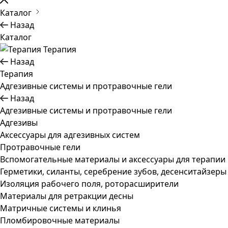
Каталог
Назад
Каталог
Терапия
Назад
Терапия
Адгезивные системы и протравочные гели
Назад
Адгезивные системы и протравочные гели
Адгезивы
Аксессуары для адгезивных систем
Протравочные гели
Вспомогательные материалы и аксессуары для терапии
Герметики, силанты, серебрение зубов, десенситайзеры
Изоляция рабочего поля, роторасширители
Материалы для ретракции десны
Матричные системы и клинья
Пломбировочные материалы