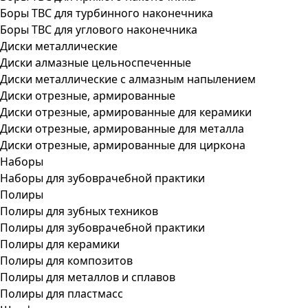
Боры ТВС для турбинного наконечника
Боры ТВС для углового наконечника
Диски металлические
Диски алмазные цельноспеченные
Диски металлические с алмазным напылением
Диски отрезные, армированные
Диски отрезные, армированные для керамики
Диски отрезные, армированные для металла
Диски отрезные, армированные для циркона
Наборы
Наборы для зубоврачебной практики
Полиры
Полиры для зубных техников
Полиры для зубоврачебной практики
Полиры для керамики
Полиры для композитов
Полиры для металлов и сплавов
Полиры для пластмасс