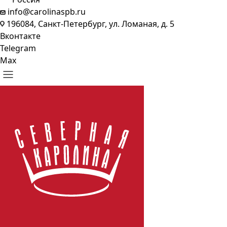
info@carolinaspb.ru
196084, Санкт-Петербург, ул. Ломаная, д. 5
Вконтакте
Telegram
Max