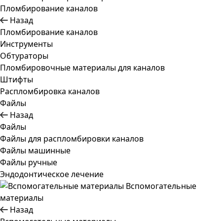
Пломбирование каналов
Назад
Пломбирование каналов
Инструменты
Обтураторы
Пломбировочные материалы для каналов
Штифты
Распломбировка каналов
Файлы
Назад
Файлы
Файлы для распломбировки каналов
Файлы машинные
Файлы ручные
Эндодонтическое лечение
Вспомогательные
материалы
Назад