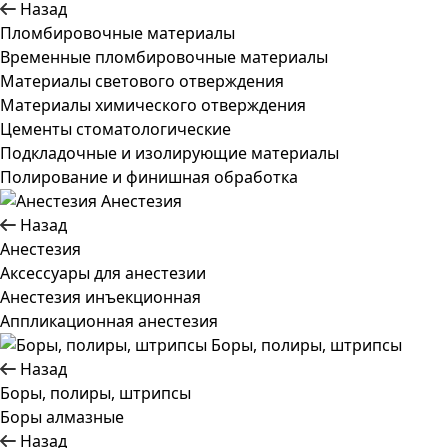
Назад
Пломбировочные материалы
Временные пломбировочные материалы
Материалы светового отверждения
Материалы химического отверждения
Цементы стоматологические
Подкладочные и изолирующие материалы
Полирование и финишная обработка
Анестезия
Назад
Анестезия
Аксессуары для анестезии
Анестезия инъекционная
Аппликационная анестезия
Боры, полиры, штрипсы
Назад
Боры, полиры, штрипсы
Боры алмазные
Назад