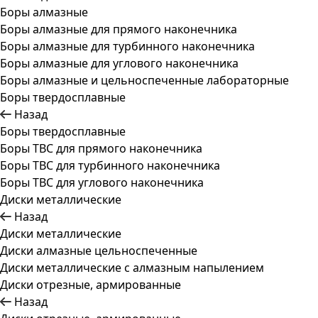
Боры алмазные
Боры алмазные для прямого наконечника
Боры алмазные для турбинного наконечника
Боры алмазные для углового наконечника
Боры алмазные и цельноспеченные лабораторные
Боры твердосплавные
Назад
Боры твердосплавные
Боры ТВС для прямого наконечника
Боры ТВС для турбинного наконечника
Боры ТВС для углового наконечника
Диски металлические
Назад
Диски металлические
Диски алмазные цельноспеченные
Диски металлические с алмазным напылением
Диски отрезные, армированные
Назад