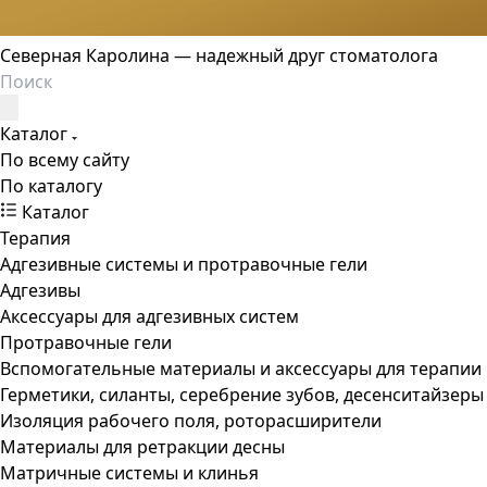
Северная Каролина — надежный друг стоматолога
Каталог
По всему сайту
По каталогу
Каталог
Терапия
Адгезивные системы и протравочные гели
Адгезивы
Аксессуары для адгезивных систем
Протравочные гели
Вспомогательные материалы и аксессуары для терапии
Герметики, силанты, серебрение зубов, десенситайзеры
Изоляция рабочего поля, роторасширители
Материалы для ретракции десны
Матричные системы и клинья