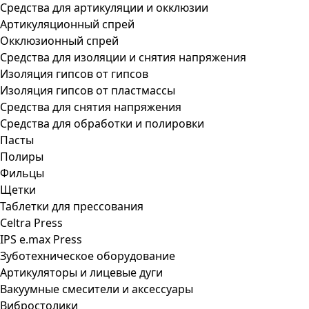
Средства для артикуляции и окклюзии
Артикуляционный спрей
Окклюзионный спрей
Средства для изоляции и снятия напряжения
Изоляция гипсов от гипсов
Изоляция гипсов от пластмассы
Средства для снятия напряжения
Средства для обработки и полировки
Пасты
Полиры
Фильцы
Щетки
Таблетки для прессования
Celtra Press
IPS e.max Press
Зуботехническое оборудование
Артикуляторы и лицевые дуги
Вакуумные смесители и аксессуары
Вибростолики