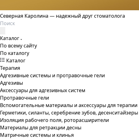
Северная Каролина — надежный друг стоматолога
Каталог
По всему сайту
По каталогу
Каталог
Терапия
Адгезивные системы и протравочные гели
Адгезивы
Аксессуары для адгезивных систем
Протравочные гели
Вспомогательные материалы и аксессуары для терапии
Герметики, силанты, серебрение зубов, десенситайзеры
Изоляция рабочего поля, роторасширители
Материалы для ретракции десны
Матричные системы и клинья