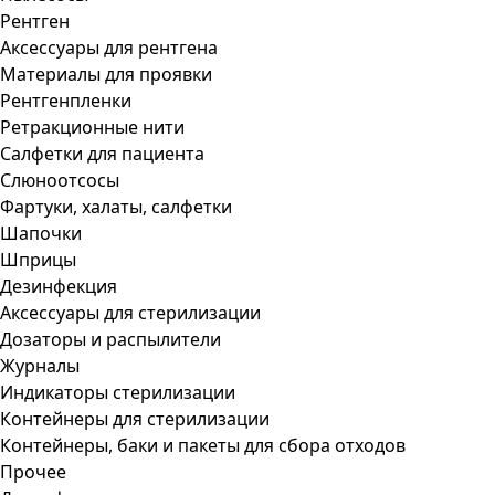
Рентген
Аксессуары для рентгена
Материалы для проявки
Рентгенпленки
Ретракционные нити
Салфетки для пациента
Слюноотсосы
Фартуки, халаты, салфетки
Шапочки
Шприцы
Дезинфекция
Аксессуары для стерилизации
Дозаторы и распылители
Журналы
Индикаторы стерилизации
Контейнеры для стерилизации
Контейнеры, баки и пакеты для сбора отходов
Прочее