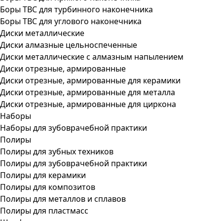
Боры ТВС для турбинного наконечника
Боры ТВС для углового наконечника
Диски металлические
Диски алмазные цельноспеченные
Диски металлические с алмазным напылением
Диски отрезные, армированные
Диски отрезные, армированные для керамики
Диски отрезные, армированные для металла
Диски отрезные, армированные для циркона
Наборы
Наборы для зубоврачебной практики
Полиры
Полиры для зубных техников
Полиры для зубоврачебной практики
Полиры для керамики
Полиры для композитов
Полиры для металлов и сплавов
Полиры для пластмасс