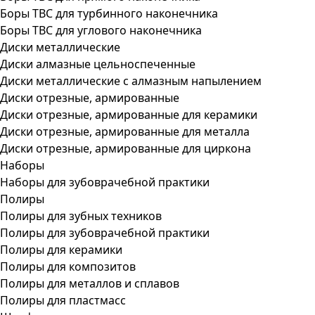
Боры ТВС для турбинного наконечника
Боры ТВС для углового наконечника
Диски металлические
Диски алмазные цельноспеченные
Диски металлические с алмазным напылением
Диски отрезные, армированные
Диски отрезные, армированные для керамики
Диски отрезные, армированные для металла
Диски отрезные, армированные для циркона
Наборы
Наборы для зубоврачебной практики
Полиры
Полиры для зубных техников
Полиры для зубоврачебной практики
Полиры для керамики
Полиры для композитов
Полиры для металлов и сплавов
Полиры для пластмасс