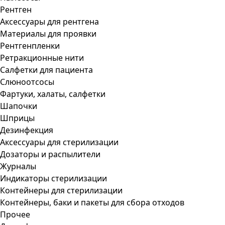
Рентген
Аксессуары для рентгена
Материалы для проявки
Рентгенпленки
Ретракционные нити
Салфетки для пациента
Слюноотсосы
Фартуки, халаты, салфетки
Шапочки
Шприцы
Дезинфекция
Аксессуары для стерилизации
Дозаторы и распылители
Журналы
Индикаторы стерилизации
Контейнеры для стерилизации
Контейнеры, баки и пакеты для сбора отходов
Прочее