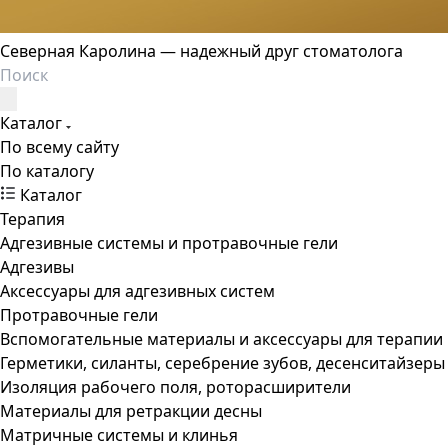
Северная Каролина — надежный друг стоматолога
Каталог
По всему сайту
По каталогу
Каталог
Терапия
Адгезивные системы и протравочные гели
Адгезивы
Аксессуары для адгезивных систем
Протравочные гели
Вспомогательные материалы и аксессуары для терапии
Герметики, силанты, серебрение зубов, десенситайзеры
Изоляция рабочего поля, роторасширители
Материалы для ретракции десны
Матричные системы и клинья