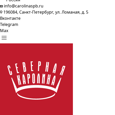
info@carolinaspb.ru
196084, Санкт-Петербург, ул. Ломаная, д. 5
Вконтакте
Telegram
Max