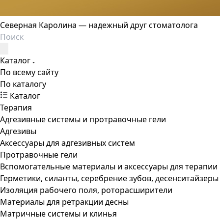
Северная Каролина — надежный друг стоматолога
Каталог
По всему сайту
По каталогу
Каталог
Терапия
Адгезивные системы и протравочные гели
Адгезивы
Аксессуары для адгезивных систем
Протравочные гели
Вспомогательные материалы и аксессуары для терапии
Герметики, силанты, серебрение зубов, десенситайзеры
Изоляция рабочего поля, роторасширители
Материалы для ретракции десны
Матричные системы и клинья