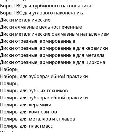
Боры ТВС для турбинного наконечника
Боры ТВС для углового наконечника
Диски металлические
Диски алмазные цельноспеченные
Диски металлические с алмазным напылением
Диски отрезные, армированные
Диски отрезные, армированные для керамики
Диски отрезные, армированные для металла
Диски отрезные, армированные для циркона
Наборы
Наборы для зубоврачебной практики
Полиры
Полиры для зубных техников
Полиры для зубоврачебной практики
Полиры для керамики
Полиры для композитов
Полиры для металлов и сплавов
Полиры для пластмасс