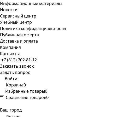
Информационные материалы
Новости
Сервисный центр
Учебный центр
Политика конфиденциальности
Публичная оферта
Доставка и оплата
Компания
Контакты
+7 (812) 702-81-12
Заказать звонок
Задать вопрос
Войти
Корзина
0
Избранные товары
0
Сравнение товаров
0
Ваш город
Россия