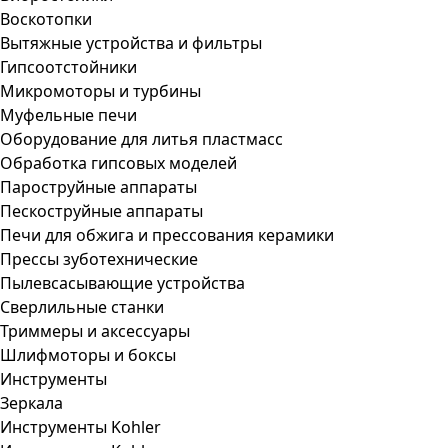
Воскотопки
Вытяжные устройства и фильтры
Гипсоотстойники
Микромоторы и турбины
Муфельные печи
Оборудование для литья пластмасс
Обработка гипсовых моделей
Пароструйные аппараты
Пескоструйные аппараты
Печи для обжига и прессования керамики
Прессы зуботехнические
Пылевсасывающие устройства
Сверлильные станки
Триммеры и аксессуары
Шлифмоторы и боксы
Инструменты
Зеркала
Инструменты Kohler