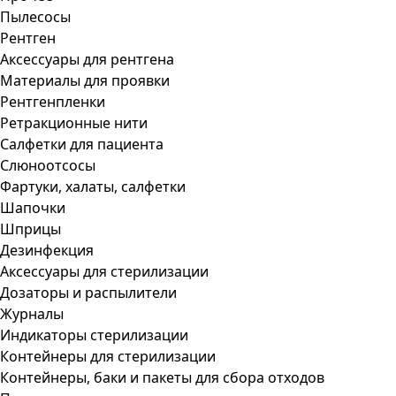
Пылесосы
Рентген
Аксессуары для рентгена
Материалы для проявки
Рентгенпленки
Ретракционные нити
Салфетки для пациента
Слюноотсосы
Фартуки, халаты, салфетки
Шапочки
Шприцы
Дезинфекция
Аксессуары для стерилизации
Дозаторы и распылители
Журналы
Индикаторы стерилизации
Контейнеры для стерилизации
Контейнеры, баки и пакеты для сбора отходов