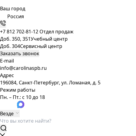
Ваш город
Россия
+7 812 702-81-12
Отдел продаж
Доб. 350, 351
Учебный центр
Доб. 304
Сервисный центр
Заказать звонок
E-mail
info@carolinaspb.ru
Адрес
196084, Санкт-Петербург, ул. Ломаная, д. 5
Режим работы
Пн. – Пт.: с 10 до 18
Везде