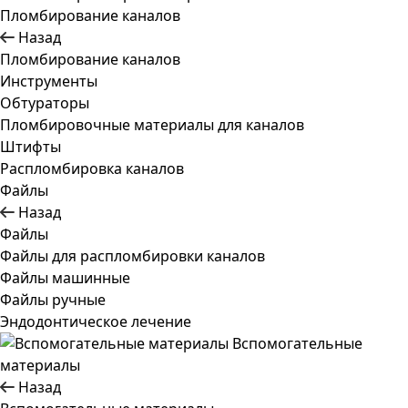
Пломбирование каналов
Назад
Пломбирование каналов
Инструменты
Обтураторы
Пломбировочные материалы для каналов
Штифты
Распломбировка каналов
Файлы
Назад
Файлы
Файлы для распломбировки каналов
Файлы машинные
Файлы ручные
Эндодонтическое лечение
Вспомогательные
материалы
Назад