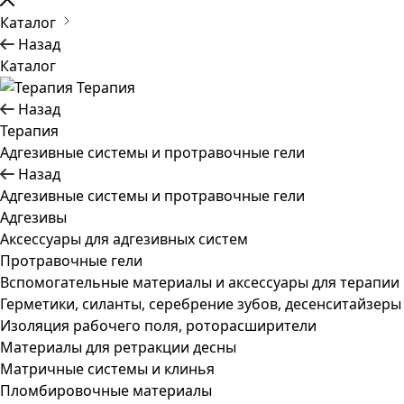
Каталог
Назад
Каталог
Терапия
Назад
Терапия
Адгезивные системы и протравочные гели
Назад
Адгезивные системы и протравочные гели
Адгезивы
Аксессуары для адгезивных систем
Протравочные гели
Вспомогательные материалы и аксессуары для терапии
Герметики, силанты, серебрение зубов, десенситайзеры
Изоляция рабочего поля, роторасширители
Материалы для ретракции десны
Матричные системы и клинья
Пломбировочные материалы