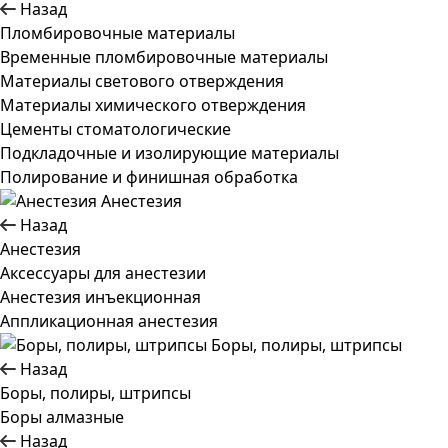
Назад
Пломбировочные материалы
Временные пломбировочные материалы
Материалы светового отверждения
Материалы химического отверждения
Цементы стоматологические
Подкладочные и изолирующие материалы
Полирование и финишная обработка
Анестезия
Назад
Анестезия
Аксессуары для анестезии
Анестезия инъекционная
Аппликационная анестезия
Боры, полиры, штрипсы
Назад
Боры, полиры, штрипсы
Боры алмазные
Назад