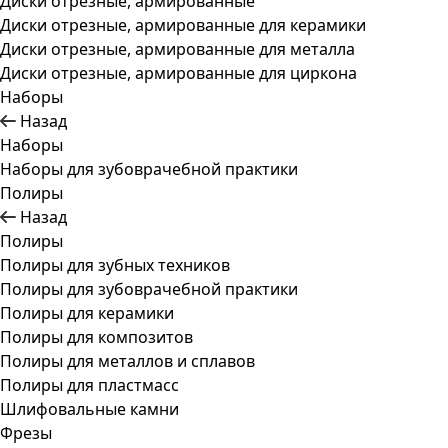
Диски отрезные, армированные
Диски отрезные, армированные для керамики
Диски отрезные, армированные для металла
Диски отрезные, армированные для циркона
Наборы
Назад
Наборы
Наборы для зубоврачебной практики
Полиры
Назад
Полиры
Полиры для зубных техников
Полиры для зубоврачебной практики
Полиры для керамики
Полиры для композитов
Полиры для металлов и сплавов
Полиры для пластмасс
Шлифовальные камни
Фрезы