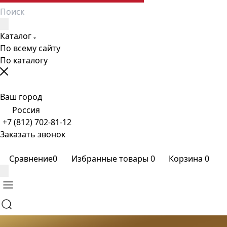
Каталог
По всему сайту
По каталогу
Ваш город
Россия
+7 (812) 702-81-12
Заказать звонок
Сравнение
0
Избранные товары
0
Корзина
0