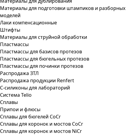
Материалы для дублирования
Материалы для подготовки штампиков и разборных
моделей
Лаки компенсационные
Штифты
Материалы для струйной обработки
Пластмассы
Пластмассы для базисов протезов
Пластмассы для бюгельных протезов
Пластмассы для починки протезов
Распродажа ЗТЛ
Распродажа продукции Renfert
С-силиконы для лабораторий
Система Telio
Сплавы
Припои и флюсы
Сплавы для бюгелей CoCr
Сплавы для коронок и мостов CoCr
Сплавы для коронок и мостов NiCr