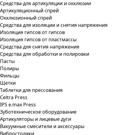
Средства для артикуляции и окклюзии
Артикуляционный спрей
Окклюзионный спрей
Средства для изоляции и снятия напряжения
Изоляция гипсов от гипсов
Изоляция гипсов от пластмассы
Средства для снятия напряжения
Средства для обработки и полировки
Пасты
Полиры
Фильцы
Щетки
Таблетки для прессования
Celtra Press
IPS e.max Press
Зуботехническое оборудование
Артикуляторы и лицевые дуги
Вакуумные смесители и аксессуары
Вибростолики