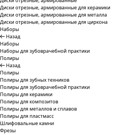
Диски отрезные, армированные
Диски отрезные, армированные для керамики
Диски отрезные, армированные для металла
Диски отрезные, армированные для циркона
Наборы
Назад
Наборы
Наборы для зубоврачебной практики
Полиры
Назад
Полиры
Полиры для зубных техников
Полиры для зубоврачебной практики
Полиры для керамики
Полиры для композитов
Полиры для металлов и сплавов
Полиры для пластмасс
Шлифовальные камни
Фрезы