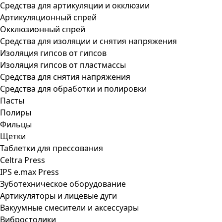
Средства для артикуляции и окклюзии
Артикуляционный спрей
Окклюзионный спрей
Средства для изоляции и снятия напряжения
Изоляция гипсов от гипсов
Изоляция гипсов от пластмассы
Средства для снятия напряжения
Средства для обработки и полировки
Пасты
Полиры
Фильцы
Щетки
Таблетки для прессования
Celtra Press
IPS e.max Press
Зуботехническое оборудование
Артикуляторы и лицевые дуги
Вакуумные смесители и аксессуары
Вибростолики