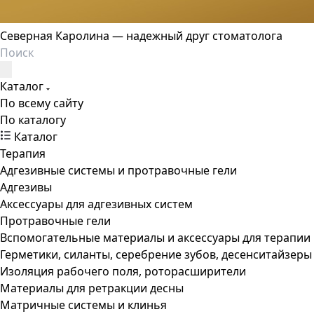
Северная Каролина — надежный друг стоматолога
Каталог
По всему сайту
По каталогу
Каталог
Терапия
Адгезивные системы и протравочные гели
Адгезивы
Аксессуары для адгезивных систем
Протравочные гели
Вспомогательные материалы и аксессуары для терапии
Герметики, силанты, серебрение зубов, десенситайзеры
Изоляция рабочего поля, роторасширители
Материалы для ретракции десны
Матричные системы и клинья