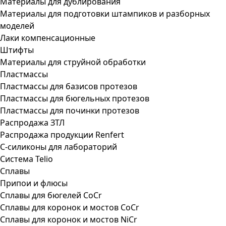
Материалы для дублирования
Материалы для подготовки штампиков и разборных
моделей
Лаки компенсационные
Штифты
Материалы для струйной обработки
Пластмассы
Пластмассы для базисов протезов
Пластмассы для бюгельных протезов
Пластмассы для починки протезов
Распродажа ЗТЛ
Распродажа продукции Renfert
С-силиконы для лабораторий
Система Telio
Сплавы
Припои и флюсы
Сплавы для бюгелей CoCr
Сплавы для коронок и мостов CoCr
Сплавы для коронок и мостов NiCr