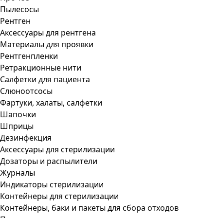
Пылесосы
Рентген
Аксессуары для рентгена
Материалы для проявки
Рентгенпленки
Ретракционные нити
Салфетки для пациента
Слюноотсосы
Фартуки, халаты, салфетки
Шапочки
Шприцы
Дезинфекция
Аксессуары для стерилизации
Дозаторы и распылители
Журналы
Индикаторы стерилизации
Контейнеры для стерилизации
Контейнеры, баки и пакеты для сбора отходов