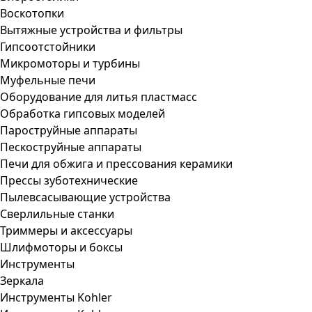
Воскотопки
Вытяжные устройства и фильтры
Гипсоотстойники
Микромоторы и турбины
Муфельные печи
Оборудование для литья пластмасс
Обработка гипсовых моделей
Пароструйные аппараты
Пескоструйные аппараты
Печи для обжига и прессования керамики
Прессы зуботехнические
Пылевсасывающие устройства
Сверлильные станки
Триммеры и аксессуары
Шлифмоторы и боксы
Инструменты
Зеркала
Инструменты Kohler