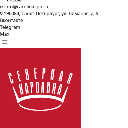
info@carolinaspb.ru
196084, Санкт-Петербург, ул. Ломаная, д. 5
Вконтакте
Telegram
Max