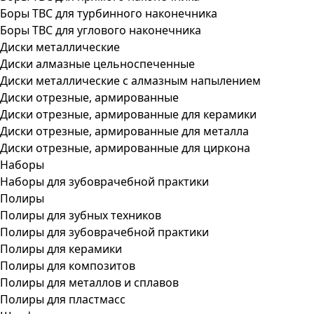
Боры ТВС для турбинного наконечника
Боры ТВС для углового наконечника
Диски металлические
Диски алмазные цельноспеченные
Диски металлические с алмазным напылением
Диски отрезные, армированные
Диски отрезные, армированные для керамики
Диски отрезные, армированные для металла
Диски отрезные, армированные для циркона
Наборы
Наборы для зубоврачебной практики
Полиры
Полиры для зубных техников
Полиры для зубоврачебной практики
Полиры для керамики
Полиры для композитов
Полиры для металлов и сплавов
Полиры для пластмасс