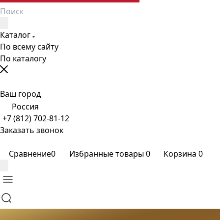
Каталог
По всему сайту
По каталогу
Ваш город
Россия
+7 (812) 702-81-12
Заказать звонок
Сравнение
0
Избранные товары
0
Корзина
0