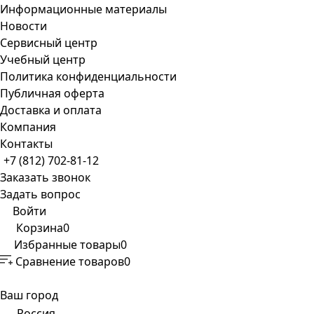
Информационные материалы
Новости
Сервисный центр
Учебный центр
Политика конфиденциальности
Публичная оферта
Доставка и оплата
Компания
Контакты
+7 (812) 702-81-12
Заказать звонок
Задать вопрос
Войти
Корзина
0
Избранные товары
0
Сравнение товаров
0
Ваш город
Россия