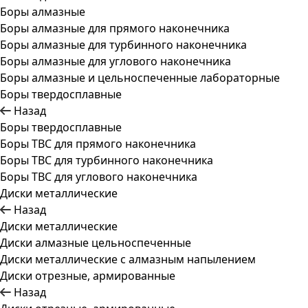
Боры алмазные
Боры алмазные для прямого наконечника
Боры алмазные для турбинного наконечника
Боры алмазные для углового наконечника
Боры алмазные и цельноспеченные лабораторные
Боры твердосплавные
Назад
Боры твердосплавные
Боры ТВС для прямого наконечника
Боры ТВС для турбинного наконечника
Боры ТВС для углового наконечника
Диски металлические
Назад
Диски металлические
Диски алмазные цельноспеченные
Диски металлические с алмазным напылением
Диски отрезные, армированные
Назад