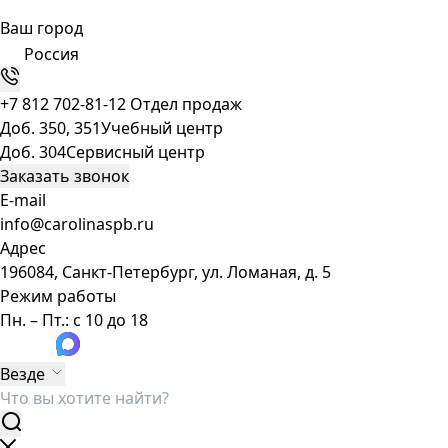
Ваш город
Россия
+7 812 702-81-12
Отдел продаж
Доб. 350, 351
Учебный центр
Доб. 304
Сервисный центр
Заказать звонок
E-mail
info@carolinaspb.ru
Адрес
196084, Санкт-Петербург, ул. Ломаная, д. 5
Режим работы
Пн. – Пт.: с 10 до 18
Везде