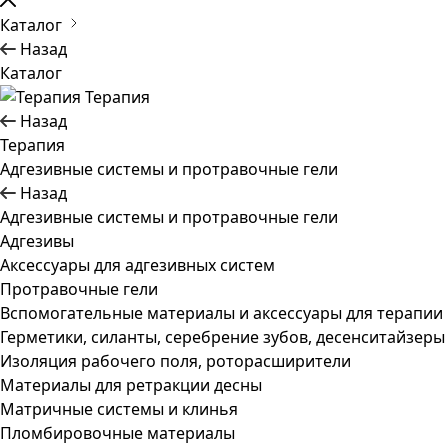
Каталог
Назад
Каталог
Терапия
Назад
Терапия
Адгезивные системы и протравочные гели
Назад
Адгезивные системы и протравочные гели
Адгезивы
Аксессуары для адгезивных систем
Протравочные гели
Вспомогательные материалы и аксессуары для терапии
Герметики, силанты, серебрение зубов, десенситайзеры
Изоляция рабочего поля, роторасширители
Материалы для ретракции десны
Матричные системы и клинья
Пломбировочные материалы