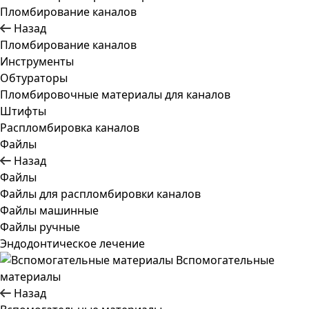
Пломбирование каналов
Назад
Пломбирование каналов
Инструменты
Обтураторы
Пломбировочные материалы для каналов
Штифты
Распломбировка каналов
Файлы
Назад
Файлы
Файлы для распломбировки каналов
Файлы машинные
Файлы ручные
Эндодонтическое лечение
Вспомогательные
материалы
Назад