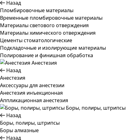
Назад
Пломбировочные материалы
Временные пломбировочные материалы
Материалы светового отверждения
Материалы химического отверждения
Цементы стоматологические
Подкладочные и изолирующие материалы
Полирование и финишная обработка
Анестезия
Назад
Анестезия
Аксессуары для анестезии
Анестезия инъекционная
Аппликационная анестезия
Боры, полиры, штрипсы
Назад
Боры, полиры, штрипсы
Боры алмазные
Назад