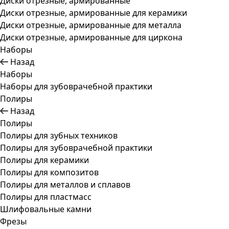
Диски отрезные, армированные
Диски отрезные, армированные для керамики
Диски отрезные, армированные для металла
Диски отрезные, армированные для циркона
Наборы
Назад
Наборы
Наборы для зубоврачебной практики
Полиры
Назад
Полиры
Полиры для зубных техников
Полиры для зубоврачебной практики
Полиры для керамики
Полиры для композитов
Полиры для металлов и сплавов
Полиры для пластмасс
Шлифовальные камни
Фрезы