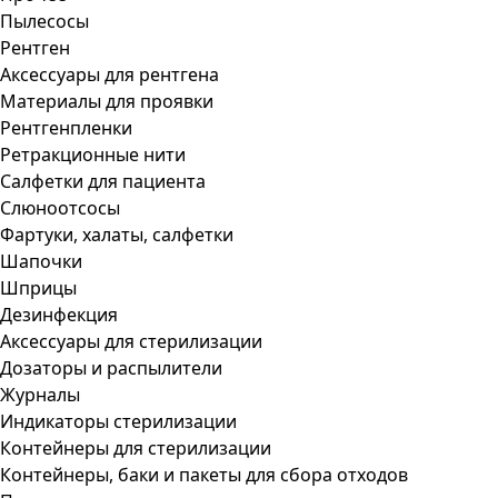
Пылесосы
Рентген
Аксессуары для рентгена
Материалы для проявки
Рентгенпленки
Ретракционные нити
Салфетки для пациента
Слюноотсосы
Фартуки, халаты, салфетки
Шапочки
Шприцы
Дезинфекция
Аксессуары для стерилизации
Дозаторы и распылители
Журналы
Индикаторы стерилизации
Контейнеры для стерилизации
Контейнеры, баки и пакеты для сбора отходов