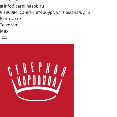
info@carolinaspb.ru
196084, Санкт-Петербург, ул. Ломаная, д. 5
Вконтакте
Telegram
Max