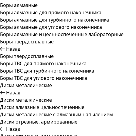
Боры алмазные
Боры алмазные для прямого наконечника
Боры алмазные для турбинного наконечника
Боры алмазные для углового наконечника
Боры алмазные и цельноспеченные лабораторные
Боры твердосплавные
Назад
Боры твердосплавные
Боры ТВС для прямого наконечника
Боры ТВС для турбинного наконечника
Боры ТВС для углового наконечника
Диски металлические
Назад
Диски металлические
Диски алмазные цельноспеченные
Диски металлические с алмазным напылением
Диски отрезные, армированные
Назад