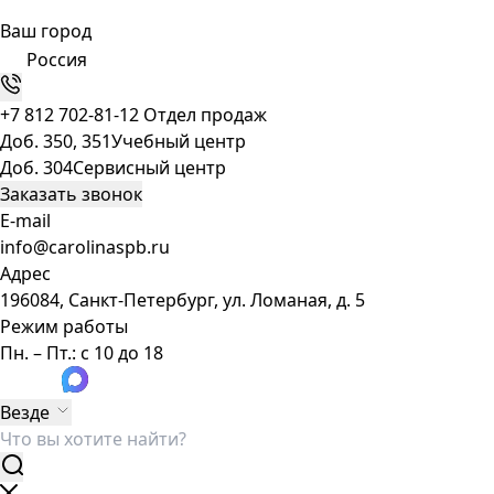
Ваш город
Россия
+7 812 702-81-12
Отдел продаж
Доб. 350, 351
Учебный центр
Доб. 304
Сервисный центр
Заказать звонок
E-mail
info@carolinaspb.ru
Адрес
196084, Санкт-Петербург, ул. Ломаная, д. 5
Режим работы
Пн. – Пт.: с 10 до 18
Везде