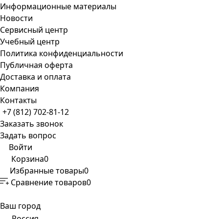
Информационные материалы
Новости
Сервисный центр
Учебный центр
Политика конфиденциальности
Публичная оферта
Доставка и оплата
Компания
Контакты
+7 (812) 702-81-12
Заказать звонок
Задать вопрос
Войти
Корзина
0
Избранные товары
0
Сравнение товаров
0
Ваш город
Россия