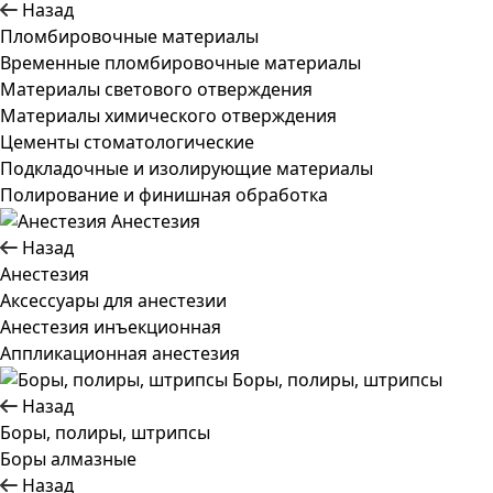
Назад
Пломбировочные материалы
Временные пломбировочные материалы
Материалы светового отверждения
Материалы химического отверждения
Цементы стоматологические
Подкладочные и изолирующие материалы
Полирование и финишная обработка
Анестезия
Назад
Анестезия
Аксессуары для анестезии
Анестезия инъекционная
Аппликационная анестезия
Боры, полиры, штрипсы
Назад
Боры, полиры, штрипсы
Боры алмазные
Назад