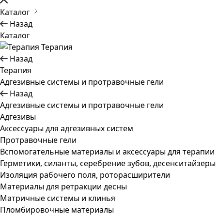
Каталог
Назад
Каталог
Терапия
Назад
Терапия
Адгезивные системы и протравочные гели
Назад
Адгезивные системы и протравочные гели
Адгезивы
Аксессуары для адгезивных систем
Протравочные гели
Вспомогательные материалы и аксессуары для терапии
Герметики, силанты, серебрение зубов, десенситайзеры
Изоляция рабочего поля, роторасширители
Материалы для ретракции десны
Матричные системы и клинья
Пломбировочные материалы