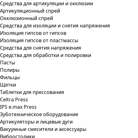
Средства для артикуляции и окклюзии
Артикуляционный спрей
Окклюзионный спрей
Средства для изоляции и снятия напряжения
Изоляция гипсов от гипсов
Изоляция гипсов от пластмассы
Средства для снятия напряжения
Средства для обработки и полировки
Пасты
Полиры
Фильцы
Щетки
Таблетки для прессования
Celtra Press
IPS e.max Press
Зуботехническое оборудование
Артикуляторы и лицевые дуги
Вакуумные смесители и аксессуары
Вибростолики