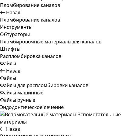
Пломбирование каналов
Назад
Пломбирование каналов
Инструменты
Обтураторы
Пломбировочные материалы для каналов
Штифты
Распломбировка каналов
Файлы
Назад
Файлы
Файлы для распломбировки каналов
Файлы машинные
Файлы ручные
Эндодонтическое лечение
Вспомогательные
материалы
Назад