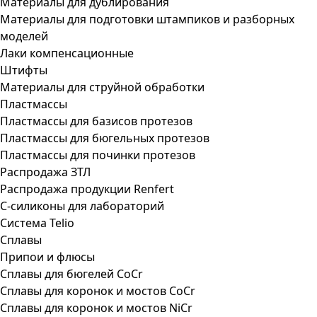
Материалы для дублирования
Материалы для подготовки штампиков и разборных
моделей
Лаки компенсационные
Штифты
Материалы для струйной обработки
Пластмассы
Пластмассы для базисов протезов
Пластмассы для бюгельных протезов
Пластмассы для починки протезов
Распродажа ЗТЛ
Распродажа продукции Renfert
С-силиконы для лабораторий
Система Telio
Сплавы
Припои и флюсы
Сплавы для бюгелей CoCr
Сплавы для коронок и мостов CoCr
Сплавы для коронок и мостов NiCr