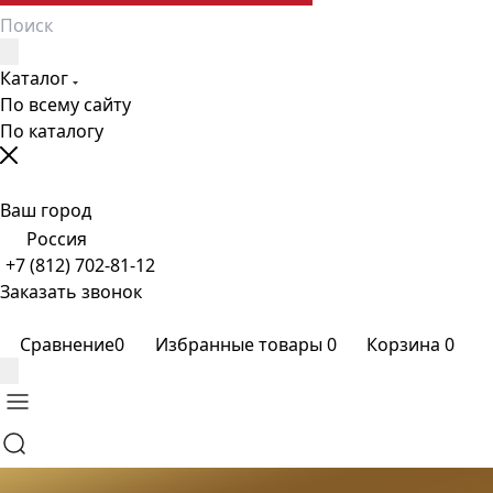
Каталог
По всему сайту
По каталогу
Ваш город
Россия
+7 (812) 702-81-12
Заказать звонок
Сравнение
0
Избранные товары
0
Корзина
0