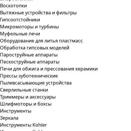
Воскотопки
Вытяжные устройства и фильтры
Гипсоотстойники
Микромоторы и турбины
Муфельные печи
Оборудование для литья пластмасс
Обработка гипсовых моделей
Пароструйные аппараты
Пескоструйные аппараты
Печи для обжига и прессования керамики
Прессы зуботехнические
Пылевсасывающие устройства
Сверлильные станки
Триммеры и аксессуары
Шлифмоторы и боксы
Инструменты
Зеркала
Инструменты Kohler