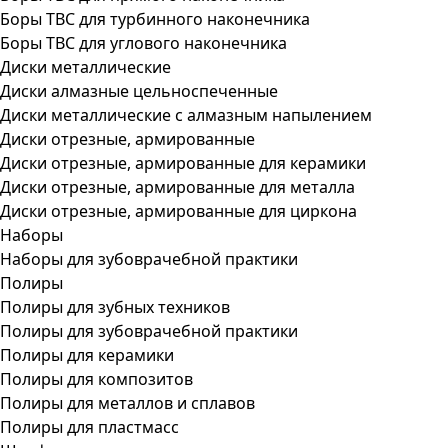
Боры ТВС для турбинного наконечника
Боры ТВС для углового наконечника
Диски металлические
Диски алмазные цельноспеченные
Диски металлические с алмазным напылением
Диски отрезные, армированные
Диски отрезные, армированные для керамики
Диски отрезные, армированные для металла
Диски отрезные, армированные для циркона
Наборы
Наборы для зубоврачебной практики
Полиры
Полиры для зубных техников
Полиры для зубоврачебной практики
Полиры для керамики
Полиры для композитов
Полиры для металлов и сплавов
Полиры для пластмасс