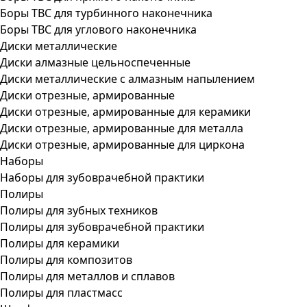
Боры ТВС для турбинного наконечника
Боры ТВС для углового наконечника
Диски металлические
Диски алмазные цельноспеченные
Диски металлические с алмазным напылением
Диски отрезные, армированные
Диски отрезные, армированные для керамики
Диски отрезные, армированные для металла
Диски отрезные, армированные для циркона
Наборы
Наборы для зубоврачебной практики
Полиры
Полиры для зубных техников
Полиры для зубоврачебной практики
Полиры для керамики
Полиры для композитов
Полиры для металлов и сплавов
Полиры для пластмасс