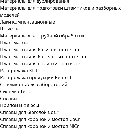
Материалы для дублирования
Материалы для подготовки штампиков и разборных
моделей
Лаки компенсационные
Штифты
Материалы для струйной обработки
Пластмассы
Пластмассы для базисов протезов
Пластмассы для бюгельных протезов
Пластмассы для починки протезов
Распродажа ЗТЛ
Распродажа продукции Renfert
С-силиконы для лабораторий
Система Telio
Сплавы
Припои и флюсы
Сплавы для бюгелей CoCr
Сплавы для коронок и мостов CoCr
Сплавы для коронок и мостов NiCr