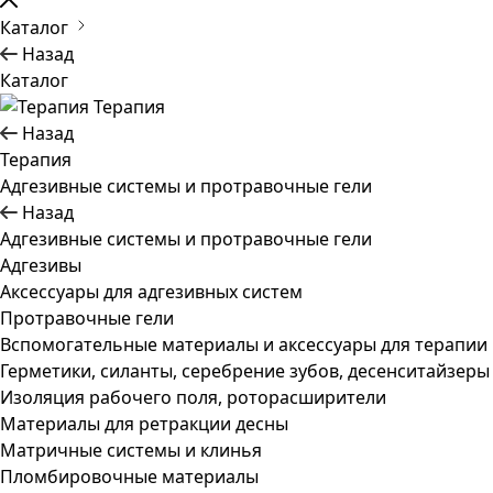
Каталог
Назад
Каталог
Терапия
Назад
Терапия
Адгезивные системы и протравочные гели
Назад
Адгезивные системы и протравочные гели
Адгезивы
Аксессуары для адгезивных систем
Протравочные гели
Вспомогательные материалы и аксессуары для терапии
Герметики, силанты, серебрение зубов, десенситайзеры
Изоляция рабочего поля, роторасширители
Материалы для ретракции десны
Матричные системы и клинья
Пломбировочные материалы