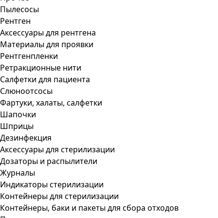
Пылесосы
Рентген
Аксессуары для рентгена
Материалы для проявки
Рентгенпленки
Ретракционные нити
Салфетки для пациента
Слюноотсосы
Фартуки, халаты, салфетки
Шапочки
Шприцы
Дезинфекция
Аксессуары для стерилизации
Дозаторы и распылители
Журналы
Индикаторы стерилизации
Контейнеры для стерилизации
Контейнеры, баки и пакеты для сбора отходов