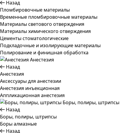
Назад
Пломбировочные материалы
Временные пломбировочные материалы
Материалы светового отверждения
Материалы химического отверждения
Цементы стоматологические
Подкладочные и изолирующие материалы
Полирование и финишная обработка
Анестезия
Назад
Анестезия
Аксессуары для анестезии
Анестезия инъекционная
Аппликационная анестезия
Боры, полиры, штрипсы
Назад
Боры, полиры, штрипсы
Боры алмазные
Назад