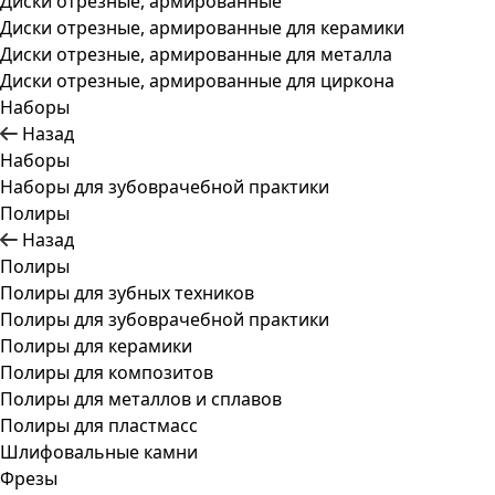
Диски отрезные, армированные
Диски отрезные, армированные для керамики
Диски отрезные, армированные для металла
Диски отрезные, армированные для циркона
Наборы
Назад
Наборы
Наборы для зубоврачебной практики
Полиры
Назад
Полиры
Полиры для зубных техников
Полиры для зубоврачебной практики
Полиры для керамики
Полиры для композитов
Полиры для металлов и сплавов
Полиры для пластмасс
Шлифовальные камни
Фрезы