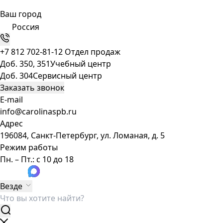
Ваш город
Россия
+7 812 702-81-12
Отдел продаж
Доб. 350, 351
Учебный центр
Доб. 304
Сервисный центр
Заказать звонок
E-mail
info@carolinaspb.ru
Адрес
196084, Санкт-Петербург, ул. Ломаная, д. 5
Режим работы
Пн. – Пт.: с 10 до 18
Везде