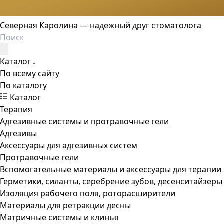
Северная Каролина — надежный друг стоматолога
Каталог
По всему сайту
По каталогу
Каталог
Терапия
Адгезивные системы и протравочные гели
Адгезивы
Аксессуары для адгезивных систем
Протравочные гели
Вспомогательные материалы и аксессуары для терапии
Герметики, силанты, серебрение зубов, десенситайзеры
Изоляция рабочего поля, роторасширители
Материалы для ретракции десны
Матричные системы и клинья