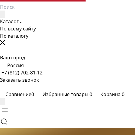
Каталог
По всему сайту
По каталогу
Ваш город
Россия
+7 (812) 702-81-12
Заказать звонок
Сравнение
0
Избранные товары
0
Корзина
0