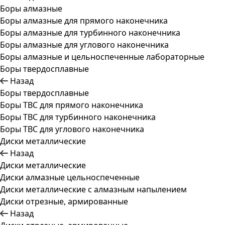
Боры алмазные
Боры алмазные для прямого наконечника
Боры алмазные для турбинного наконечника
Боры алмазные для углового наконечника
Боры алмазные и цельноспеченные лабораторные
Боры твердосплавные
Назад
Боры твердосплавные
Боры ТВС для прямого наконечника
Боры ТВС для турбинного наконечника
Боры ТВС для углового наконечника
Диски металлические
Назад
Диски металлические
Диски алмазные цельноспеченные
Диски металлические с алмазным напылением
Диски отрезные, армированные
Назад