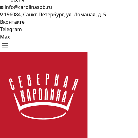
info@carolinaspb.ru
196084, Санкт-Петербург, ул. Ломаная, д. 5
Вконтакте
Telegram
Max