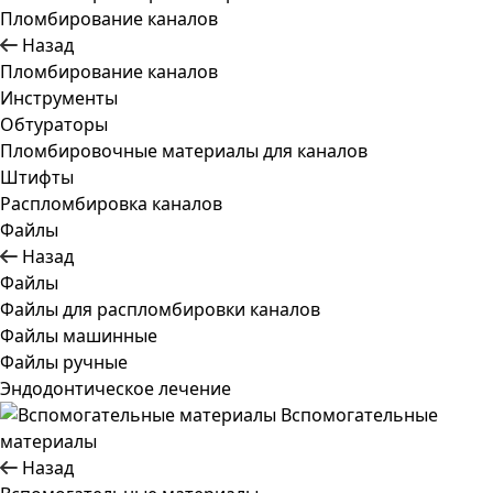
Пломбирование каналов
Назад
Пломбирование каналов
Инструменты
Обтураторы
Пломбировочные материалы для каналов
Штифты
Распломбировка каналов
Файлы
Назад
Файлы
Файлы для распломбировки каналов
Файлы машинные
Файлы ручные
Эндодонтическое лечение
Вспомогательные
материалы
Назад