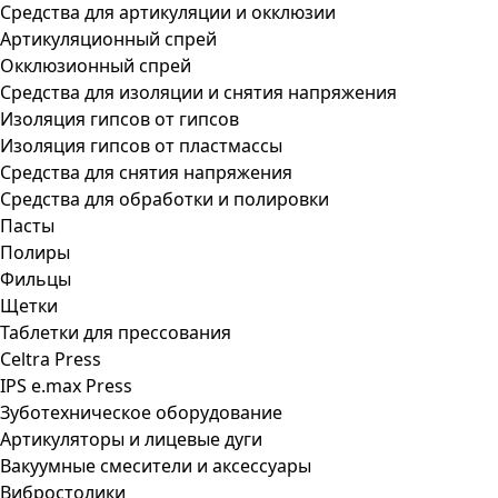
Средства для артикуляции и окклюзии
Артикуляционный спрей
Окклюзионный спрей
Средства для изоляции и снятия напряжения
Изоляция гипсов от гипсов
Изоляция гипсов от пластмассы
Средства для снятия напряжения
Средства для обработки и полировки
Пасты
Полиры
Фильцы
Щетки
Таблетки для прессования
Celtra Press
IPS e.max Press
Зуботехническое оборудование
Артикуляторы и лицевые дуги
Вакуумные смесители и аксессуары
Вибростолики