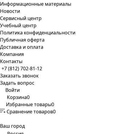
Информационные материалы
Новости
Сервисный центр
Учебный центр
Политика конфиденциальности
Публичная оферта
Доставка и оплата
Компания
Контакты
+7 (812) 702-81-12
Заказать звонок
Задать вопрос
Войти
Корзина
0
Избранные товары
0
Сравнение товаров
0
Ваш город
Россия