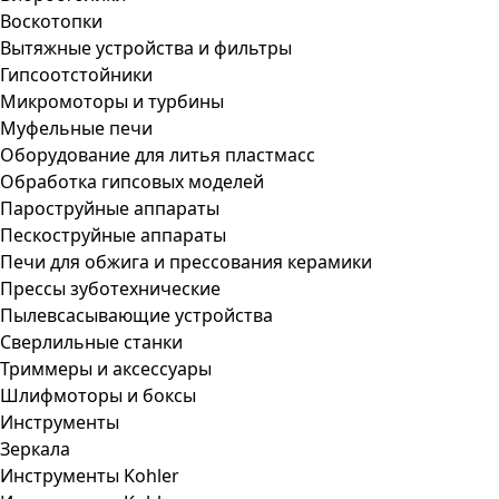
Воскотопки
Вытяжные устройства и фильтры
Гипсоотстойники
Микромоторы и турбины
Муфельные печи
Оборудование для литья пластмасс
Обработка гипсовых моделей
Пароструйные аппараты
Пескоструйные аппараты
Печи для обжига и прессования керамики
Прессы зуботехнические
Пылевсасывающие устройства
Сверлильные станки
Триммеры и аксессуары
Шлифмоторы и боксы
Инструменты
Зеркала
Инструменты Kohler