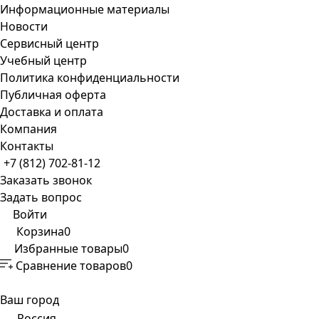
Информационные материалы
Новости
Сервисный центр
Учебный центр
Политика конфиденциальности
Публичная оферта
Доставка и оплата
Компания
Контакты
+7 (812) 702-81-12
Заказать звонок
Задать вопрос
Войти
Корзина
0
Избранные товары
0
Сравнение товаров
0
Ваш город
Россия