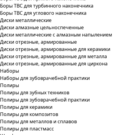
Боры ТВС для турбинного наконечника
Боры ТВС для углового наконечника
Диски металлические
Диски алмазные цельноспеченные
Диски металлические с алмазным напылением
Диски отрезные, армированные
Диски отрезные, армированные для керамики
Диски отрезные, армированные для металла
Диски отрезные, армированные для циркона
Наборы
Наборы для зубоврачебной практики
Полиры
Полиры для зубных техников
Полиры для зубоврачебной практики
Полиры для керамики
Полиры для композитов
Полиры для металлов и сплавов
Полиры для пластмасс