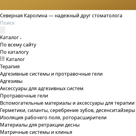
Северная Каролина — надежный друг стоматолога
Каталог
По всему сайту
По каталогу
Каталог
Терапия
Адгезивные системы и протравочные гели
Адгезивы
Аксессуары для адгезивных систем
Протравочные гели
Вспомогательные материалы и аксессуары для терапии
Герметики, силанты, серебрение зубов, десенситайзеры
Изоляция рабочего поля, роторасширители
Материалы для ретракции десны
Матричные системы и клинья