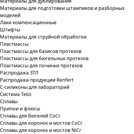
Материалы для дублирования
Материалы для подготовки штампиков и разборных
моделей
Лаки компенсационные
Штифты
Материалы для струйной обработки
Пластмассы
Пластмассы для базисов протезов
Пластмассы для бюгельных протезов
Пластмассы для починки протезов
Распродажа ЗТЛ
Распродажа продукции Renfert
С-силиконы для лабораторий
Система Telio
Сплавы
Припои и флюсы
Сплавы для бюгелей CoCr
Сплавы для коронок и мостов CoCr
Сплавы для коронок и мостов NiCr