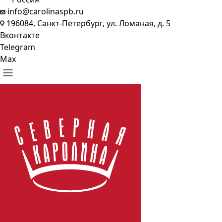
info@carolinaspb.ru
196084, Санкт-Петербург, ул. Ломаная, д. 5
Вконтакте
Telegram
Max