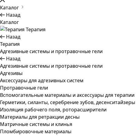
Каталог
Назад
Каталог
Терапия
Назад
Терапия
Адгезивные системы и протравочные гели
Назад
Адгезивные системы и протравочные гели
Адгезивы
Аксессуары для адгезивных систем
Протравочные гели
Вспомогательные материалы и аксессуары для терапии
Герметики, силанты, серебрение зубов, десенситайзеры
Изоляция рабочего поля, роторасширители
Материалы для ретракции десны
Матричные системы и клинья
Пломбировочные материалы