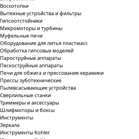
Воскотопки
Вытяжные устройства и фильтры
Гипсоотстойники
Микромоторы и турбины
Муфельные печи
Оборудование для литья пластмасс
Обработка гипсовых моделей
Пароструйные аппараты
Пескоструйные аппараты
Печи для обжига и прессования керамики
Прессы зуботехнические
Пылевсасывающие устройства
Сверлильные станки
Триммеры и аксессуары
Шлифмоторы и боксы
Инструменты
Зеркала
Инструменты Kohler