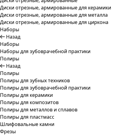
Диски отрезные, армированные
Диски отрезные, армированные для керамики
Диски отрезные, армированные для металла
Диски отрезные, армированные для циркона
Наборы
Назад
Наборы
Наборы для зубоврачебной практики
Полиры
Назад
Полиры
Полиры для зубных техников
Полиры для зубоврачебной практики
Полиры для керамики
Полиры для композитов
Полиры для металлов и сплавов
Полиры для пластмасс
Шлифовальные камни
Фрезы