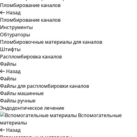
Пломбирование каналов
Назад
Пломбирование каналов
Инструменты
Обтураторы
Пломбировочные материалы для каналов
Штифты
Распломбировка каналов
Файлы
Назад
Файлы
Файлы для распломбировки каналов
Файлы машинные
Файлы ручные
Эндодонтическое лечение
Вспомогательные
материалы
Назад