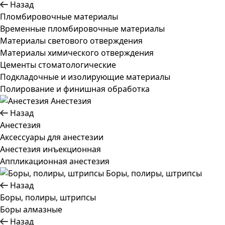
Назад
Пломбировочные материалы
Временные пломбировочные материалы
Материалы светового отверждения
Материалы химического отверждения
Цементы стоматологические
Подкладочные и изолирующие материалы
Полирование и финишная обработка
Анестезия
Назад
Анестезия
Аксессуары для анестезии
Анестезия инъекционная
Аппликационная анестезия
Боры, полиры, штрипсы
Назад
Боры, полиры, штрипсы
Боры алмазные
Назад