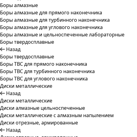
Боры алмазные
Боры алмазные для прямого наконечника
Боры алмазные для турбинного наконечника
Боры алмазные для углового наконечника
Боры алмазные и цельноспеченные лабораторные
Боры твердосплавные
Назад
Боры твердосплавные
Боры ТВС для прямого наконечника
Боры ТВС для турбинного наконечника
Боры ТВС для углового наконечника
Диски металлические
Назад
Диски металлические
Диски алмазные цельноспеченные
Диски металлические с алмазным напылением
Диски отрезные, армированные
Назад