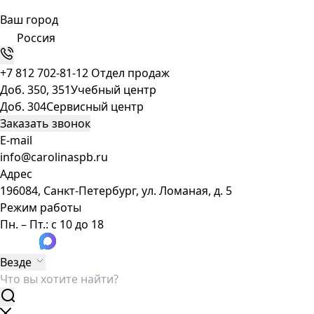
Ваш город
Россия
+7 812 702-81-12
Отдел продаж
Доб. 350, 351
Учебный центр
Доб. 304
Сервисный центр
Заказать звонок
E-mail
info@carolinaspb.ru
Адрес
196084, Санкт-Петербург, ул. Ломаная, д. 5
Режим работы
Пн. – Пт.: с 10 до 18
Везде