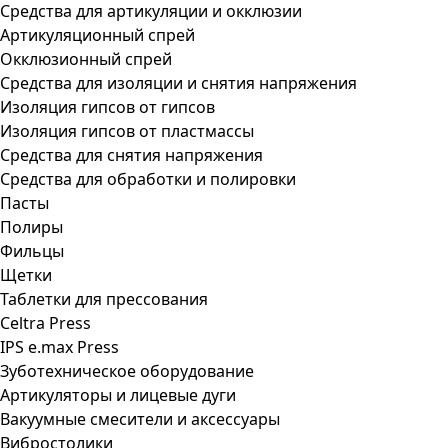
Средства для артикуляции и окклюзии
Артикуляционный спрей
Окклюзионный спрей
Средства для изоляции и снятия напряжения
Изоляция гипсов от гипсов
Изоляция гипсов от пластмассы
Средства для снятия напряжения
Средства для обработки и полировки
Пасты
Полиры
Фильцы
Щетки
Таблетки для прессования
Celtra Press
IPS e.max Press
Зуботехническое оборудование
Артикуляторы и лицевые дуги
Вакуумные смесители и аксессуары
Вибростолики