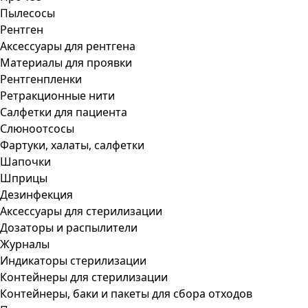
Пылесосы
Рентген
Аксессуары для рентгена
Материалы для проявки
Рентгенпленки
Ретракционные нити
Салфетки для пациента
Слюноотсосы
Фартуки, халаты, салфетки
Шапочки
Шприцы
Дезинфекция
Аксессуары для стерилизации
Дозаторы и распылители
Журналы
Индикаторы стерилизации
Контейнеры для стерилизации
Контейнеры, баки и пакеты для сбора отходов