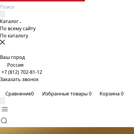
Каталог
По всему сайту
По каталогу
Ваш город
Россия
+7 (812) 702-81-12
Заказать звонок
Сравнение
0
Избранные товары
0
Корзина
0