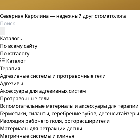
Северная Каролина — надежный друг стоматолога
Каталог
По всему сайту
По каталогу
Каталог
Терапия
Адгезивные системы и протравочные гели
Адгезивы
Аксессуары для адгезивных систем
Протравочные гели
Вспомогательные материалы и аксессуары для терапии
Герметики, силанты, серебрение зубов, десенситайзеры
Изоляция рабочего поля, роторасширители
Материалы для ретракции десны
Матричные системы и клинья