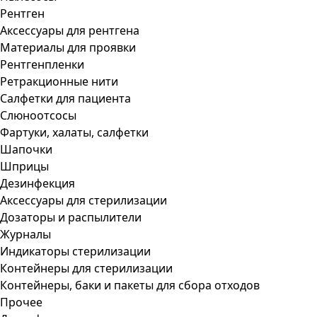
Рентген
Аксессуары для рентгена
Материалы для проявки
Рентгенпленки
Ретракционные нити
Салфетки для пациента
Слюноотсосы
Фартуки, халаты, салфетки
Шапочки
Шприцы
Дезинфекция
Аксессуары для стерилизации
Дозаторы и распылители
Журналы
Индикаторы стерилизации
Контейнеры для стерилизации
Контейнеры, баки и пакеты для сбора отходов
Прочее