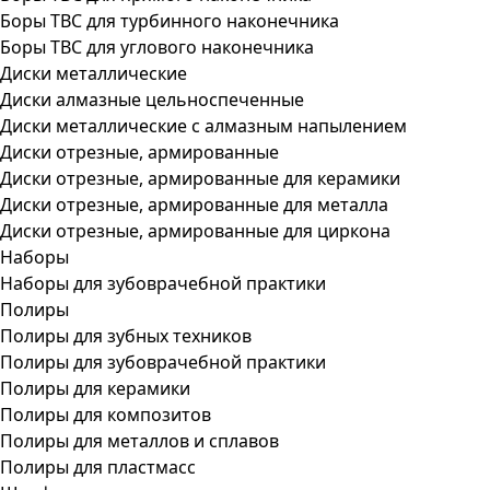
Боры ТВС для турбинного наконечника
Боры ТВС для углового наконечника
Диски металлические
Диски алмазные цельноспеченные
Диски металлические с алмазным напылением
Диски отрезные, армированные
Диски отрезные, армированные для керамики
Диски отрезные, армированные для металла
Диски отрезные, армированные для циркона
Наборы
Наборы для зубоврачебной практики
Полиры
Полиры для зубных техников
Полиры для зубоврачебной практики
Полиры для керамики
Полиры для композитов
Полиры для металлов и сплавов
Полиры для пластмасс