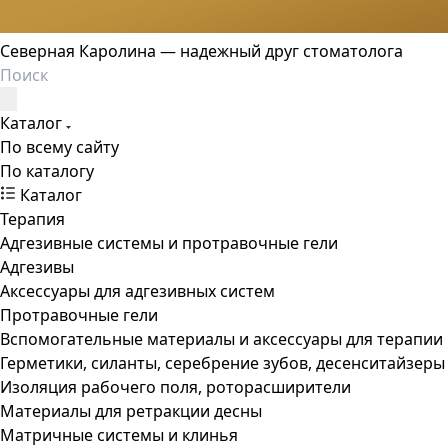
Северная Каролина — надежный друг стоматолога
Каталог
По всему сайту
По каталогу
Каталог
Терапия
Адгезивные системы и протравочные гели
Адгезивы
Аксессуары для адгезивных систем
Протравочные гели
Вспомогательные материалы и аксессуары для терапии
Герметики, силанты, серебрение зубов, десенситайзеры
Изоляция рабочего поля, роторасширители
Материалы для ретракции десны
Матричные системы и клинья