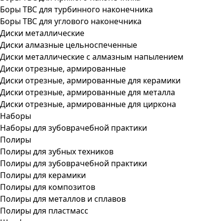
Боры ТВС для турбинного наконечника
Боры ТВС для углового наконечника
Диски металлические
Диски алмазные цельноспеченные
Диски металлические с алмазным напылением
Диски отрезные, армированные
Диски отрезные, армированные для керамики
Диски отрезные, армированные для металла
Диски отрезные, армированные для циркона
Наборы
Наборы для зубоврачебной практики
Полиры
Полиры для зубных техников
Полиры для зубоврачебной практики
Полиры для керамики
Полиры для композитов
Полиры для металлов и сплавов
Полиры для пластмасс