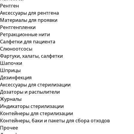
Рентген
Аксессуары для рентгена
Материалы для проявки
Рентгенпленки
Ретракционные нити
Салфетки для пациента
Слюноотсосы
Фартуки, халаты, салфетки
Шапочки
Шприцы
Дезинфекция
Аксессуары для стерилизации
Дозаторы и распылители
Журналы
Индикаторы стерилизации
Контейнеры для стерилизации
Контейнеры, баки и пакеты для сбора отходов
Прочее