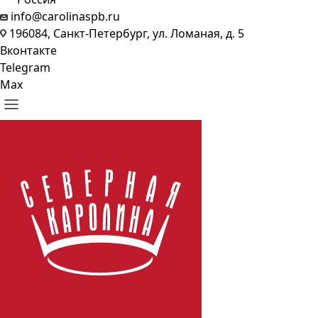
info@carolinaspb.ru
196084, Санкт-Петербург, ул. Ломаная, д. 5
Вконтакте
Telegram
Max