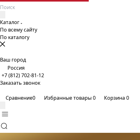
Каталог
По всему сайту
По каталогу
Ваш город
Россия
+7 (812) 702-81-12
Заказать звонок
Сравнение
0
Избранные товары
0
Корзина
0