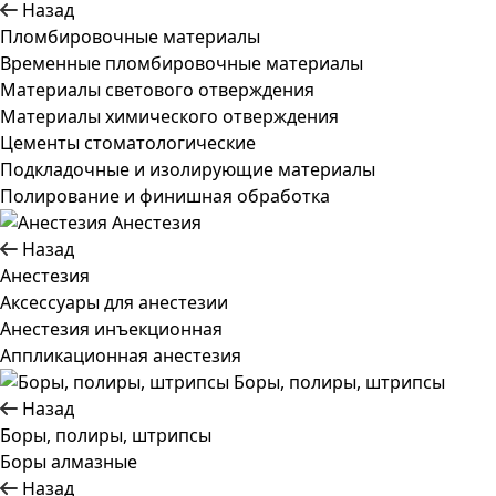
Назад
Пломбировочные материалы
Временные пломбировочные материалы
Материалы светового отверждения
Материалы химического отверждения
Цементы стоматологические
Подкладочные и изолирующие материалы
Полирование и финишная обработка
Анестезия
Назад
Анестезия
Аксессуары для анестезии
Анестезия инъекционная
Аппликационная анестезия
Боры, полиры, штрипсы
Назад
Боры, полиры, штрипсы
Боры алмазные
Назад