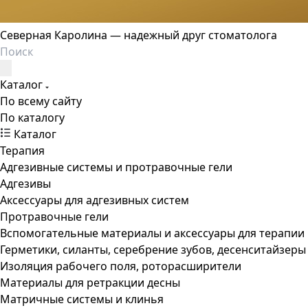
Северная Каролина — надежный друг стоматолога
Каталог
По всему сайту
По каталогу
Каталог
Терапия
Адгезивные системы и протравочные гели
Адгезивы
Аксессуары для адгезивных систем
Протравочные гели
Вспомогательные материалы и аксессуары для терапии
Герметики, силанты, серебрение зубов, десенситайзеры
Изоляция рабочего поля, роторасширители
Материалы для ретракции десны
Матричные системы и клинья