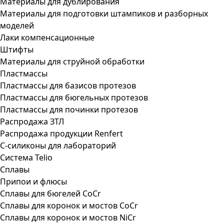
Материалы для дублирования
Материалы для подготовки штампиков и разборных
моделей
Лаки компенсационные
Штифты
Материалы для струйной обработки
Пластмассы
Пластмассы для базисов протезов
Пластмассы для бюгельных протезов
Пластмассы для починки протезов
Распродажа ЗТЛ
Распродажа продукции Renfert
С-силиконы для лабораторий
Система Telio
Сплавы
Припои и флюсы
Сплавы для бюгелей CoCr
Сплавы для коронок и мостов CoCr
Сплавы для коронок и мостов NiCr