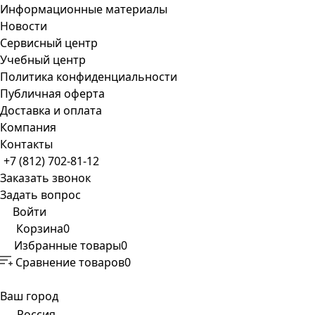
Информационные материалы
Новости
Сервисный центр
Учебный центр
Политика конфиденциальности
Публичная оферта
Доставка и оплата
Компания
Контакты
+7 (812) 702-81-12
Заказать звонок
Задать вопрос
Войти
Корзина
0
Избранные товары
0
Сравнение товаров
0
Ваш город
Россия