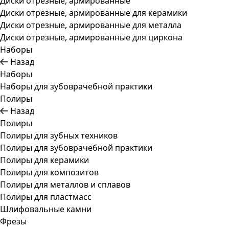
Диски отрезные, армированные
Диски отрезные, армированные для керамики
Диски отрезные, армированные для металла
Диски отрезные, армированные для циркона
Наборы
Назад
Наборы
Наборы для зубоврачебной практики
Полиры
Назад
Полиры
Полиры для зубных техников
Полиры для зубоврачебной практики
Полиры для керамики
Полиры для композитов
Полиры для металлов и сплавов
Полиры для пластмасс
Шлифовальные камни
Фрезы