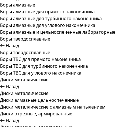
Боры алмазные
Боры алмазные для прямого наконечника
Боры алмазные для турбинного наконечника
Боры алмазные для углового наконечника
Боры алмазные и цельноспеченные лабораторные
Боры твердосплавные
Назад
Боры твердосплавные
Боры ТВС для прямого наконечника
Боры ТВС для турбинного наконечника
Боры ТВС для углового наконечника
Диски металлические
Назад
Диски металлические
Диски алмазные цельноспеченные
Диски металлические с алмазным напылением
Диски отрезные, армированные
Назад