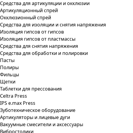
Средства для артикуляции и окклюзии
Артикуляционный спрей
Окклюзионный спрей
Средства для изоляции и снятия напряжения
Изоляция гипсов от гипсов
Изоляция гипсов от пластмассы
Средства для снятия напряжения
Средства для обработки и полировки
Пасты
Полиры
Фильцы
Щетки
Таблетки для прессования
Celtra Press
IPS e.max Press
Зуботехническое оборудование
Артикуляторы и лицевые дуги
Вакуумные смесители и аксессуары
Вибростолики