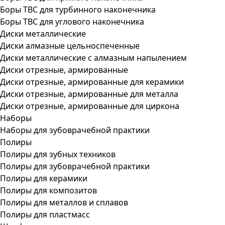
Боры ТВС для турбинного наконечника
Боры ТВС для углового наконечника
Диски металлические
Диски алмазные цельноспеченные
Диски металлические с алмазным напылением
Диски отрезные, армированные
Диски отрезные, армированные для керамики
Диски отрезные, армированные для металла
Диски отрезные, армированные для циркона
Наборы
Наборы для зубоврачебной практики
Полиры
Полиры для зубных техников
Полиры для зубоврачебной практики
Полиры для керамики
Полиры для композитов
Полиры для металлов и сплавов
Полиры для пластмасс