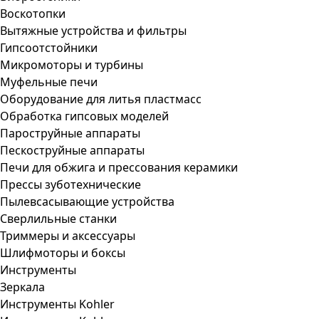
Воскотопки
Вытяжные устройства и фильтры
Гипсоотстойники
Микромоторы и турбины
Муфельные печи
Оборудование для литья пластмасс
Обработка гипсовых моделей
Пароструйные аппараты
Пескоструйные аппараты
Печи для обжига и прессования керамики
Прессы зуботехнические
Пылевсасывающие устройства
Сверлильные станки
Триммеры и аксессуары
Шлифмоторы и боксы
Инструменты
Зеркала
Инструменты Kohler