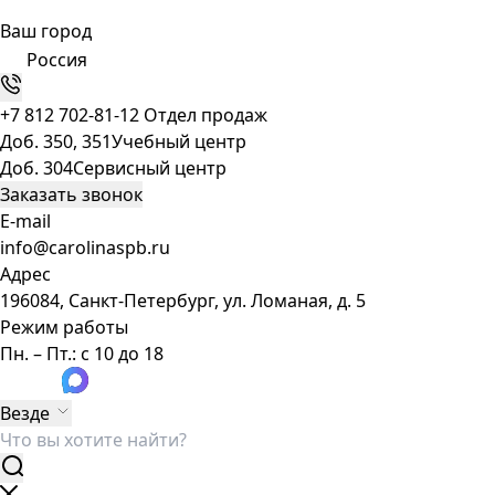
Ваш город
Россия
+7 812 702-81-12
Отдел продаж
Доб. 350, 351
Учебный центр
Доб. 304
Сервисный центр
Заказать звонок
E-mail
info@carolinaspb.ru
Адрес
196084, Санкт-Петербург, ул. Ломаная, д. 5
Режим работы
Пн. – Пт.: с 10 до 18
Везде