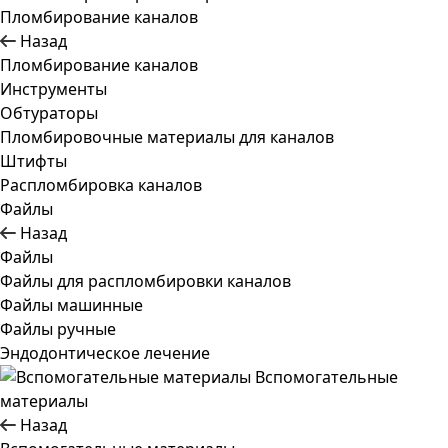
Пломбирование каналов
Назад
Пломбирование каналов
Инструменты
Обтураторы
Пломбировочные материалы для каналов
Штифты
Распломбировка каналов
Файлы
Назад
Файлы
Файлы для распломбировки каналов
Файлы машинные
Файлы ручные
Эндодонтическое лечение
Вспомогательные
материалы
Назад