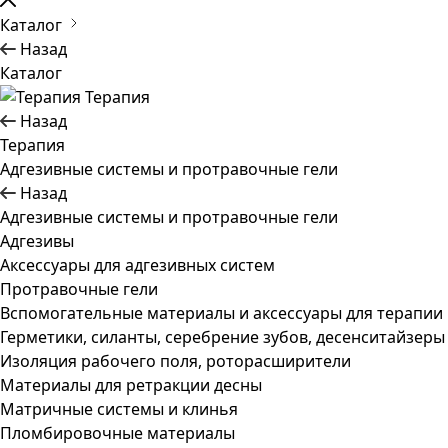
Каталог
Назад
Каталог
Терапия
Назад
Терапия
Адгезивные системы и протравочные гели
Назад
Адгезивные системы и протравочные гели
Адгезивы
Аксессуары для адгезивных систем
Протравочные гели
Вспомогательные материалы и аксессуары для терапии
Герметики, силанты, серебрение зубов, десенситайзеры
Изоляция рабочего поля, роторасширители
Материалы для ретракции десны
Матричные системы и клинья
Пломбировочные материалы