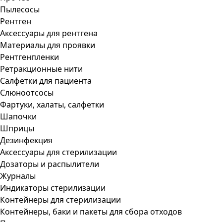
Пылесосы
Рентген
Аксессуары для рентгена
Материалы для проявки
Рентгенпленки
Ретракционные нити
Салфетки для пациента
Слюноотсосы
Фартуки, халаты, салфетки
Шапочки
Шприцы
Дезинфекция
Аксессуары для стерилизации
Дозаторы и распылители
Журналы
Индикаторы стерилизации
Контейнеры для стерилизации
Контейнеры, баки и пакеты для сбора отходов