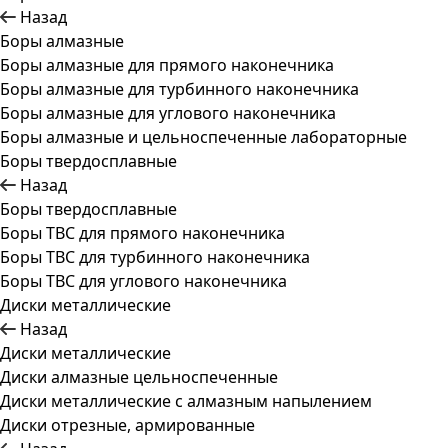
Назад
Боры алмазные
Боры алмазные для прямого наконечника
Боры алмазные для турбинного наконечника
Боры алмазные для углового наконечника
Боры алмазные и цельноспеченные лабораторные
Боры твердосплавные
Назад
Боры твердосплавные
Боры ТВС для прямого наконечника
Боры ТВС для турбинного наконечника
Боры ТВС для углового наконечника
Диски металлические
Назад
Диски металлические
Диски алмазные цельноспеченные
Диски металлические с алмазным напылением
Диски отрезные, армированные