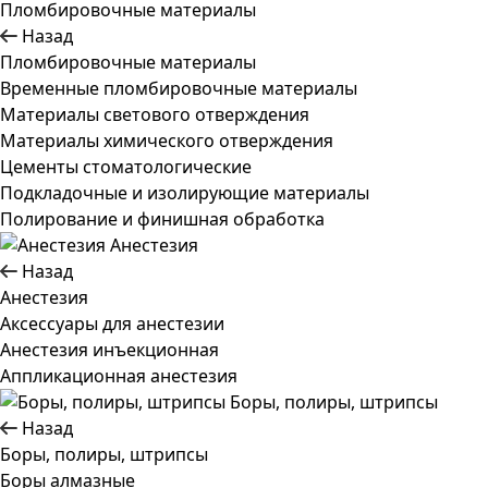
Пломбировочные материалы
Назад
Пломбировочные материалы
Временные пломбировочные материалы
Материалы светового отверждения
Материалы химического отверждения
Цементы стоматологические
Подкладочные и изолирующие материалы
Полирование и финишная обработка
Анестезия
Назад
Анестезия
Аксессуары для анестезии
Анестезия инъекционная
Аппликационная анестезия
Боры, полиры, штрипсы
Назад
Боры, полиры, штрипсы
Боры алмазные