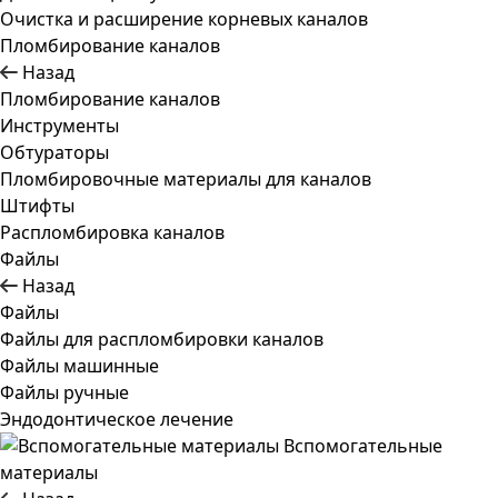
Очистка и расширение корневых каналов
Пломбирование каналов
Назад
Пломбирование каналов
Инструменты
Обтураторы
Пломбировочные материалы для каналов
Штифты
Распломбировка каналов
Файлы
Назад
Файлы
Файлы для распломбировки каналов
Файлы машинные
Файлы ручные
Эндодонтическое лечение
Вспомогательные
материалы