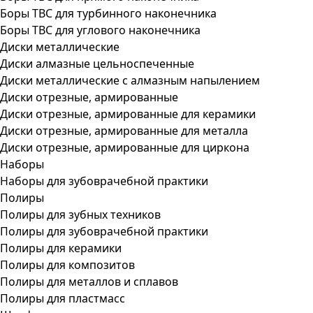
Боры ТВС для турбинного наконечника
Боры ТВС для углового наконечника
Диски металлические
Диски алмазные цельноспеченные
Диски металлические с алмазным напылением
Диски отрезные, армированные
Диски отрезные, армированные для керамики
Диски отрезные, армированные для металла
Диски отрезные, армированные для циркона
Наборы
Наборы для зубоврачебной практики
Полиры
Полиры для зубных техников
Полиры для зубоврачебной практики
Полиры для керамики
Полиры для композитов
Полиры для металлов и сплавов
Полиры для пластмасс