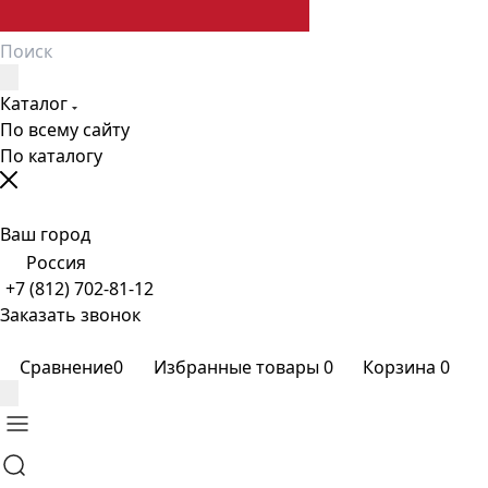
Каталог
По всему сайту
По каталогу
Ваш город
Россия
+7 (812) 702-81-12
Заказать звонок
Сравнение
0
Избранные товары
0
Корзина
0