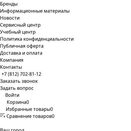
Бренды
Информационные материалы
Новости
Сервисный центр
Учебный центр
Политика конфиденциальности
Публичная оферта
Доставка и оплата
Компания
Контакты
+7 (812) 702-81-12
Заказать звонок
Задать вопрос
Войти
Корзина
0
Избранные товары
0
Сравнение товаров
0
Ваш город