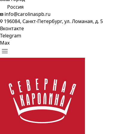
Россия
info@carolinaspb.ru
196084, Санкт-Петербург, ул. Ломаная, д. 5
Вконтакте
Telegram
Max