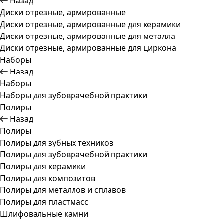
Назад
Диски отрезные, армированные
Диски отрезные, армированные для керамики
Диски отрезные, армированные для металла
Диски отрезные, армированные для циркона
Наборы
Назад
Наборы
Наборы для зубоврачебной практики
Полиры
Назад
Полиры
Полиры для зубных техников
Полиры для зубоврачебной практики
Полиры для керамики
Полиры для композитов
Полиры для металлов и сплавов
Полиры для пластмасс
Шлифовальные камни