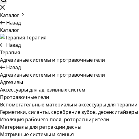
Каталог
Назад
Каталог
Терапия
Назад
Терапия
Адгезивные системы и протравочные гели
Назад
Адгезивные системы и протравочные гели
Адгезивы
Аксессуары для адгезивных систем
Протравочные гели
Вспомогательные материалы и аксессуары для терапии
Герметики, силанты, серебрение зубов, десенситайзеры
Изоляция рабочего поля, роторасширители
Материалы для ретракции десны
Матричные системы и клинья