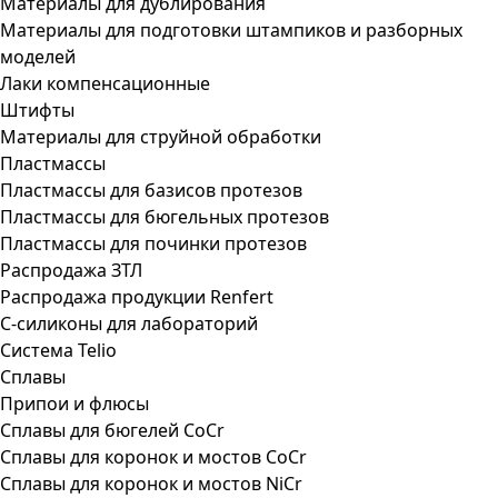
Материалы для дублирования
Материалы для подготовки штампиков и разборных
моделей
Лаки компенсационные
Штифты
Материалы для струйной обработки
Пластмассы
Пластмассы для базисов протезов
Пластмассы для бюгельных протезов
Пластмассы для починки протезов
Распродажа ЗТЛ
Распродажа продукции Renfert
С-силиконы для лабораторий
Система Telio
Сплавы
Припои и флюсы
Сплавы для бюгелей CoCr
Сплавы для коронок и мостов CoCr
Сплавы для коронок и мостов NiCr