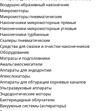
Воздушно-абразивный наконечник
Микромоторы
Микромоторы пневматические
Наконечники микромоторные прямые
Наконечники микромоторные угловые
Наконечники турбинные
Скалеры пневматические
Средства для смазки и очистки наконечников
Оборудование
Матрасы и подголовники
Амальгамосмесители
Аппараты для эндодонтии
Апекслокаторы
Аппараты для обтурации корневых каналов
Ультразвуковые аппараты
Эндодонтические моторы
Бактерицидные облучатели
Вакуумные системы (аспираторы)