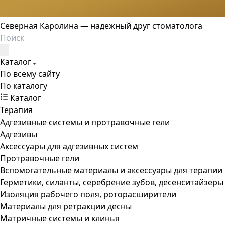
Северная Каролина — надежный друг стоматолога
Каталог
По всему сайту
По каталогу
Каталог
Терапия
Адгезивные системы и протравочные гели
Адгезивы
Аксессуары для адгезивных систем
Протравочные гели
Вспомогательные материалы и аксессуары для терапии
Герметики, силанты, серебрение зубов, десенситайзеры
Изоляция рабочего поля, роторасширители
Материалы для ретракции десны
Матричные системы и клинья