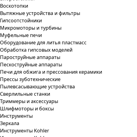
Воскотопки
Вытяжные устройства и фильтры
Гипсоотстойники
Микромоторы и турбины
Муфельные печи
Оборудование для литья пластмасс
Обработка гипсовых моделей
Пароструйные аппараты
Пескоструйные аппараты
Печи для обжига и прессования керамики
Прессы зуботехнические
Пылевсасывающие устройства
Сверлильные станки
Триммеры и аксессуары
Шлифмоторы и боксы
Инструменты
Зеркала
Инструменты Kohler