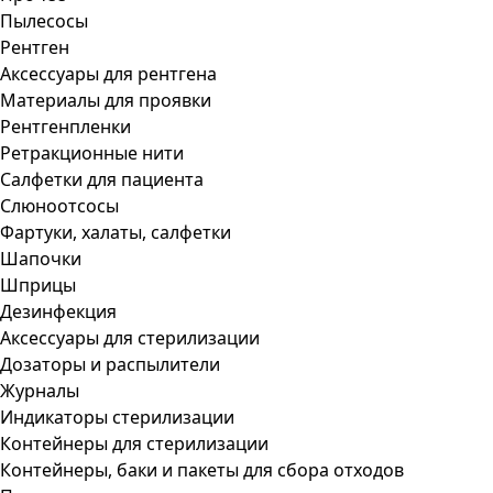
Пылесосы
Рентген
Аксессуары для рентгена
Материалы для проявки
Рентгенпленки
Ретракционные нити
Салфетки для пациента
Слюноотсосы
Фартуки, халаты, салфетки
Шапочки
Шприцы
Дезинфекция
Аксессуары для стерилизации
Дозаторы и распылители
Журналы
Индикаторы стерилизации
Контейнеры для стерилизации
Контейнеры, баки и пакеты для сбора отходов