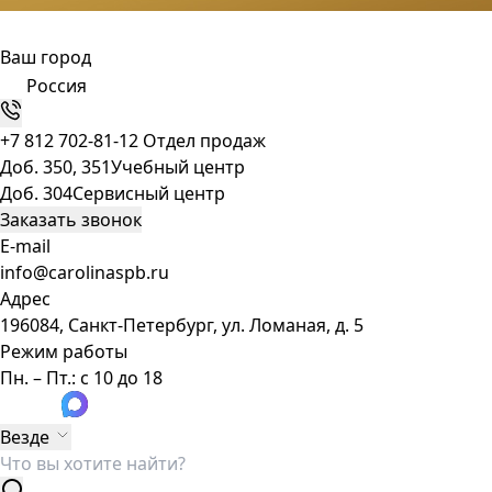
Ваш город
Россия
+7 812 702-81-12
Отдел продаж
Доб. 350, 351
Учебный центр
Доб. 304
Сервисный центр
Заказать звонок
E-mail
info@carolinaspb.ru
Адрес
196084, Санкт-Петербург, ул. Ломаная, д. 5
Режим работы
Пн. – Пт.: с 10 до 18
Везде