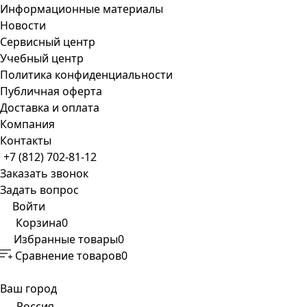
Информационные материалы
Новости
Сервисный центр
Учебный центр
Политика конфиденциальности
Публичная оферта
Доставка и оплата
Компания
Контакты
+7 (812) 702-81-12
Заказать звонок
Задать вопрос
Войти
Корзина
0
Избранные товары
0
Сравнение товаров
0
Ваш город
Россия