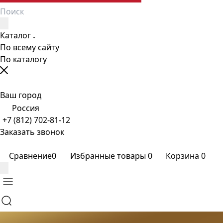
Каталог
По всему сайту
По каталогу
Ваш город
Россия
+7 (812) 702-81-12
Заказать звонок
Сравнение
0
Избранные товары
0
Корзина
0