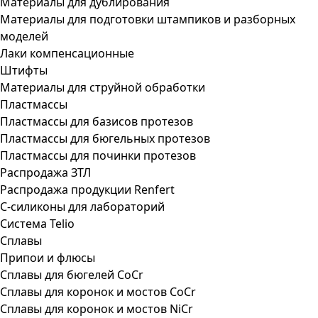
Материалы для дублирования
Материалы для подготовки штампиков и разборных
моделей
Лаки компенсационные
Штифты
Материалы для струйной обработки
Пластмассы
Пластмассы для базисов протезов
Пластмассы для бюгельных протезов
Пластмассы для починки протезов
Распродажа ЗТЛ
Распродажа продукции Renfert
С-силиконы для лабораторий
Система Telio
Сплавы
Припои и флюсы
Сплавы для бюгелей CoCr
Сплавы для коронок и мостов CoCr
Сплавы для коронок и мостов NiCr