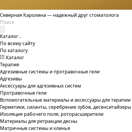
Северная Каролина — надежный друг стоматолога
Каталог
По всему сайту
По каталогу
Каталог
Терапия
Адгезивные системы и протравочные гели
Адгезивы
Аксессуары для адгезивных систем
Протравочные гели
Вспомогательные материалы и аксессуары для терапии
Герметики, силанты, серебрение зубов, десенситайзеры
Изоляция рабочего поля, роторасширители
Материалы для ретракции десны
Матричные системы и клинья