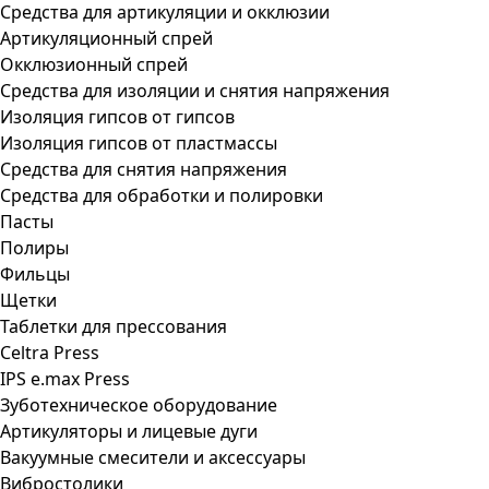
Средства для артикуляции и окклюзии
Артикуляционный спрей
Окклюзионный спрей
Средства для изоляции и снятия напряжения
Изоляция гипсов от гипсов
Изоляция гипсов от пластмассы
Средства для снятия напряжения
Средства для обработки и полировки
Пасты
Полиры
Фильцы
Щетки
Таблетки для прессования
Celtra Press
IPS e.max Press
Зуботехническое оборудование
Артикуляторы и лицевые дуги
Вакуумные смесители и аксессуары
Вибростолики