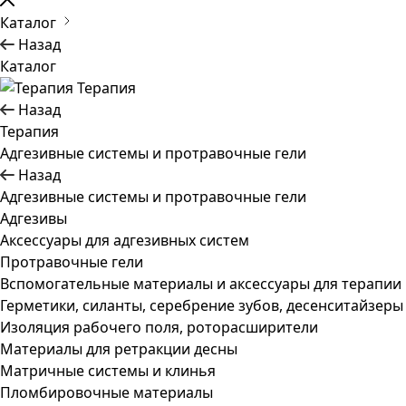
Каталог
Назад
Каталог
Терапия
Назад
Терапия
Адгезивные системы и протравочные гели
Назад
Адгезивные системы и протравочные гели
Адгезивы
Аксессуары для адгезивных систем
Протравочные гели
Вспомогательные материалы и аксессуары для терапии
Герметики, силанты, серебрение зубов, десенситайзеры
Изоляция рабочего поля, роторасширители
Материалы для ретракции десны
Матричные системы и клинья
Пломбировочные материалы