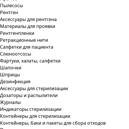
Пылесосы
Рентген
Аксессуары для рентгена
Материалы для проявки
Рентгенпленки
Ретракционные нити
Салфетки для пациента
Слюноотсосы
Фартуки, халаты, салфетки
Шапочки
Шприцы
Дезинфекция
Аксессуары для стерилизации
Дозаторы и распылители
Журналы
Индикаторы стерилизации
Контейнеры для стерилизации
Контейнеры, баки и пакеты для сбора отходов