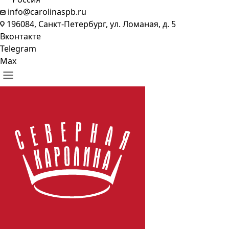
info@carolinaspb.ru
196084, Санкт-Петербург, ул. Ломаная, д. 5
Вконтакте
Telegram
Max