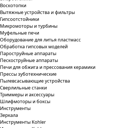
Воскотопки
Вытяжные устройства и фильтры
Гипсоотстойники
Микромоторы и турбины
Муфельные печи
Оборудование для литья пластмасс
Обработка гипсовых моделей
Пароструйные аппараты
Пескоструйные аппараты
Печи для обжига и прессования керамики
Прессы зуботехнические
Пылевсасывающие устройства
Сверлильные станки
Триммеры и аксессуары
Шлифмоторы и боксы
Инструменты
Зеркала
Инструменты Kohler