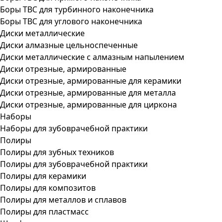
Боры ТВС для турбинного наконечника
Боры ТВС для углового наконечника
Диски металлические
Диски алмазные цельноспеченные
Диски металлические с алмазным напылением
Диски отрезные, армированные
Диски отрезные, армированные для керамики
Диски отрезные, армированные для металла
Диски отрезные, армированные для циркона
Наборы
Наборы для зубоврачебной практики
Полиры
Полиры для зубных техников
Полиры для зубоврачебной практики
Полиры для керамики
Полиры для композитов
Полиры для металлов и сплавов
Полиры для пластмасс