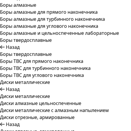
Боры алмазные
Боры алмазные для прямого наконечника
Боры алмазные для турбинного наконечника
Боры алмазные для углового наконечника
Боры алмазные и цельноспеченные лабораторные
Боры твердосплавные
Назад
Боры твердосплавные
Боры ТВС для прямого наконечника
Боры ТВС для турбинного наконечника
Боры ТВС для углового наконечника
Диски металлические
Назад
Диски металлические
Диски алмазные цельноспеченные
Диски металлические с алмазным напылением
Диски отрезные, армированные
Назад