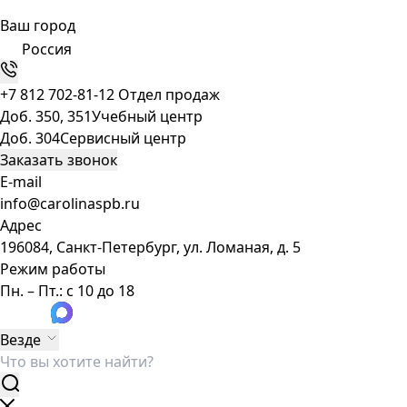
Ваш город
Россия
+7 812 702-81-12
Отдел продаж
Доб. 350, 351
Учебный центр
Доб. 304
Сервисный центр
Заказать звонок
E-mail
info@carolinaspb.ru
Адрес
196084, Санкт-Петербург, ул. Ломаная, д. 5
Режим работы
Пн. – Пт.: с 10 до 18
Везде