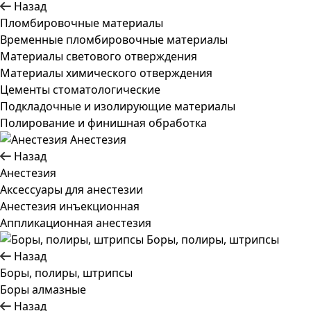
Назад
Пломбировочные материалы
Временные пломбировочные материалы
Материалы светового отверждения
Материалы химического отверждения
Цементы стоматологические
Подкладочные и изолирующие материалы
Полирование и финишная обработка
Анестезия
Назад
Анестезия
Аксессуары для анестезии
Анестезия инъекционная
Аппликационная анестезия
Боры, полиры, штрипсы
Назад
Боры, полиры, штрипсы
Боры алмазные
Назад