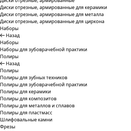
Диски отрезные, армированные
Диски отрезные, армированные для керамики
Диски отрезные, армированные для металла
Диски отрезные, армированные для циркона
Наборы
Назад
Наборы
Наборы для зубоврачебной практики
Полиры
Назад
Полиры
Полиры для зубных техников
Полиры для зубоврачебной практики
Полиры для керамики
Полиры для композитов
Полиры для металлов и сплавов
Полиры для пластмасс
Шлифовальные камни
Фрезы