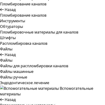
Пломбирование каналов
Назад
Пломбирование каналов
Инструменты
Обтураторы
Пломбировочные материалы для каналов
Штифты
Распломбировка каналов
Файлы
Назад
Файлы
Файлы для распломбировки каналов
Файлы машинные
Файлы ручные
Эндодонтическое лечение
Вспомогательные
материалы
Назад