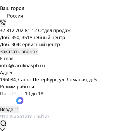
Ваш город
Россия
+7 812 702-81-12
Отдел продаж
Доб. 350, 351
Учебный центр
Доб. 304
Сервисный центр
Заказать звонок
E-mail
info@carolinaspb.ru
Адрес
196084, Санкт-Петербург, ул. Ломаная, д. 5
Режим работы
Пн. – Пт.: с 10 до 18
Везде