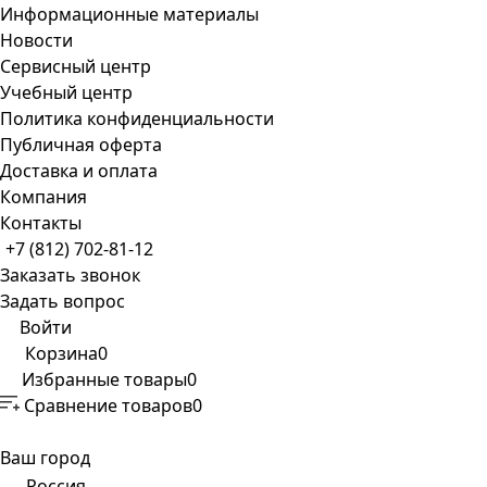
Информационные материалы
Новости
Сервисный центр
Учебный центр
Политика конфиденциальности
Публичная оферта
Доставка и оплата
Компания
Контакты
+7 (812) 702-81-12
Заказать звонок
Задать вопрос
Войти
Корзина
0
Избранные товары
0
Сравнение товаров
0
Ваш город
Россия