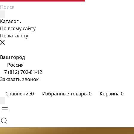
Каталог
По всему сайту
По каталогу
Ваш город
Россия
+7 (812) 702-81-12
Заказать звонок
Сравнение
0
Избранные товары
0
Корзина
0