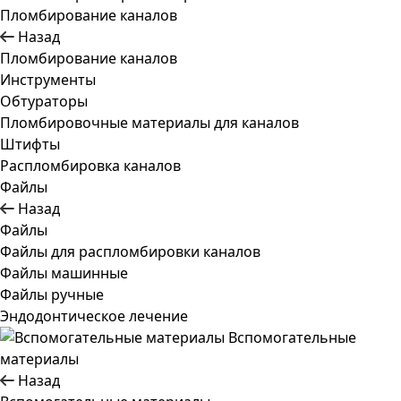
Пломбирование каналов
Назад
Пломбирование каналов
Инструменты
Обтураторы
Пломбировочные материалы для каналов
Штифты
Распломбировка каналов
Файлы
Назад
Файлы
Файлы для распломбировки каналов
Файлы машинные
Файлы ручные
Эндодонтическое лечение
Вспомогательные
материалы
Назад