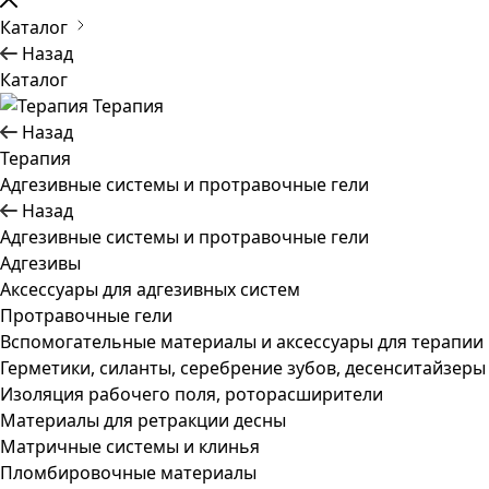
Каталог
Назад
Каталог
Терапия
Назад
Терапия
Адгезивные системы и протравочные гели
Назад
Адгезивные системы и протравочные гели
Адгезивы
Аксессуары для адгезивных систем
Протравочные гели
Вспомогательные материалы и аксессуары для терапии
Герметики, силанты, серебрение зубов, десенситайзеры
Изоляция рабочего поля, роторасширители
Материалы для ретракции десны
Матричные системы и клинья
Пломбировочные материалы