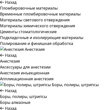
Назад
Пломбировочные материалы
Временные пломбировочные материалы
Материалы светового отверждения
Материалы химического отверждения
Цементы стоматологические
Подкладочные и изолирующие материалы
Полирование и финишная обработка
Анестезия
Назад
Анестезия
Аксессуары для анестезии
Анестезия инъекционная
Аппликационная анестезия
Боры, полиры, штрипсы
Назад
Боры, полиры, штрипсы
Боры алмазные
Назад