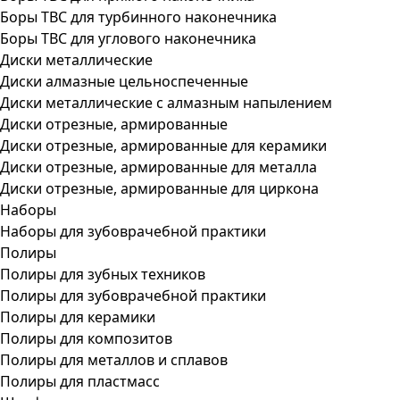
Боры ТВС для турбинного наконечника
Боры ТВС для углового наконечника
Диски металлические
Диски алмазные цельноспеченные
Диски металлические с алмазным напылением
Диски отрезные, армированные
Диски отрезные, армированные для керамики
Диски отрезные, армированные для металла
Диски отрезные, армированные для циркона
Наборы
Наборы для зубоврачебной практики
Полиры
Полиры для зубных техников
Полиры для зубоврачебной практики
Полиры для керамики
Полиры для композитов
Полиры для металлов и сплавов
Полиры для пластмасс