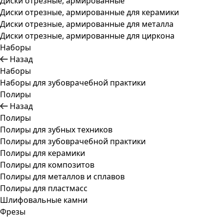
Диски отрезные, армированные
Диски отрезные, армированные для керамики
Диски отрезные, армированные для металла
Диски отрезные, армированные для циркона
Наборы
Назад
Наборы
Наборы для зубоврачебной практики
Полиры
Назад
Полиры
Полиры для зубных техников
Полиры для зубоврачебной практики
Полиры для керамики
Полиры для композитов
Полиры для металлов и сплавов
Полиры для пластмасс
Шлифовальные камни
Фрезы