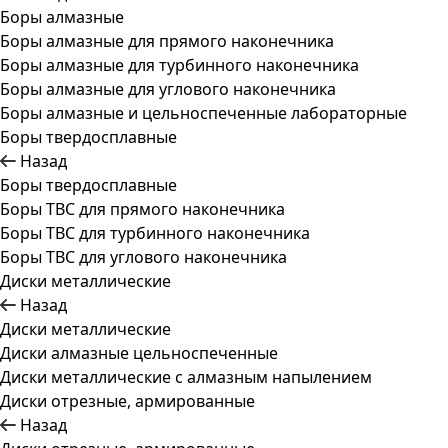
Боры алмазные
Боры алмазные для прямого наконечника
Боры алмазные для турбинного наконечника
Боры алмазные для углового наконечника
Боры алмазные и цельноспеченные лабораторные
Боры твердосплавные
Назад
Боры твердосплавные
Боры ТВС для прямого наконечника
Боры ТВС для турбинного наконечника
Боры ТВС для углового наконечника
Диски металлические
Назад
Диски металлические
Диски алмазные цельноспеченные
Диски металлические с алмазным напылением
Диски отрезные, армированные
Назад