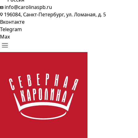
info@carolinaspb.ru
196084, Санкт-Петербург, ул. Ломаная, д. 5
Вконтакте
Telegram
Max