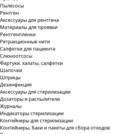
Пылесосы
Рентген
Аксессуары для рентгена
Материалы для проявки
Рентгенпленки
Ретракционные нити
Салфетки для пациента
Слюноотсосы
Фартуки, халаты, салфетки
Шапочки
Шприцы
Дезинфекция
Аксессуары для стерилизации
Дозаторы и распылители
Журналы
Индикаторы стерилизации
Контейнеры для стерилизации
Контейнеры, баки и пакеты для сбора отходов