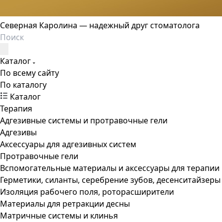
Северная Каролина — надежный друг стоматолога
Каталог
По всему сайту
По каталогу
Каталог
Терапия
Адгезивные системы и протравочные гели
Адгезивы
Аксессуары для адгезивных систем
Протравочные гели
Вспомогательные материалы и аксессуары для терапии
Герметики, силанты, серебрение зубов, десенситайзеры
Изоляция рабочего поля, роторасширители
Материалы для ретракции десны
Матричные системы и клинья