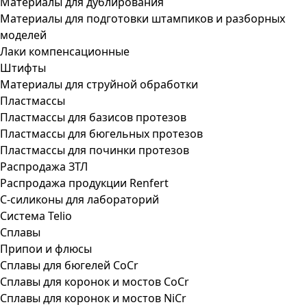
Материалы для дублирования
Материалы для подготовки штампиков и разборных
моделей
Лаки компенсационные
Штифты
Материалы для струйной обработки
Пластмассы
Пластмассы для базисов протезов
Пластмассы для бюгельных протезов
Пластмассы для починки протезов
Распродажа ЗТЛ
Распродажа продукции Renfert
С-силиконы для лабораторий
Система Telio
Сплавы
Припои и флюсы
Сплавы для бюгелей CoCr
Сплавы для коронок и мостов CoCr
Сплавы для коронок и мостов NiCr