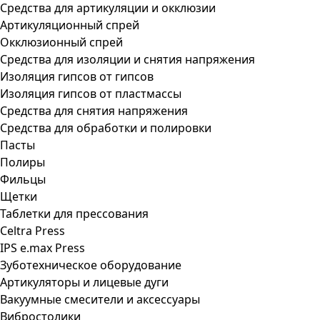
Средства для артикуляции и окклюзии
Артикуляционный спрей
Окклюзионный спрей
Средства для изоляции и снятия напряжения
Изоляция гипсов от гипсов
Изоляция гипсов от пластмассы
Средства для снятия напряжения
Средства для обработки и полировки
Пасты
Полиры
Фильцы
Щетки
Таблетки для прессования
Celtra Press
IPS e.max Press
Зуботехническое оборудование
Артикуляторы и лицевые дуги
Вакуумные смесители и аксессуары
Вибростолики