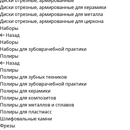
Диски отрезные, армированные
Диски отрезные, армированные для керамики
Диски отрезные, армированные для металла
Диски отрезные, армированные для циркона
Наборы
Назад
Наборы
Наборы для зубоврачебной практики
Полиры
Назад
Полиры
Полиры для зубных техников
Полиры для зубоврачебной практики
Полиры для керамики
Полиры для композитов
Полиры для металлов и сплавов
Полиры для пластмасс
Шлифовальные камни
Фрезы