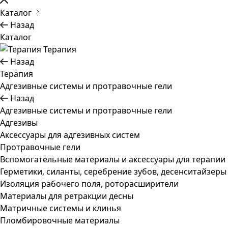
Каталог
Назад
Каталог
Терапия
Назад
Терапия
Адгезивные системы и протравочные гели
Назад
Адгезивные системы и протравочные гели
Адгезивы
Аксессуары для адгезивных систем
Протравочные гели
Вспомогательные материалы и аксессуары для терапии
Герметики, силанты, серебрение зубов, десенситайзеры
Изоляция рабочего поля, роторасширители
Материалы для ретракции десны
Матричные системы и клинья
Пломбировочные материалы