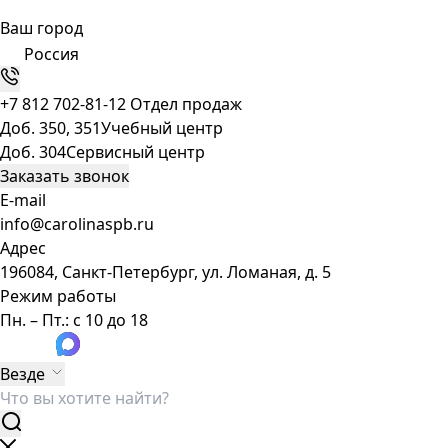
Ваш город
Россия
+7 812 702-81-12
Отдел продаж
Доб. 350, 351
Учебный центр
Доб. 304
Сервисный центр
Заказать звонок
E-mail
info@carolinaspb.ru
Адрес
196084, Санкт-Петербург, ул. Ломаная, д. 5
Режим работы
Пн. – Пт.: с 10 до 18
Везде