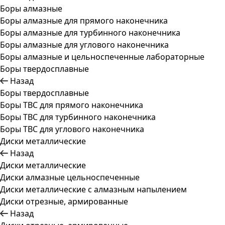
Боры алмазные
Боры алмазные для прямого наконечника
Боры алмазные для турбинного наконечника
Боры алмазные для углового наконечника
Боры алмазные и цельноспеченные лабораторные
Боры твердосплавные
Назад
Боры твердосплавные
Боры ТВС для прямого наконечника
Боры ТВС для турбинного наконечника
Боры ТВС для углового наконечника
Диски металлические
Назад
Диски металлические
Диски алмазные цельноспеченные
Диски металлические с алмазным напылением
Диски отрезные, армированные
Назад