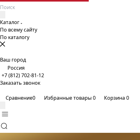
Каталог
По всему сайту
По каталогу
Ваш город
Россия
+7 (812) 702-81-12
Заказать звонок
Сравнение
0
Избранные товары
0
Корзина
0