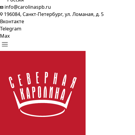
info@carolinaspb.ru
196084, Санкт-Петербург, ул. Ломаная, д. 5
Вконтакте
Telegram
Max