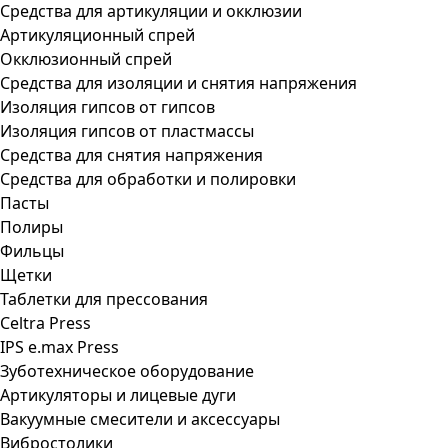
Средства для артикуляции и окклюзии
Артикуляционный спрей
Окклюзионный спрей
Средства для изоляции и снятия напряжения
Изоляция гипсов от гипсов
Изоляция гипсов от пластмассы
Средства для снятия напряжения
Средства для обработки и полировки
Пасты
Полиры
Фильцы
Щетки
Таблетки для прессования
Celtra Press
IPS e.max Press
Зуботехническое оборудование
Артикуляторы и лицевые дуги
Вакуумные смесители и аксессуары
Вибростолики