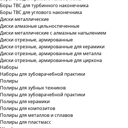
Боры ТВС для турбинного наконечника
Боры ТВС для углового наконечника
Диски металлические
Диски алмазные цельноспеченные
Диски металлические с алмазным напылением
Диски отрезные, армированные
Диски отрезные, армированные для керамики
Диски отрезные, армированные для металла
Диски отрезные, армированные для циркона
Наборы
Наборы для зубоврачебной практики
Полиры
Полиры для зубных техников
Полиры для зубоврачебной практики
Полиры для керамики
Полиры для композитов
Полиры для металлов и сплавов
Полиры для пластмасс