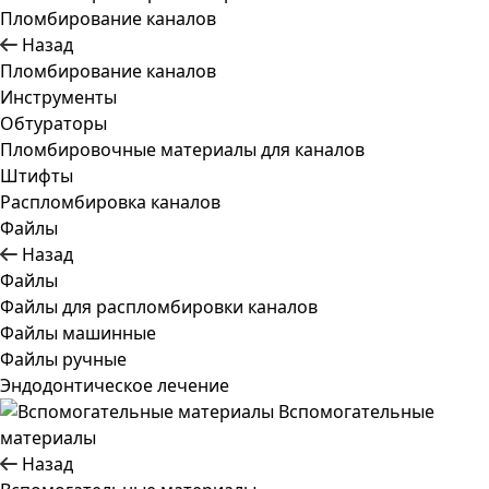
Пломбирование каналов
Назад
Пломбирование каналов
Инструменты
Обтураторы
Пломбировочные материалы для каналов
Штифты
Распломбировка каналов
Файлы
Назад
Файлы
Файлы для распломбировки каналов
Файлы машинные
Файлы ручные
Эндодонтическое лечение
Вспомогательные
материалы
Назад