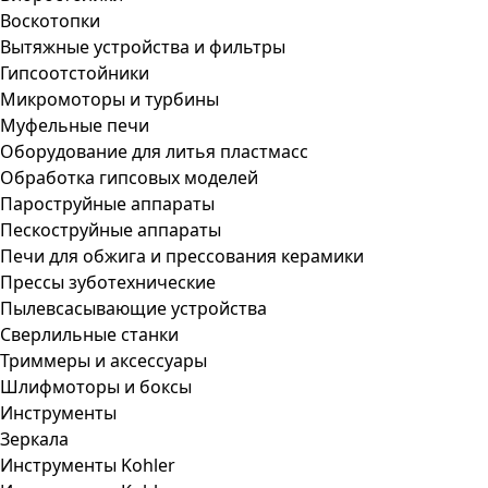
Воскотопки
Вытяжные устройства и фильтры
Гипсоотстойники
Микромоторы и турбины
Муфельные печи
Оборудование для литья пластмасс
Обработка гипсовых моделей
Пароструйные аппараты
Пескоструйные аппараты
Печи для обжига и прессования керамики
Прессы зуботехнические
Пылевсасывающие устройства
Сверлильные станки
Триммеры и аксессуары
Шлифмоторы и боксы
Инструменты
Зеркала
Инструменты Kohler