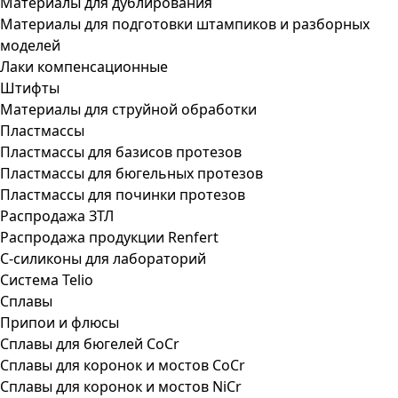
Материалы для дублирования
Материалы для подготовки штампиков и разборных
моделей
Лаки компенсационные
Штифты
Материалы для струйной обработки
Пластмассы
Пластмассы для базисов протезов
Пластмассы для бюгельных протезов
Пластмассы для починки протезов
Распродажа ЗТЛ
Распродажа продукции Renfert
С-силиконы для лабораторий
Система Telio
Сплавы
Припои и флюсы
Сплавы для бюгелей CoCr
Сплавы для коронок и мостов CoCr
Сплавы для коронок и мостов NiCr