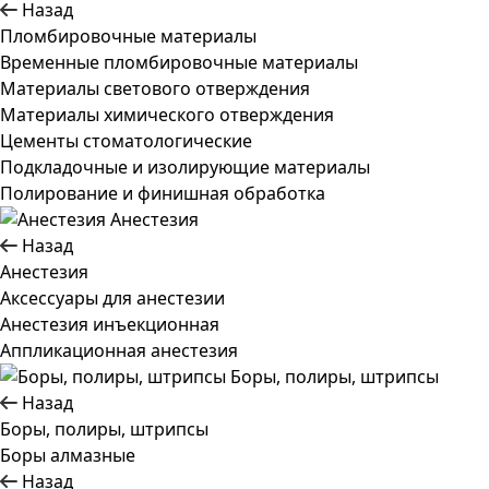
Назад
Пломбировочные материалы
Временные пломбировочные материалы
Материалы светового отверждения
Материалы химического отверждения
Цементы стоматологические
Подкладочные и изолирующие материалы
Полирование и финишная обработка
Анестезия
Назад
Анестезия
Аксессуары для анестезии
Анестезия инъекционная
Аппликационная анестезия
Боры, полиры, штрипсы
Назад
Боры, полиры, штрипсы
Боры алмазные
Назад