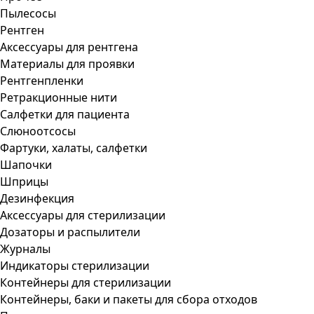
Пылесосы
Рентген
Аксессуары для рентгена
Материалы для проявки
Рентгенпленки
Ретракционные нити
Салфетки для пациента
Слюноотсосы
Фартуки, халаты, салфетки
Шапочки
Шприцы
Дезинфекция
Аксессуары для стерилизации
Дозаторы и распылители
Журналы
Индикаторы стерилизации
Контейнеры для стерилизации
Контейнеры, баки и пакеты для сбора отходов