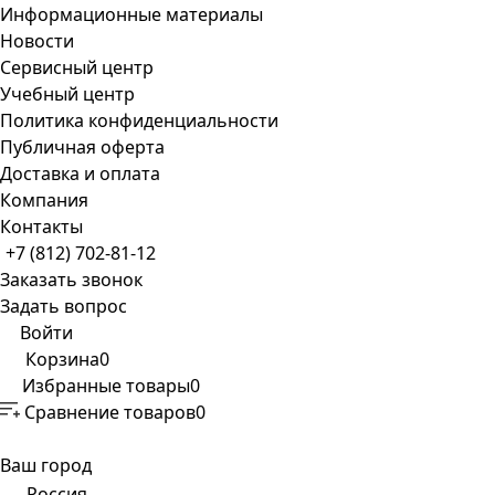
Информационные материалы
Новости
Сервисный центр
Учебный центр
Политика конфиденциальности
Публичная оферта
Доставка и оплата
Компания
Контакты
+7 (812) 702-81-12
Заказать звонок
Задать вопрос
Войти
Корзина
0
Избранные товары
0
Сравнение товаров
0
Ваш город
Россия