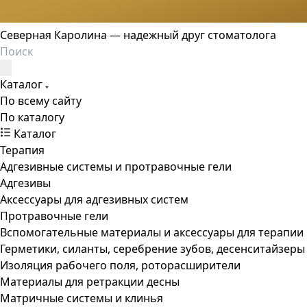
Северная Каролина — надежный друг стоматолога
Каталог
По всему сайту
По каталогу
Каталог
Терапия
Адгезивные системы и протравочные гели
Адгезивы
Аксессуары для адгезивных систем
Протравочные гели
Вспомогательные материалы и аксессуары для терапии
Герметики, силанты, серебрение зубов, десенситайзеры
Изоляция рабочего поля, роторасширители
Материалы для ретракции десны
Матричные системы и клинья