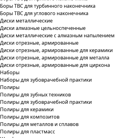
Боры ТВС для турбинного наконечника
Боры ТВС для углового наконечника
Диски металлические
Диски алмазные цельноспеченные
Диски металлические с алмазным напылением
Диски отрезные, армированные
Диски отрезные, армированные для керамики
Диски отрезные, армированные для металла
Диски отрезные, армированные для циркона
Наборы
Наборы для зубоврачебной практики
Полиры
Полиры для зубных техников
Полиры для зубоврачебной практики
Полиры для керамики
Полиры для композитов
Полиры для металлов и сплавов
Полиры для пластмасс