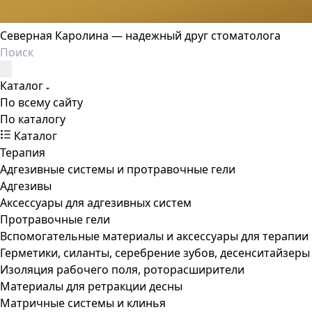
Северная Каролина — надежный друг стоматолога
Каталог
По всему сайту
По каталогу
Каталог
Терапия
Адгезивные системы и протравочные гели
Адгезивы
Аксессуары для адгезивных систем
Протравочные гели
Вспомогательные материалы и аксессуары для терапии
Герметики, силанты, серебрение зубов, десенситайзеры
Изоляция рабочего поля, роторасширители
Материалы для ретракции десны
Матричные системы и клинья