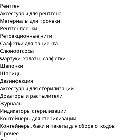
Рентген
Аксессуары для рентгена
Материалы для проявки
Рентгенпленки
Ретракционные нити
Салфетки для пациента
Слюноотсосы
Фартуки, халаты, салфетки
Шапочки
Шприцы
Дезинфекция
Аксессуары для стерилизации
Дозаторы и распылители
Журналы
Индикаторы стерилизации
Контейнеры для стерилизации
Контейнеры, баки и пакеты для сбора отходов
Прочее