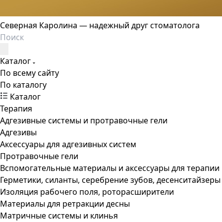
Северная Каролина — надежный друг стоматолога
Каталог
По всему сайту
По каталогу
Каталог
Терапия
Адгезивные системы и протравочные гели
Адгезивы
Аксессуары для адгезивных систем
Протравочные гели
Вспомогательные материалы и аксессуары для терапии
Герметики, силанты, серебрение зубов, десенситайзеры
Изоляция рабочего поля, роторасширители
Материалы для ретракции десны
Матричные системы и клинья