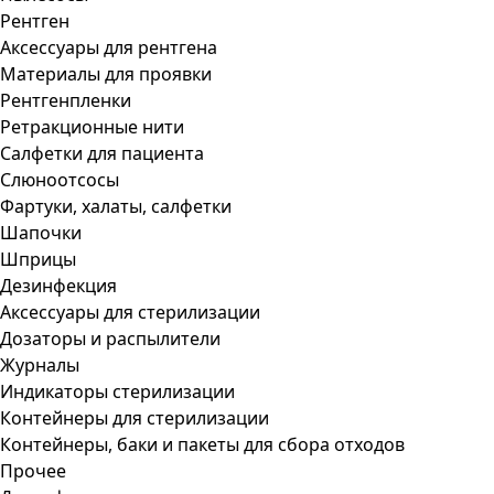
Рентген
Аксессуары для рентгена
Материалы для проявки
Рентгенпленки
Ретракционные нити
Салфетки для пациента
Слюноотсосы
Фартуки, халаты, салфетки
Шапочки
Шприцы
Дезинфекция
Аксессуары для стерилизации
Дозаторы и распылители
Журналы
Индикаторы стерилизации
Контейнеры для стерилизации
Контейнеры, баки и пакеты для сбора отходов
Прочее