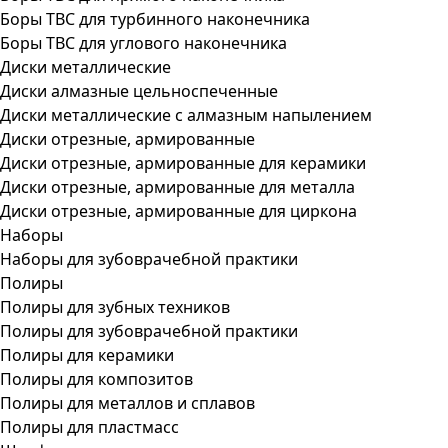
Боры ТВС для турбинного наконечника
Боры ТВС для углового наконечника
Диски металлические
Диски алмазные цельноспеченные
Диски металлические с алмазным напылением
Диски отрезные, армированные
Диски отрезные, армированные для керамики
Диски отрезные, армированные для металла
Диски отрезные, армированные для циркона
Наборы
Наборы для зубоврачебной практики
Полиры
Полиры для зубных техников
Полиры для зубоврачебной практики
Полиры для керамики
Полиры для композитов
Полиры для металлов и сплавов
Полиры для пластмасс