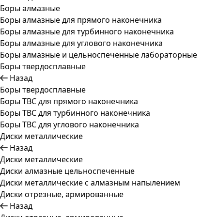
Боры алмазные
Боры алмазные для прямого наконечника
Боры алмазные для турбинного наконечника
Боры алмазные для углового наконечника
Боры алмазные и цельноспеченные лабораторные
Боры твердосплавные
Назад
Боры твердосплавные
Боры ТВС для прямого наконечника
Боры ТВС для турбинного наконечника
Боры ТВС для углового наконечника
Диски металлические
Назад
Диски металлические
Диски алмазные цельноспеченные
Диски металлические с алмазным напылением
Диски отрезные, армированные
Назад