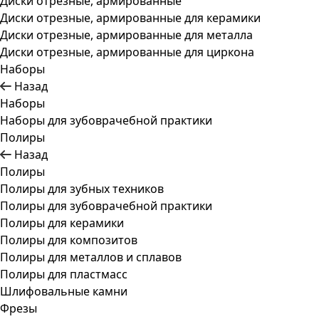
Диски отрезные, армированные
Диски отрезные, армированные для керамики
Диски отрезные, армированные для металла
Диски отрезные, армированные для циркона
Наборы
Назад
Наборы
Наборы для зубоврачебной практики
Полиры
Назад
Полиры
Полиры для зубных техников
Полиры для зубоврачебной практики
Полиры для керамики
Полиры для композитов
Полиры для металлов и сплавов
Полиры для пластмасс
Шлифовальные камни
Фрезы