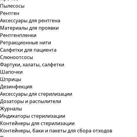
Пылесосы
Рентген
Аксессуары для рентгена
Материалы для проявки
Рентгенпленки
Ретракционные нити
Салфетки для пациента
Слюноотсосы
Фартуки, халаты, салфетки
Шапочки
Шприцы
Дезинфекция
Аксессуары для стерилизации
Дозаторы и распылители
Журналы
Индикаторы стерилизации
Контейнеры для стерилизации
Контейнеры, баки и пакеты для сбора отходов