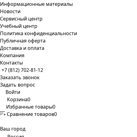
Информационные материалы
Новости
Сервисный центр
Учебный центр
Политика конфиденциальности
Публичная оферта
Доставка и оплата
Компания
Контакты
+7 (812) 702-81-12
Заказать звонок
Задать вопрос
Войти
Корзина
0
Избранные товары
0
Сравнение товаров
0
Ваш город
Россия