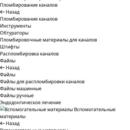
Пломбирование каналов
Назад
Пломбирование каналов
Инструменты
Обтураторы
Пломбировочные материалы для каналов
Штифты
Распломбировка каналов
Файлы
Назад
Файлы
Файлы для распломбировки каналов
Файлы машинные
Файлы ручные
Эндодонтическое лечение
Вспомогательные
материалы
Назад