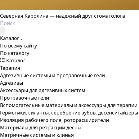
Северная Каролина — надежный друг стоматолога
Каталог
По всему сайту
По каталогу
Каталог
Терапия
Адгезивные системы и протравочные гели
Адгезивы
Аксессуары для адгезивных систем
Протравочные гели
Вспомогательные материалы и аксессуары для терапии
Герметики, силанты, серебрение зубов, десенситайзеры
Изоляция рабочего поля, роторасширители
Материалы для ретракции десны
Матричные системы и клинья