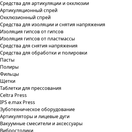
Средства для артикуляции и окклюзии
Артикуляционный спрей
Окклюзионный спрей
Средства для изоляции и снятия напряжения
Изоляция гипсов от гипсов
Изоляция гипсов от пластмассы
Средства для снятия напряжения
Средства для обработки и полировки
Пасты
Полиры
Фильцы
Щетки
Таблетки для прессования
Celtra Press
IPS e.max Press
Зуботехническое оборудование
Артикуляторы и лицевые дуги
Вакуумные смесители и аксессуары
Вибростолики