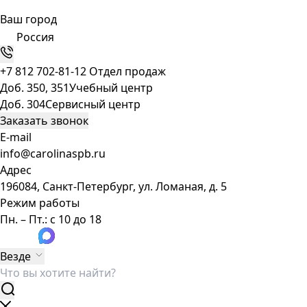
Ваш город
Россия
+7 812 702-81-12
Отдел продаж
Доб. 350, 351
Учебный центр
Доб. 304
Сервисный центр
Заказать звонок
E-mail
info@carolinaspb.ru
Адрес
196084, Санкт-Петербург, ул. Ломаная, д. 5
Режим работы
Пн. – Пт.: с 10 до 18
Везде