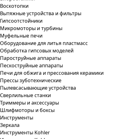
Воскотопки
Вытяжные устройства и фильтры
Гипсоотстойники
Микромоторы и турбины
Муфельные печи
Оборудование для литья пластмасс
Обработка гипсовых моделей
Пароструйные аппараты
Пескоструйные аппараты
Печи для обжига и прессования керамики
Прессы зуботехнические
Пылевсасывающие устройства
Сверлильные станки
Триммеры и аксессуары
Шлифмоторы и боксы
Инструменты
Зеркала
Инструменты Kohler