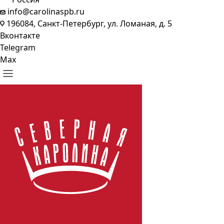
info@carolinaspb.ru
196084, Санкт-Петербург, ул. Ломаная, д. 5
Вконтакте
Telegram
Max