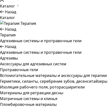
Каталог
Назад
Каталог
Терапия
Назад
Терапия
Адгезивные системы и протравочные гели
Назад
Адгезивные системы и протравочные гели
Адгезивы
Аксессуары для адгезивных систем
Протравочные гели
Вспомогательные материалы и аксессуары для терапии
Герметики, силанты, серебрение зубов, десенситайзеры
Изоляция рабочего поля, роторасширители
Материалы для ретракции десны
Матричные системы и клинья
Пломбировочные материалы