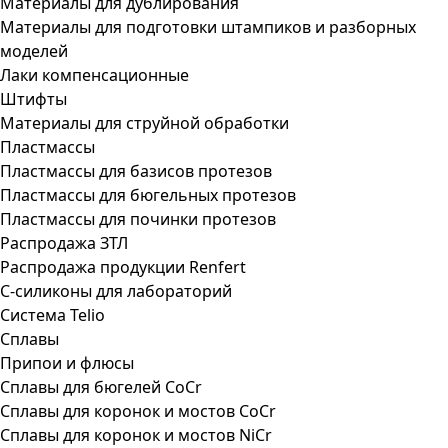
Материалы для дублирования
Материалы для подготовки штампиков и разборных
моделей
Лаки компенсационные
Штифты
Материалы для струйной обработки
Пластмассы
Пластмассы для базисов протезов
Пластмассы для бюгельных протезов
Пластмассы для починки протезов
Распродажа ЗТЛ
Распродажа продукции Renfert
С-силиконы для лабораторий
Система Telio
Сплавы
Припои и флюсы
Сплавы для бюгелей CoCr
Сплавы для коронок и мостов CoCr
Сплавы для коронок и мостов NiCr