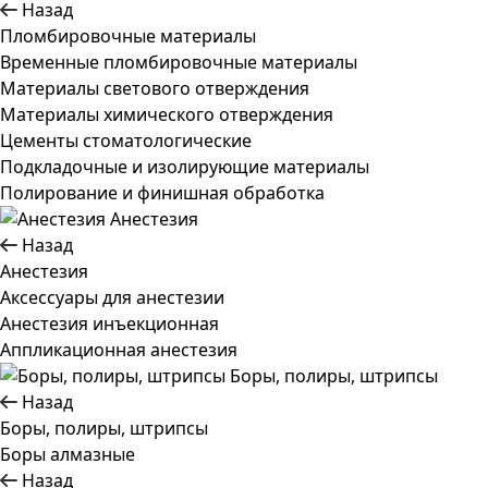
Назад
Пломбировочные материалы
Временные пломбировочные материалы
Материалы светового отверждения
Материалы химического отверждения
Цементы стоматологические
Подкладочные и изолирующие материалы
Полирование и финишная обработка
Анестезия
Назад
Анестезия
Аксессуары для анестезии
Анестезия инъекционная
Аппликационная анестезия
Боры, полиры, штрипсы
Назад
Боры, полиры, штрипсы
Боры алмазные
Назад