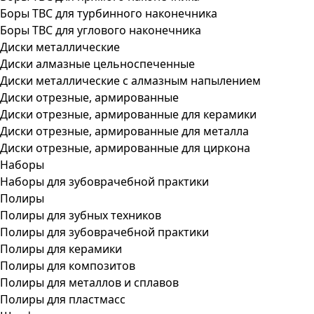
Боры ТВС для турбинного наконечника
Боры ТВС для углового наконечника
Диски металлические
Диски алмазные цельноспеченные
Диски металлические с алмазным напылением
Диски отрезные, армированные
Диски отрезные, армированные для керамики
Диски отрезные, армированные для металла
Диски отрезные, армированные для циркона
Наборы
Наборы для зубоврачебной практики
Полиры
Полиры для зубных техников
Полиры для зубоврачебной практики
Полиры для керамики
Полиры для композитов
Полиры для металлов и сплавов
Полиры для пластмасс