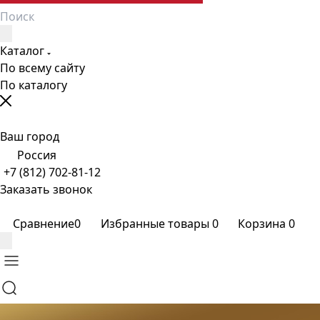
Каталог
По всему сайту
По каталогу
Ваш город
Россия
+7 (812) 702-81-12
Заказать звонок
Сравнение
0
Избранные товары
0
Корзина
0