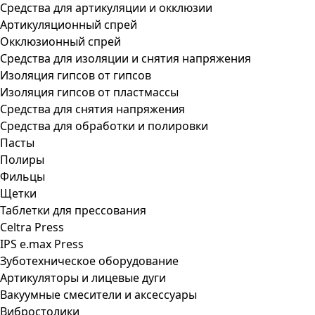
Средства для артикуляции и окклюзии
Артикуляционный спрей
Окклюзионный спрей
Средства для изоляции и снятия напряжения
Изоляция гипсов от гипсов
Изоляция гипсов от пластмассы
Средства для снятия напряжения
Средства для обработки и полировки
Пасты
Полиры
Фильцы
Щетки
Таблетки для прессования
Celtra Press
IPS e.max Press
Зуботехническое оборудование
Артикуляторы и лицевые дуги
Вакуумные смесители и аксессуары
Вибростолики