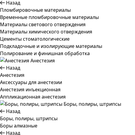
Назад
Пломбировочные материалы
Временные пломбировочные материалы
Материалы светового отверждения
Материалы химического отверждения
Цементы стоматологические
Подкладочные и изолирующие материалы
Полирование и финишная обработка
Анестезия
Назад
Анестезия
Аксессуары для анестезии
Анестезия инъекционная
Аппликационная анестезия
Боры, полиры, штрипсы
Назад
Боры, полиры, штрипсы
Боры алмазные
Назад