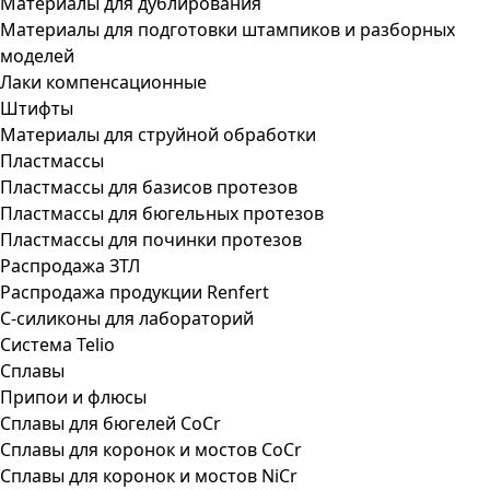
Материалы для дублирования
Материалы для подготовки штампиков и разборных
моделей
Лаки компенсационные
Штифты
Материалы для струйной обработки
Пластмассы
Пластмассы для базисов протезов
Пластмассы для бюгельных протезов
Пластмассы для починки протезов
Распродажа ЗТЛ
Распродажа продукции Renfert
С-силиконы для лабораторий
Система Telio
Сплавы
Припои и флюсы
Сплавы для бюгелей CoCr
Сплавы для коронок и мостов CoCr
Сплавы для коронок и мостов NiCr