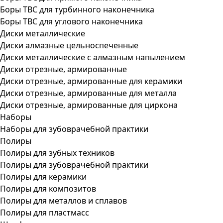
Боры ТВС для турбинного наконечника
Боры ТВС для углового наконечника
Диски металлические
Диски алмазные цельноспеченные
Диски металлические с алмазным напылением
Диски отрезные, армированные
Диски отрезные, армированные для керамики
Диски отрезные, армированные для металла
Диски отрезные, армированные для циркона
Наборы
Наборы для зубоврачебной практики
Полиры
Полиры для зубных техников
Полиры для зубоврачебной практики
Полиры для керамики
Полиры для композитов
Полиры для металлов и сплавов
Полиры для пластмасс