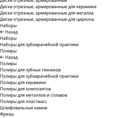
Диски отрезные, армированные
Диски отрезные, армированные для керамики
Диски отрезные, армированные для металла
Диски отрезные, армированные для циркона
Наборы
Назад
Наборы
Наборы для зубоврачебной практики
Полиры
Назад
Полиры
Полиры для зубных техников
Полиры для зубоврачебной практики
Полиры для керамики
Полиры для композитов
Полиры для металлов и сплавов
Полиры для пластмасс
Шлифовальные камни
Фрезы