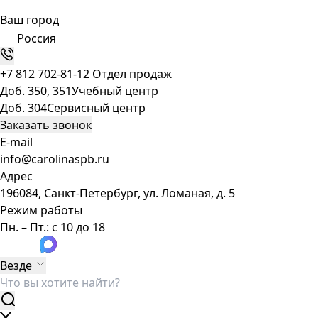
Ваш город
Россия
+7 812 702-81-12
Отдел продаж
Доб. 350, 351
Учебный центр
Доб. 304
Сервисный центр
Заказать звонок
E-mail
info@carolinaspb.ru
Адрес
196084, Санкт-Петербург, ул. Ломаная, д. 5
Режим работы
Пн. – Пт.: с 10 до 18
Везде