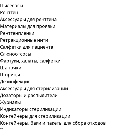
Пылесосы
Рентген
Аксессуары для рентгена
Материалы для проявки
Рентгенпленки
Ретракционные нити
Салфетки для пациента
Слюноотсосы
Фартуки, халаты, салфетки
Шапочки
Шприцы
Дезинфекция
Аксессуары для стерилизации
Дозаторы и распылители
Журналы
Индикаторы стерилизации
Контейнеры для стерилизации
Контейнеры, баки и пакеты для сбора отходов