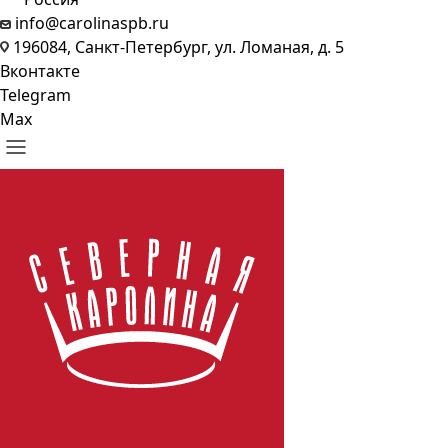
info@carolinaspb.ru
196084, Санкт-Петербург, ул. Ломаная, д. 5
Вконтакте
Telegram
Max