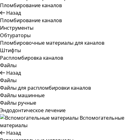
Пломбирование каналов
Назад
Пломбирование каналов
Инструменты
Обтураторы
Пломбировочные материалы для каналов
Штифты
Распломбировка каналов
Файлы
Назад
Файлы
Файлы для распломбировки каналов
Файлы машинные
Файлы ручные
Эндодонтическое лечение
Вспомогательные
материалы
Назад