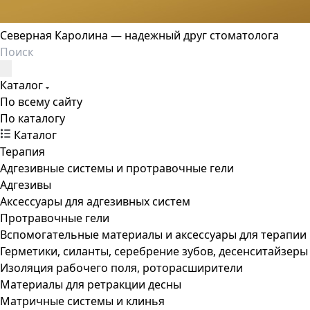
Северная Каролина — надежный друг стоматолога
Каталог
По всему сайту
По каталогу
Каталог
Терапия
Адгезивные системы и протравочные гели
Адгезивы
Аксессуары для адгезивных систем
Протравочные гели
Вспомогательные материалы и аксессуары для терапии
Герметики, силанты, серебрение зубов, десенситайзеры
Изоляция рабочего поля, роторасширители
Материалы для ретракции десны
Матричные системы и клинья