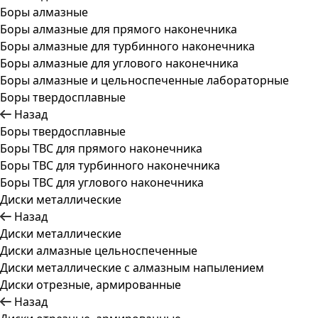
Боры алмазные
Боры алмазные для прямого наконечника
Боры алмазные для турбинного наконечника
Боры алмазные для углового наконечника
Боры алмазные и цельноспеченные лабораторные
Боры твердосплавные
Назад
Боры твердосплавные
Боры ТВС для прямого наконечника
Боры ТВС для турбинного наконечника
Боры ТВС для углового наконечника
Диски металлические
Назад
Диски металлические
Диски алмазные цельноспеченные
Диски металлические с алмазным напылением
Диски отрезные, армированные
Назад