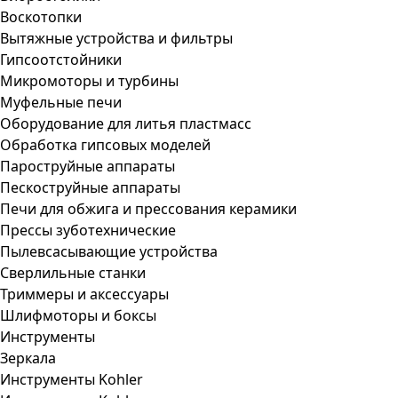
Воскотопки
Вытяжные устройства и фильтры
Гипсоотстойники
Микромоторы и турбины
Муфельные печи
Оборудование для литья пластмасс
Обработка гипсовых моделей
Пароструйные аппараты
Пескоструйные аппараты
Печи для обжига и прессования керамики
Прессы зуботехнические
Пылевсасывающие устройства
Сверлильные станки
Триммеры и аксессуары
Шлифмоторы и боксы
Инструменты
Зеркала
Инструменты Kohler