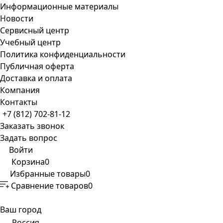
Информационные материалы
Новости
Сервисный центр
Учебный центр
Политика конфиденциальности
Публичная оферта
Доставка и оплата
Компания
Контакты
+7 (812) 702-81-12
Заказать звонок
Задать вопрос
Войти
Корзина
0
Избранные товары
0
Сравнение товаров
0
Ваш город
Россия