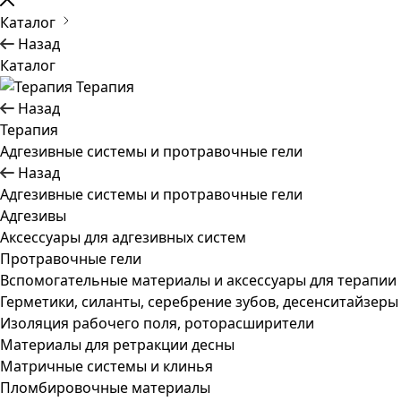
Каталог
Назад
Каталог
Терапия
Назад
Терапия
Адгезивные системы и протравочные гели
Назад
Адгезивные системы и протравочные гели
Адгезивы
Аксессуары для адгезивных систем
Протравочные гели
Вспомогательные материалы и аксессуары для терапии
Герметики, силанты, серебрение зубов, десенситайзеры
Изоляция рабочего поля, роторасширители
Материалы для ретракции десны
Матричные системы и клинья
Пломбировочные материалы