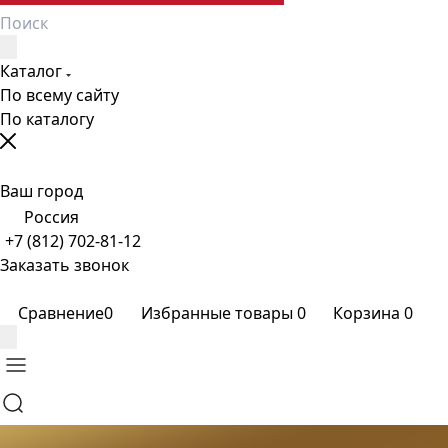
Каталог
По всему сайту
По каталогу
Ваш город
Россия
+7 (812) 702-81-12
Заказать звонок
Сравнение
0
Избранные товары
0
Корзина
0