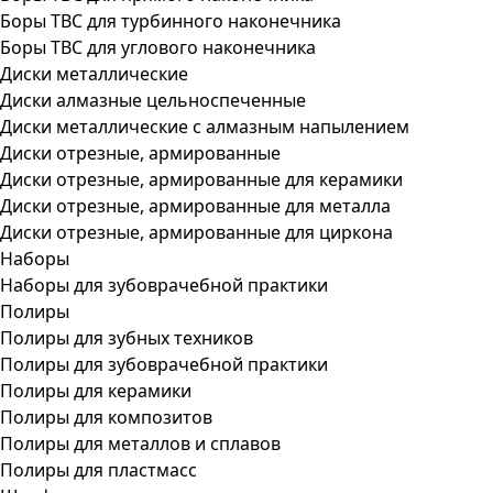
Боры ТВС для турбинного наконечника
Боры ТВС для углового наконечника
Диски металлические
Диски алмазные цельноспеченные
Диски металлические с алмазным напылением
Диски отрезные, армированные
Диски отрезные, армированные для керамики
Диски отрезные, армированные для металла
Диски отрезные, армированные для циркона
Наборы
Наборы для зубоврачебной практики
Полиры
Полиры для зубных техников
Полиры для зубоврачебной практики
Полиры для керамики
Полиры для композитов
Полиры для металлов и сплавов
Полиры для пластмасс