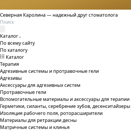
Северная Каролина — надежный друг стоматолога
Каталог
По всему сайту
По каталогу
Каталог
Терапия
Адгезивные системы и протравочные гели
Адгезивы
Аксессуары для адгезивных систем
Протравочные гели
Вспомогательные материалы и аксессуары для терапии
Герметики, силанты, серебрение зубов, десенситайзеры
Изоляция рабочего поля, роторасширители
Материалы для ретракции десны
Матричные системы и клинья