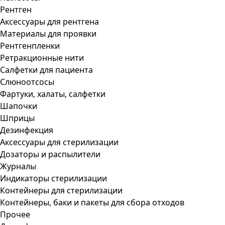
Рентген
Аксессуары для рентгена
Материалы для проявки
Рентгенпленки
Ретракционные нити
Салфетки для пациента
Слюноотсосы
Фартуки, халаты, салфетки
Шапочки
Шприцы
Дезинфекция
Аксессуары для стерилизации
Дозаторы и распылители
Журналы
Индикаторы стерилизации
Контейнеры для стерилизации
Контейнеры, баки и пакеты для сбора отходов
Прочее