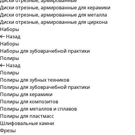
Диски отрезные, армированные
Диски отрезные, армированные для керамики
Диски отрезные, армированные для металла
Диски отрезные, армированные для циркона
Наборы
Назад
Наборы
Наборы для зубоврачебной практики
Полиры
Назад
Полиры
Полиры для зубных техников
Полиры для зубоврачебной практики
Полиры для керамики
Полиры для композитов
Полиры для металлов и сплавов
Полиры для пластмасс
Шлифовальные камни
Фрезы