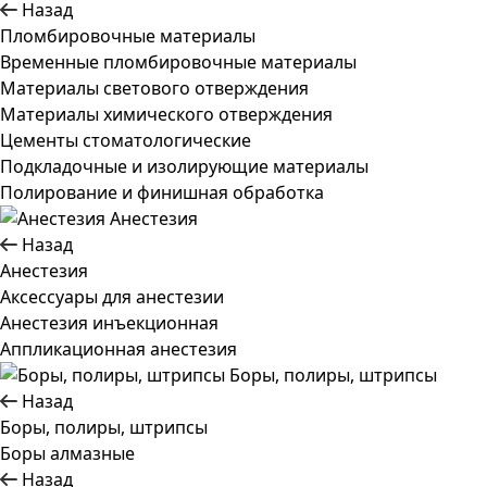
Назад
Пломбировочные материалы
Временные пломбировочные материалы
Материалы светового отверждения
Материалы химического отверждения
Цементы стоматологические
Подкладочные и изолирующие материалы
Полирование и финишная обработка
Анестезия
Назад
Анестезия
Аксессуары для анестезии
Анестезия инъекционная
Аппликационная анестезия
Боры, полиры, штрипсы
Назад
Боры, полиры, штрипсы
Боры алмазные
Назад