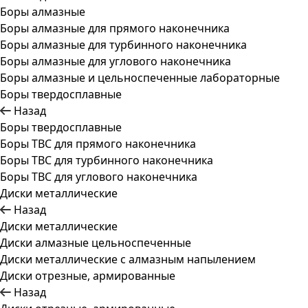
Боры алмазные
Боры алмазные для прямого наконечника
Боры алмазные для турбинного наконечника
Боры алмазные для углового наконечника
Боры алмазные и цельноспеченные лабораторные
Боры твердосплавные
Назад
Боры твердосплавные
Боры ТВС для прямого наконечника
Боры ТВС для турбинного наконечника
Боры ТВС для углового наконечника
Диски металлические
Назад
Диски металлические
Диски алмазные цельноспеченные
Диски металлические с алмазным напылением
Диски отрезные, армированные
Назад