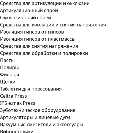
Средства для артикуляции и окклюзии
Артикуляционный спрей
Окклюзионный спрей
Средства для изоляции и снятия напряжения
Изоляция гипсов от гипсов
Изоляция гипсов от пластмассы
Средства для снятия напряжения
Средства для обработки и полировки
Пасты
Полиры
Фильцы
Щетки
Таблетки для прессования
Celtra Press
IPS e.max Press
Зуботехническое оборудование
Артикуляторы и лицевые дуги
Вакуумные смесители и аксессуары
Вибростолики