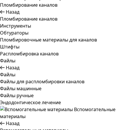
Пломбирование каналов
Назад
Пломбирование каналов
Инструменты
Обтураторы
Пломбировочные материалы для каналов
Штифты
Распломбировка каналов
Файлы
Назад
Файлы
Файлы для распломбировки каналов
Файлы машинные
Файлы ручные
Эндодонтическое лечение
Вспомогательные
материалы
Назад