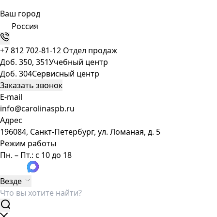
Ваш город
Россия
+7 812 702-81-12
Отдел продаж
Доб. 350, 351
Учебный центр
Доб. 304
Сервисный центр
Заказать звонок
E-mail
info@carolinaspb.ru
Адрес
196084, Санкт-Петербург, ул. Ломаная, д. 5
Режим работы
Пн. – Пт.: с 10 до 18
Везде