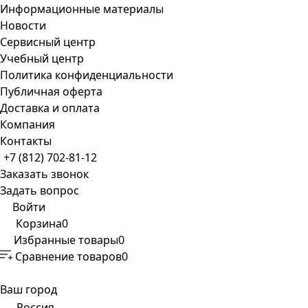
Информационные материалы
Новости
Сервисный центр
Учебный центр
Политика конфиденциальности
Публичная оферта
Доставка и оплата
Компания
Контакты
+7 (812) 702-81-12
Заказать звонок
Задать вопрос
Войти
Корзина
0
Избранные товары
0
Сравнение товаров
0
Ваш город
Россия