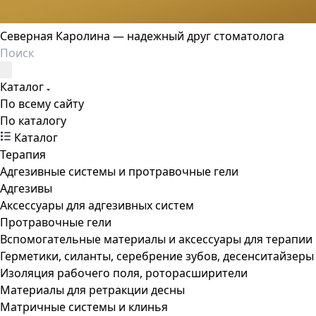
Северная Каролина — надежный друг стоматолога
Каталог
По всему сайту
По каталогу
Каталог
Терапия
Адгезивные системы и протравочные гели
Адгезивы
Аксессуары для адгезивных систем
Протравочные гели
Вспомогательные материалы и аксессуары для терапии
Герметики, силанты, серебрение зубов, десенситайзеры
Изоляция рабочего поля, роторасширители
Материалы для ретракции десны
Матричные системы и клинья