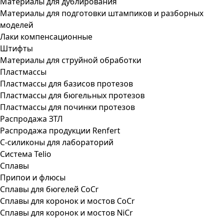
Материалы для дублирования
Материалы для подготовки штампиков и разборных
моделей
Лаки компенсационные
Штифты
Материалы для струйной обработки
Пластмассы
Пластмассы для базисов протезов
Пластмассы для бюгельных протезов
Пластмассы для починки протезов
Распродажа ЗТЛ
Распродажа продукции Renfert
С-силиконы для лабораторий
Система Telio
Сплавы
Припои и флюсы
Сплавы для бюгелей CoCr
Сплавы для коронок и мостов CoCr
Сплавы для коронок и мостов NiCr