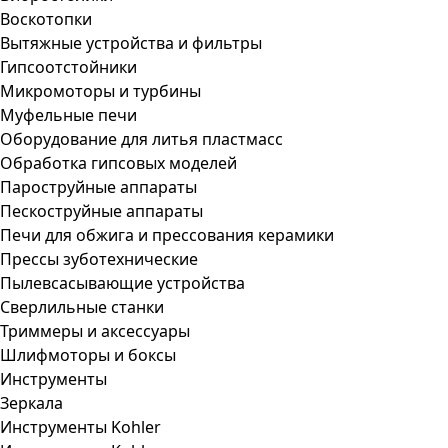
Воскотопки
Вытяжные устройства и фильтры
Гипсоотстойники
Микромоторы и турбины
Муфельные печи
Оборудование для литья пластмасс
Обработка гипсовых моделей
Пароструйные аппараты
Пескоструйные аппараты
Печи для обжига и прессования керамики
Прессы зуботехнические
Пылевсасывающие устройства
Сверлильные станки
Триммеры и аксессуары
Шлифмоторы и боксы
Инструменты
Зеркала
Инструменты Kohler