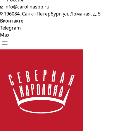
info@carolinaspb.ru
196084, Санкт-Петербург, ул. Ломаная, д. 5
Вконтакте
Telegram
Max