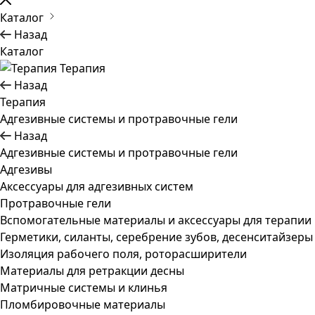
Каталог
Назад
Каталог
Терапия
Назад
Терапия
Адгезивные системы и протравочные гели
Назад
Адгезивные системы и протравочные гели
Адгезивы
Аксессуары для адгезивных систем
Протравочные гели
Вспомогательные материалы и аксессуары для терапии
Герметики, силанты, серебрение зубов, десенситайзеры
Изоляция рабочего поля, роторасширители
Материалы для ретракции десны
Матричные системы и клинья
Пломбировочные материалы