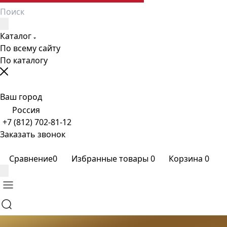
Каталог
По всему сайту
По каталогу
Ваш город
Россия
+7 (812) 702-81-12
Заказать звонок
Сравнение
0
Избранные товары
0
Корзина
0