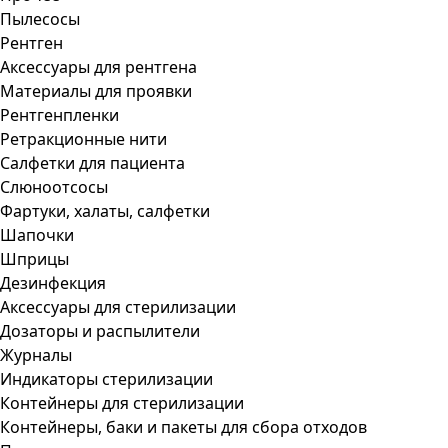
Пылесосы
Рентген
Аксессуары для рентгена
Материалы для проявки
Рентгенпленки
Ретракционные нити
Салфетки для пациента
Слюноотсосы
Фартуки, халаты, салфетки
Шапочки
Шприцы
Дезинфекция
Аксессуары для стерилизации
Дозаторы и распылители
Журналы
Индикаторы стерилизации
Контейнеры для стерилизации
Контейнеры, баки и пакеты для сбора отходов