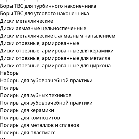
Боры ТВС для турбинного наконечника
Боры ТВС для углового наконечника
Диски металлические
Диски алмазные цельноспеченные
Диски металлические с алмазным напылением
Диски отрезные, армированные
Диски отрезные, армированные для керамики
Диски отрезные, армированные для металла
Диски отрезные, армированные для циркона
Наборы
Наборы для зубоврачебной практики
Полиры
Полиры для зубных техников
Полиры для зубоврачебной практики
Полиры для керамики
Полиры для композитов
Полиры для металлов и сплавов
Полиры для пластмасс