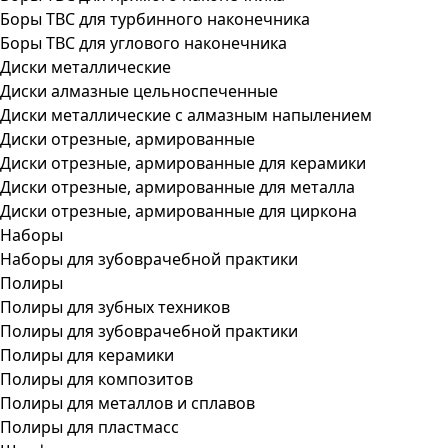
Боры ТВС для турбинного наконечника
Боры ТВС для углового наконечника
Диски металлические
Диски алмазные цельноспеченные
Диски металлические с алмазным напылением
Диски отрезные, армированные
Диски отрезные, армированные для керамики
Диски отрезные, армированные для металла
Диски отрезные, армированные для циркона
Наборы
Наборы для зубоврачебной практики
Полиры
Полиры для зубных техников
Полиры для зубоврачебной практики
Полиры для керамики
Полиры для композитов
Полиры для металлов и сплавов
Полиры для пластмасс