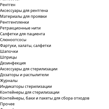
Рентген
Аксессуары для рентгена
Материалы для проявки
Рентгенпленки
Ретракционные нити
Салфетки для пациента
Слюноотсосы
Фартуки, халаты, салфетки
Шапочки
Шприцы
Дезинфекция
Аксессуары для стерилизации
Дозаторы и распылители
Журналы
Индикаторы стерилизации
Контейнеры для стерилизации
Контейнеры, баки и пакеты для сбора отходов
Прочее