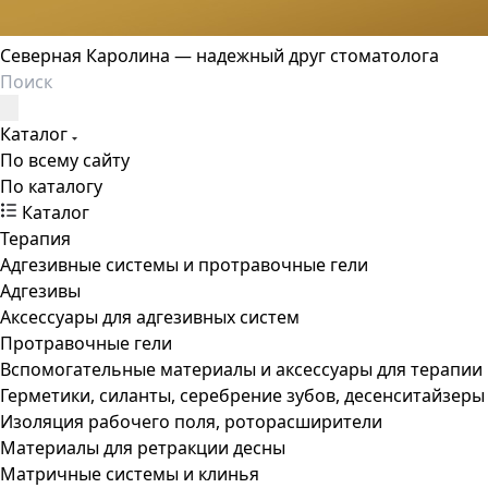
Северная Каролина — надежный друг стоматолога
Каталог
По всему сайту
По каталогу
Каталог
Терапия
Адгезивные системы и протравочные гели
Адгезивы
Аксессуары для адгезивных систем
Протравочные гели
Вспомогательные материалы и аксессуары для терапии
Герметики, силанты, серебрение зубов, десенситайзеры
Изоляция рабочего поля, роторасширители
Материалы для ретракции десны
Матричные системы и клинья