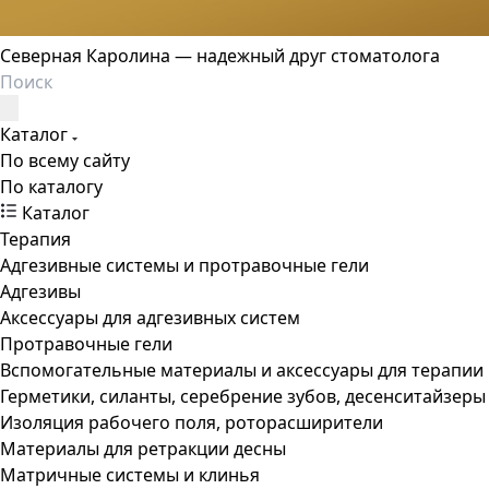
Северная Каролина — надежный друг стоматолога
Каталог
По всему сайту
По каталогу
Каталог
Терапия
Адгезивные системы и протравочные гели
Адгезивы
Аксессуары для адгезивных систем
Протравочные гели
Вспомогательные материалы и аксессуары для терапии
Герметики, силанты, серебрение зубов, десенситайзеры
Изоляция рабочего поля, роторасширители
Материалы для ретракции десны
Матричные системы и клинья