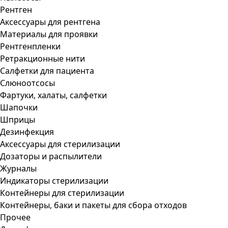
Рентген
Аксессуары для рентгена
Материалы для проявки
Рентгенпленки
Ретракционные нити
Салфетки для пациента
Слюноотсосы
Фартуки, халаты, салфетки
Шапочки
Шприцы
Дезинфекция
Аксессуары для стерилизации
Дозаторы и распылители
Журналы
Индикаторы стерилизации
Контейнеры для стерилизации
Контейнеры, баки и пакеты для сбора отходов
Прочее