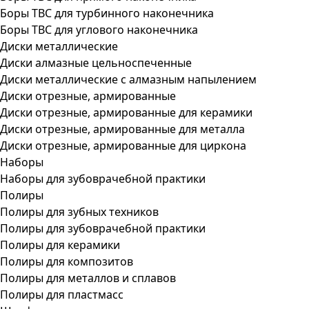
Боры ТВС для турбинного наконечника
Боры ТВС для углового наконечника
Диски металлические
Диски алмазные цельноспеченные
Диски металлические с алмазным напылением
Диски отрезные, армированные
Диски отрезные, армированные для керамики
Диски отрезные, армированные для металла
Диски отрезные, армированные для циркона
Наборы
Наборы для зубоврачебной практики
Полиры
Полиры для зубных техников
Полиры для зубоврачебной практики
Полиры для керамики
Полиры для композитов
Полиры для металлов и сплавов
Полиры для пластмасс