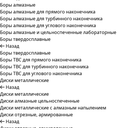
Боры алмазные
Боры алмазные для прямого наконечника
Боры алмазные для турбинного наконечника
Боры алмазные для углового наконечника
Боры алмазные и цельноспеченные лабораторные
Боры твердосплавные
Назад
Боры твердосплавные
Боры ТВС для прямого наконечника
Боры ТВС для турбинного наконечника
Боры ТВС для углового наконечника
Диски металлические
Назад
Диски металлические
Диски алмазные цельноспеченные
Диски металлические с алмазным напылением
Диски отрезные, армированные
Назад