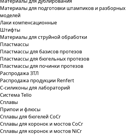
Материалы для дублирования
Материалы для подготовки штампиков и разборных
моделей
Лаки компенсационные
Штифты
Материалы для струйной обработки
Пластмассы
Пластмассы для базисов протезов
Пластмассы для бюгельных протезов
Пластмассы для починки протезов
Распродажа ЗТЛ
Распродажа продукции Renfert
С-силиконы для лабораторий
Система Telio
Сплавы
Припои и флюсы
Сплавы для бюгелей CoCr
Сплавы для коронок и мостов CoCr
Сплавы для коронок и мостов NiCr