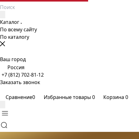
Каталог
По всему сайту
По каталогу
Ваш город
Россия
+7 (812) 702-81-12
Заказать звонок
Сравнение
0
Избранные товары
0
Корзина
0