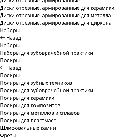
Диски отрезные, армированные
Диски отрезные, армированные для керамики
Диски отрезные, армированные для металла
Диски отрезные, армированные для циркона
Наборы
Назад
Наборы
Наборы для зубоврачебной практики
Полиры
Назад
Полиры
Полиры для зубных техников
Полиры для зубоврачебной практики
Полиры для керамики
Полиры для композитов
Полиры для металлов и сплавов
Полиры для пластмасс
Шлифовальные камни
Фрезы