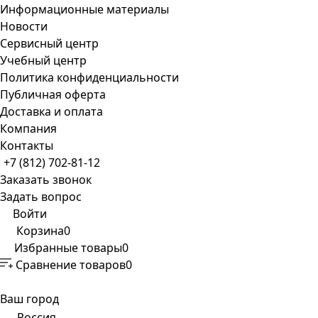
Информационные материалы
Новости
Сервисный центр
Учебный центр
Политика конфиденциальности
Публичная оферта
Доставка и оплата
Компания
Контакты
+7 (812) 702-81-12
Заказать звонок
Задать вопрос
Войти
Корзина
0
Избранные товары
0
Сравнение товаров
0
Ваш город
Россия