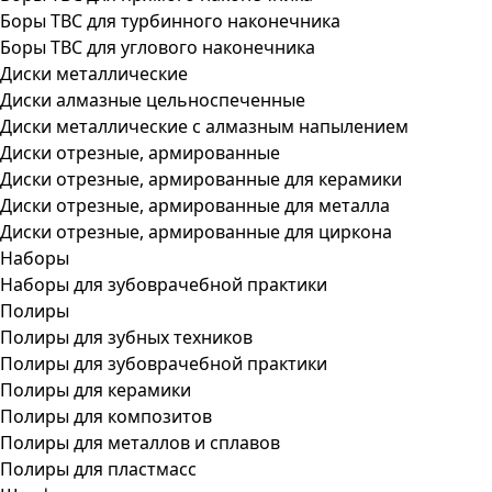
Боры ТВС для турбинного наконечника
Боры ТВС для углового наконечника
Диски металлические
Диски алмазные цельноспеченные
Диски металлические с алмазным напылением
Диски отрезные, армированные
Диски отрезные, армированные для керамики
Диски отрезные, армированные для металла
Диски отрезные, армированные для циркона
Наборы
Наборы для зубоврачебной практики
Полиры
Полиры для зубных техников
Полиры для зубоврачебной практики
Полиры для керамики
Полиры для композитов
Полиры для металлов и сплавов
Полиры для пластмасс