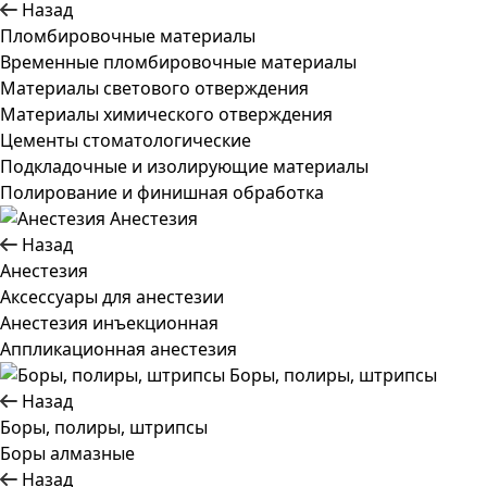
Назад
Пломбировочные материалы
Временные пломбировочные материалы
Материалы светового отверждения
Материалы химического отверждения
Цементы стоматологические
Подкладочные и изолирующие материалы
Полирование и финишная обработка
Анестезия
Назад
Анестезия
Аксессуары для анестезии
Анестезия инъекционная
Аппликационная анестезия
Боры, полиры, штрипсы
Назад
Боры, полиры, штрипсы
Боры алмазные
Назад