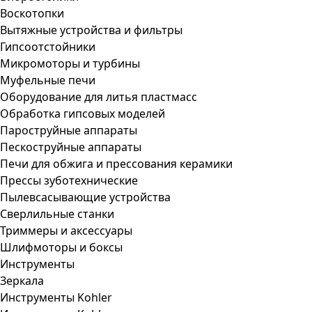
Воскотопки
Вытяжные устройства и фильтры
Гипсоотстойники
Микромоторы и турбины
Муфельные печи
Оборудование для литья пластмасс
Обработка гипсовых моделей
Пароструйные аппараты
Пескоструйные аппараты
Печи для обжига и прессования керамики
Прессы зуботехнические
Пылевсасывающие устройства
Сверлильные станки
Триммеры и аксессуары
Шлифмоторы и боксы
Инструменты
Зеркала
Инструменты Kohler