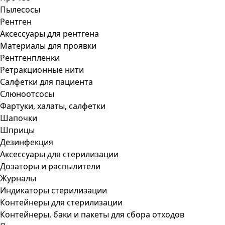
Пылесосы
Рентген
Аксессуары для рентгена
Материалы для проявки
Рентгенпленки
Ретракционные нити
Салфетки для пациента
Слюноотсосы
Фартуки, халаты, салфетки
Шапочки
Шприцы
Дезинфекция
Аксессуары для стерилизации
Дозаторы и распылители
Журналы
Индикаторы стерилизации
Контейнеры для стерилизации
Контейнеры, баки и пакеты для сбора отходов