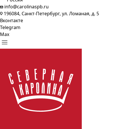
info@carolinaspb.ru
196084, Санкт-Петербург, ул. Ломаная, д. 5
Вконтакте
Telegram
Max