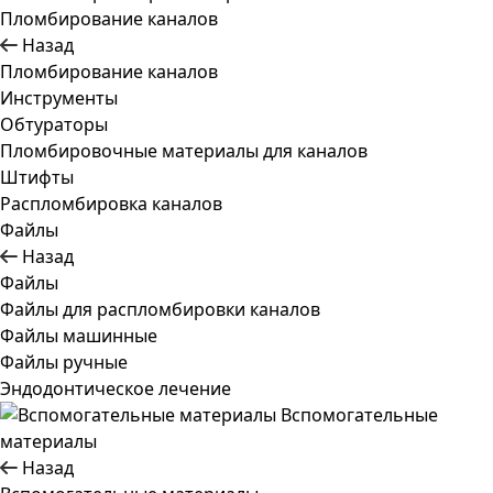
Пломбирование каналов
Назад
Пломбирование каналов
Инструменты
Обтураторы
Пломбировочные материалы для каналов
Штифты
Распломбировка каналов
Файлы
Назад
Файлы
Файлы для распломбировки каналов
Файлы машинные
Файлы ручные
Эндодонтическое лечение
Вспомогательные
материалы
Назад