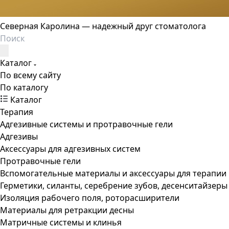
Северная Каролина — надежный друг стоматолога
Каталог
По всему сайту
По каталогу
Каталог
Терапия
Адгезивные системы и протравочные гели
Адгезивы
Аксессуары для адгезивных систем
Протравочные гели
Вспомогательные материалы и аксессуары для терапии
Герметики, силанты, серебрение зубов, десенситайзеры
Изоляция рабочего поля, роторасширители
Материалы для ретракции десны
Матричные системы и клинья