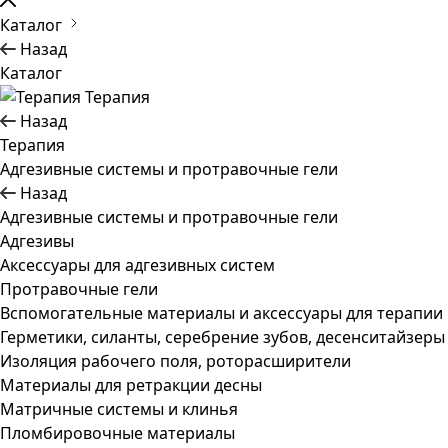
Каталог
Назад
Каталог
Терапия
Назад
Терапия
Адгезивные системы и протравочные гели
Назад
Адгезивные системы и протравочные гели
Адгезивы
Аксессуары для адгезивных систем
Протравочные гели
Вспомогательные материалы и аксессуары для терапии
Герметики, силанты, серебрение зубов, десенситайзеры
Изоляция рабочего поля, роторасширители
Материалы для ретракции десны
Матричные системы и клинья
Пломбировочные материалы