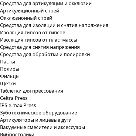
Средства для артикуляции и окклюзии
Артикуляционный спрей
Окклюзионный спрей
Средства для изоляции и снятия напряжения
Изоляция гипсов от гипсов
Изоляция гипсов от пластмассы
Средства для снятия напряжения
Средства для обработки и полировки
Пасты
Полиры
Фильцы
Щетки
Таблетки для прессования
Celtra Press
IPS e.max Press
Зуботехническое оборудование
Артикуляторы и лицевые дуги
Вакуумные смесители и аксессуары
Вибростолики