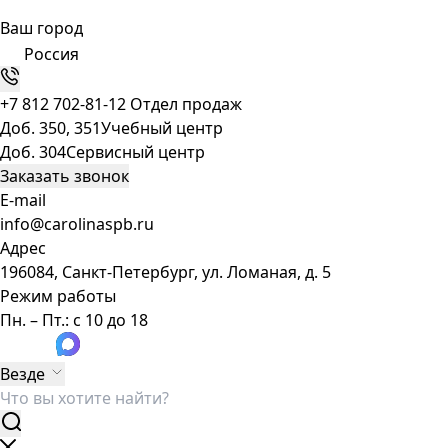
Ваш город
Россия
+7 812 702-81-12
Отдел продаж
Доб. 350, 351
Учебный центр
Доб. 304
Сервисный центр
Заказать звонок
E-mail
info@carolinaspb.ru
Адрес
196084, Санкт-Петербург, ул. Ломаная, д. 5
Режим работы
Пн. – Пт.: с 10 до 18
Везде