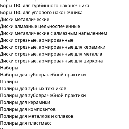
Боры ТВС для турбинного наконечника
Боры ТВС для углового наконечника
Диски металлические
Диски алмазные цельноспеченные
Диски металлические с алмазным напылением
Диски отрезные, армированные
Диски отрезные, армированные для керамики
Диски отрезные, армированные для металла
Диски отрезные, армированные для циркона
Наборы
Наборы для зубоврачебной практики
Полиры
Полиры для зубных техников
Полиры для зубоврачебной практики
Полиры для керамики
Полиры для композитов
Полиры для металлов и сплавов
Полиры для пластмасс