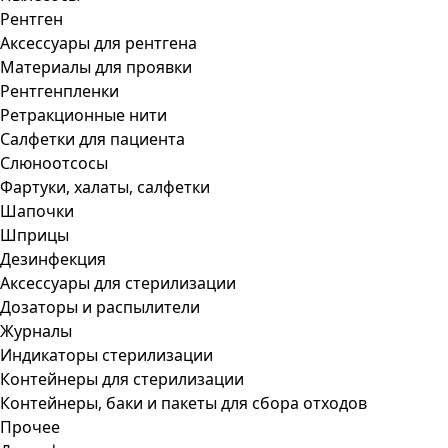
Рентген
Аксессуары для рентгена
Материалы для проявки
Рентгенпленки
Ретракционные нити
Салфетки для пациента
Слюноотсосы
Фартуки, халаты, салфетки
Шапочки
Шприцы
Дезинфекция
Аксессуары для стерилизации
Дозаторы и распылители
Журналы
Индикаторы стерилизации
Контейнеры для стерилизации
Контейнеры, баки и пакеты для сбора отходов
Прочее