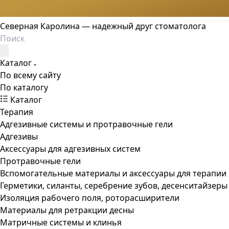
Северная Каролина — надежный друг стоматолога
Каталог
По всему сайту
По каталогу
Каталог
Терапия
Адгезивные системы и протравочные гели
Адгезивы
Аксессуары для адгезивных систем
Протравочные гели
Вспомогательные материалы и аксессуары для терапии
Герметики, силанты, серебрение зубов, десенситайзеры
Изоляция рабочего поля, роторасширители
Материалы для ретракции десны
Матричные системы и клинья