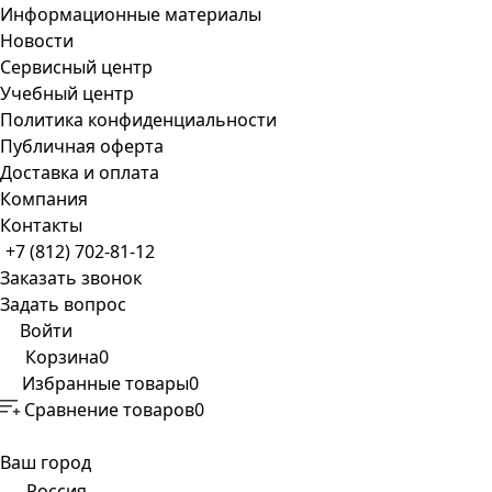
Информационные материалы
Новости
Сервисный центр
Учебный центр
Политика конфиденциальности
Публичная оферта
Доставка и оплата
Компания
Контакты
+7 (812) 702-81-12
Заказать звонок
Задать вопрос
Войти
Корзина
0
Избранные товары
0
Сравнение товаров
0
Ваш город
Россия