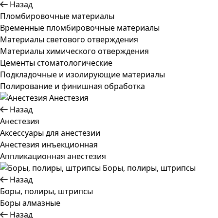
Назад
Пломбировочные материалы
Временные пломбировочные материалы
Материалы светового отверждения
Материалы химического отверждения
Цементы стоматологические
Подкладочные и изолирующие материалы
Полирование и финишная обработка
Анестезия
Назад
Анестезия
Аксессуары для анестезии
Анестезия инъекционная
Аппликационная анестезия
Боры, полиры, штрипсы
Назад
Боры, полиры, штрипсы
Боры алмазные
Назад