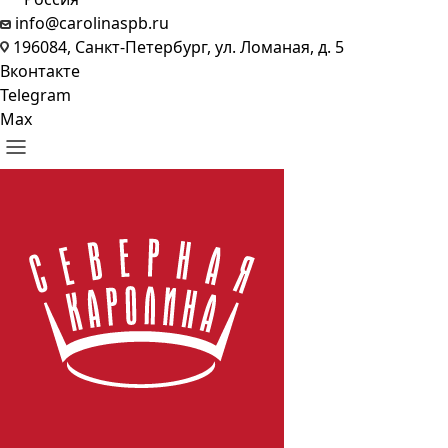
info@carolinaspb.ru
196084, Санкт-Петербург, ул. Ломаная, д. 5
Вконтакте
Telegram
Max