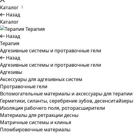
Каталог
Назад
Каталог
Терапия
Назад
Терапия
Адгезивные системы и протравочные гели
Назад
Адгезивные системы и протравочные гели
Адгезивы
Аксессуары для адгезивных систем
Протравочные гели
Вспомогательные материалы и аксессуары для терапии
Герметики, силанты, серебрение зубов, десенситайзеры
Изоляция рабочего поля, роторасширители
Материалы для ретракции десны
Матричные системы и клинья
Пломбировочные материалы