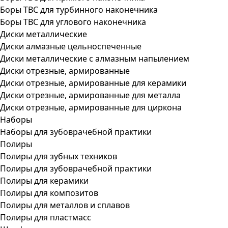
Боры ТВС для турбинного наконечника
Боры ТВС для углового наконечника
Диски металлические
Диски алмазные цельноспеченные
Диски металлические с алмазным напылением
Диски отрезные, армированные
Диски отрезные, армированные для керамики
Диски отрезные, армированные для металла
Диски отрезные, армированные для циркона
Наборы
Наборы для зубоврачебной практики
Полиры
Полиры для зубных техников
Полиры для зубоврачебной практики
Полиры для керамики
Полиры для композитов
Полиры для металлов и сплавов
Полиры для пластмасс