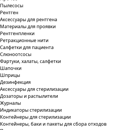
Пылесосы
Рентген
Аксессуары для рентгена
Материалы для проявки
Рентгенпленки
Ретракционные нити
Салфетки для пациента
Слюноотсосы
Фартуки, халаты, салфетки
Шапочки
Шприцы
Дезинфекция
Аксессуары для стерилизации
Дозаторы и распылители
Журналы
Индикаторы стерилизации
Контейнеры для стерилизации
Контейнеры, баки и пакеты для сбора отходов