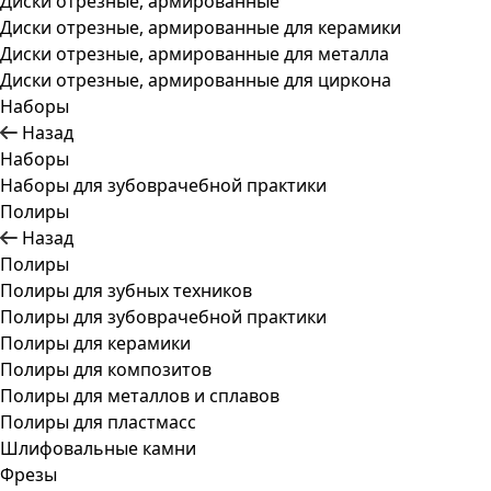
Диски отрезные, армированные
Диски отрезные, армированные для керамики
Диски отрезные, армированные для металла
Диски отрезные, армированные для циркона
Наборы
Назад
Наборы
Наборы для зубоврачебной практики
Полиры
Назад
Полиры
Полиры для зубных техников
Полиры для зубоврачебной практики
Полиры для керамики
Полиры для композитов
Полиры для металлов и сплавов
Полиры для пластмасс
Шлифовальные камни
Фрезы