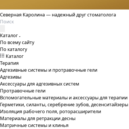
Северная Каролина — надежный друг стоматолога
Каталог
По всему сайту
По каталогу
Каталог
Терапия
Адгезивные системы и протравочные гели
Адгезивы
Аксессуары для адгезивных систем
Протравочные гели
Вспомогательные материалы и аксессуары для терапии
Герметики, силанты, серебрение зубов, десенситайзеры
Изоляция рабочего поля, роторасширители
Материалы для ретракции десны
Матричные системы и клинья