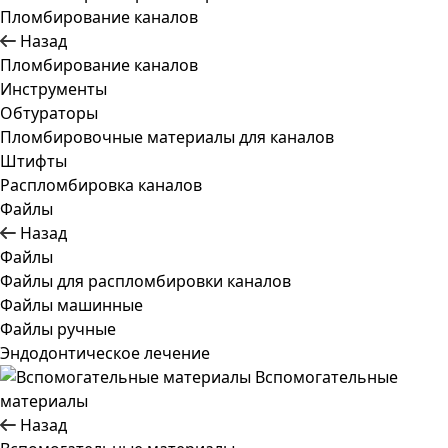
Пломбирование каналов
Назад
Пломбирование каналов
Инструменты
Обтураторы
Пломбировочные материалы для каналов
Штифты
Распломбировка каналов
Файлы
Назад
Файлы
Файлы для распломбировки каналов
Файлы машинные
Файлы ручные
Эндодонтическое лечение
Вспомогательные
материалы
Назад