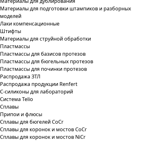
Материалы для дублирования
Материалы для подготовки штампиков и разборных
моделей
Лаки компенсационные
Штифты
Материалы для струйной обработки
Пластмассы
Пластмассы для базисов протезов
Пластмассы для бюгельных протезов
Пластмассы для починки протезов
Распродажа ЗТЛ
Распродажа продукции Renfert
С-силиконы для лабораторий
Система Telio
Сплавы
Припои и флюсы
Сплавы для бюгелей CoCr
Сплавы для коронок и мостов CoCr
Сплавы для коронок и мостов NiCr