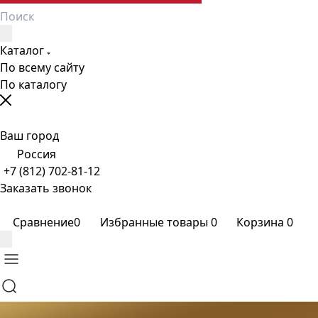
Каталог
По всему сайту
По каталогу
Ваш город
Россия
+7 (812) 702-81-12
Заказать звонок
Сравнение
0
Избранные товары
0
Корзина
0