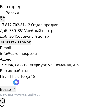
Ваш город
Россия
+7 812 702-81-12
Отдел продаж
Доб. 350, 351
Учебный центр
Доб. 304
Сервисный центр
Заказать звонок
E-mail
info@carolinaspb.ru
Адрес
196084, Санкт-Петербург, ул. Ломаная, д. 5
Режим работы
Пн. – Пт.: с 10 до 18
Везде