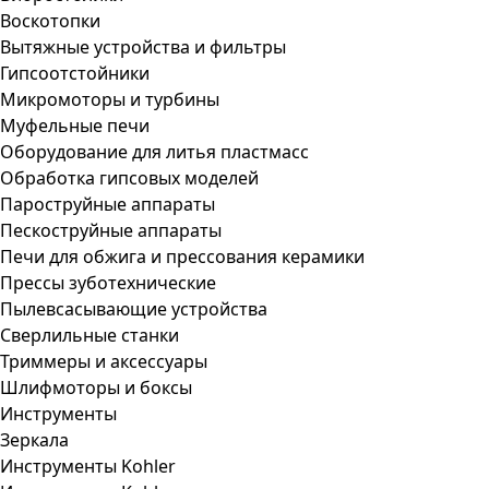
Воскотопки
Вытяжные устройства и фильтры
Гипсоотстойники
Микромоторы и турбины
Муфельные печи
Оборудование для литья пластмасс
Обработка гипсовых моделей
Пароструйные аппараты
Пескоструйные аппараты
Печи для обжига и прессования керамики
Прессы зуботехнические
Пылевсасывающие устройства
Сверлильные станки
Триммеры и аксессуары
Шлифмоторы и боксы
Инструменты
Зеркала
Инструменты Kohler