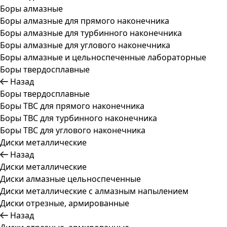
Боры алмазные
Боры алмазные для прямого наконечника
Боры алмазные для турбинного наконечника
Боры алмазные для углового наконечника
Боры алмазные и цельноспеченные лабораторные
Боры твердосплавные
Назад
Боры твердосплавные
Боры ТВС для прямого наконечника
Боры ТВС для турбинного наконечника
Боры ТВС для углового наконечника
Диски металлические
Назад
Диски металлические
Диски алмазные цельноспеченные
Диски металлические с алмазным напылением
Диски отрезные, армированные
Назад