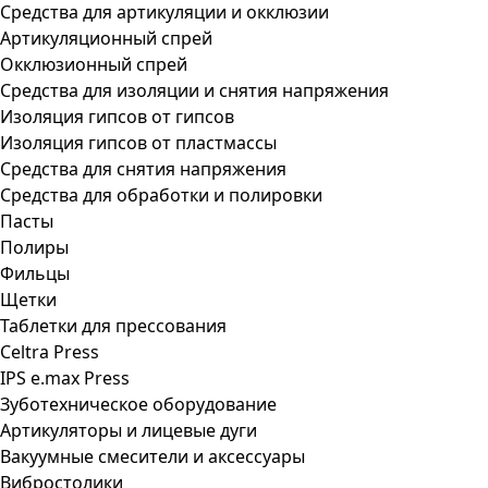
Средства для артикуляции и окклюзии
Артикуляционный спрей
Окклюзионный спрей
Средства для изоляции и снятия напряжения
Изоляция гипсов от гипсов
Изоляция гипсов от пластмассы
Средства для снятия напряжения
Средства для обработки и полировки
Пасты
Полиры
Фильцы
Щетки
Таблетки для прессования
Celtra Press
IPS e.max Press
Зуботехническое оборудование
Артикуляторы и лицевые дуги
Вакуумные смесители и аксессуары
Вибростолики