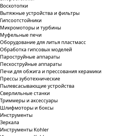
Воскотопки
Вытяжные устройства и фильтры
Гипсоотстойники
Микромоторы и турбины
Муфельные печи
Оборудование для литья пластмасс
Обработка гипсовых моделей
Пароструйные аппараты
Пескоструйные аппараты
Печи для обжига и прессования керамики
Прессы зуботехнические
Пылевсасывающие устройства
Сверлильные станки
Триммеры и аксессуары
Шлифмоторы и боксы
Инструменты
Зеркала
Инструменты Kohler