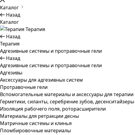
Каталог
Назад
Каталог
Терапия
Назад
Терапия
Адгезивные системы и протравочные гели
Назад
Адгезивные системы и протравочные гели
Адгезивы
Аксессуары для адгезивных систем
Протравочные гели
Вспомогательные материалы и аксессуары для терапии
Герметики, силанты, серебрение зубов, десенситайзеры
Изоляция рабочего поля, роторасширители
Материалы для ретракции десны
Матричные системы и клинья
Пломбировочные материалы