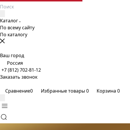
Каталог
По всему сайту
По каталогу
Ваш город
Россия
+7 (812) 702-81-12
Заказать звонок
Сравнение
0
Избранные товары
0
Корзина
0