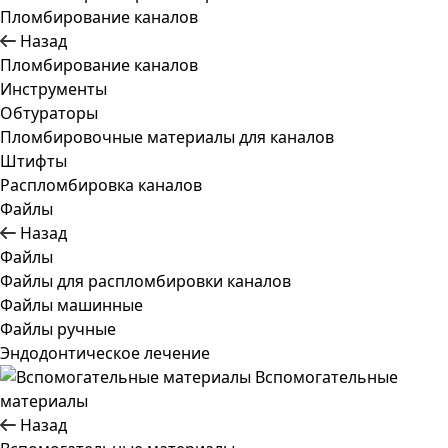
Пломбирование каналов
Назад
Пломбирование каналов
Инструменты
Обтураторы
Пломбировочные материалы для каналов
Штифты
Распломбировка каналов
Файлы
Назад
Файлы
Файлы для распломбировки каналов
Файлы машинные
Файлы ручные
Эндодонтическое лечение
Вспомогательные
материалы
Назад