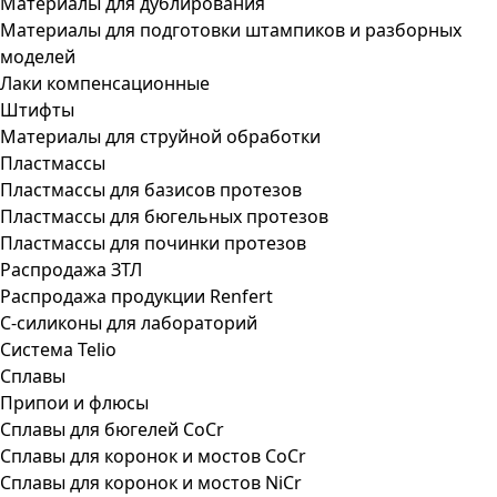
Материалы для дублирования
Материалы для подготовки штампиков и разборных
моделей
Лаки компенсационные
Штифты
Материалы для струйной обработки
Пластмассы
Пластмассы для базисов протезов
Пластмассы для бюгельных протезов
Пластмассы для починки протезов
Распродажа ЗТЛ
Распродажа продукции Renfert
С-силиконы для лабораторий
Система Telio
Сплавы
Припои и флюсы
Сплавы для бюгелей CoCr
Сплавы для коронок и мостов CoCr
Сплавы для коронок и мостов NiCr