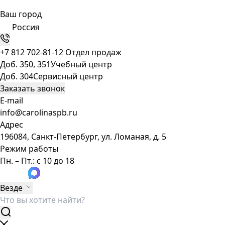
Ваш город
Россия
+7 812 702-81-12
Отдел продаж
Доб. 350, 351
Учебный центр
Доб. 304
Сервисный центр
Заказать звонок
E-mail
info@carolinaspb.ru
Адрес
196084, Санкт-Петербург, ул. Ломаная, д. 5
Режим работы
Пн. – Пт.: с 10 до 18
Везде