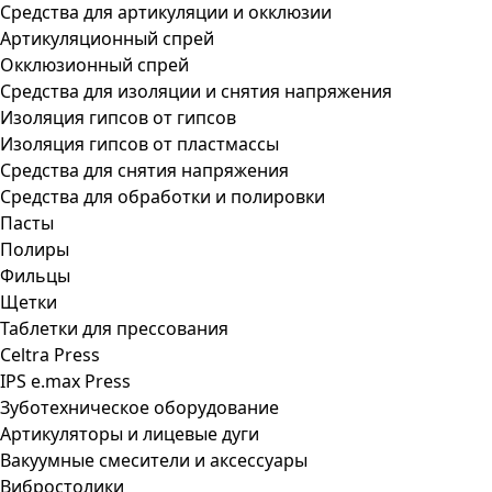
Средства для артикуляции и окклюзии
Артикуляционный спрей
Окклюзионный спрей
Средства для изоляции и снятия напряжения
Изоляция гипсов от гипсов
Изоляция гипсов от пластмассы
Средства для снятия напряжения
Средства для обработки и полировки
Пасты
Полиры
Фильцы
Щетки
Таблетки для прессования
Celtra Press
IPS e.max Press
Зуботехническое оборудование
Артикуляторы и лицевые дуги
Вакуумные смесители и аксессуары
Вибростолики