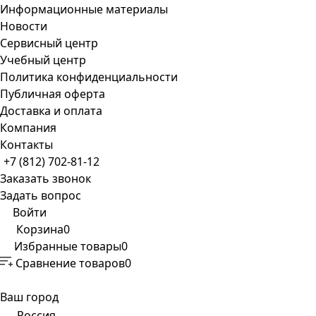
Информационные материалы
Новости
Сервисный центр
Учебный центр
Политика конфиденциальности
Публичная оферта
Доставка и оплата
Компания
Контакты
+7 (812) 702-81-12
Заказать звонок
Задать вопрос
Войти
Корзина
0
Избранные товары
0
Сравнение товаров
0
Ваш город
Россия