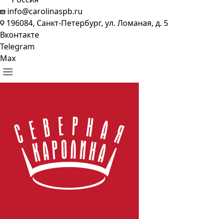
info@carolinaspb.ru
196084, Санкт-Петербург, ул. Ломаная, д. 5
Вконтакте
Telegram
Max