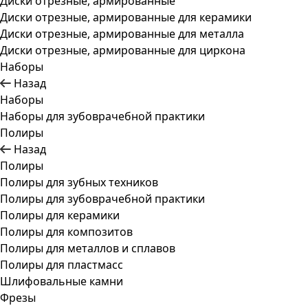
Диски отрезные, армированные
Диски отрезные, армированные для керамики
Диски отрезные, армированные для металла
Диски отрезные, армированные для циркона
Наборы
Назад
Наборы
Наборы для зубоврачебной практики
Полиры
Назад
Полиры
Полиры для зубных техников
Полиры для зубоврачебной практики
Полиры для керамики
Полиры для композитов
Полиры для металлов и сплавов
Полиры для пластмасс
Шлифовальные камни
Фрезы