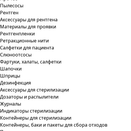
Пылесосы
Рентген
Аксессуары для рентгена
Материалы для проявки
Рентгенпленки
Ретракционные нити
Салфетки для пациента
Слюноотсосы
Фартуки, халаты, салфетки
Шапочки
Шприцы
Дезинфекция
Аксессуары для стерилизации
Дозаторы и распылители
Журналы
Индикаторы стерилизации
Контейнеры для стерилизации
Контейнеры, баки и пакеты для сбора отходов