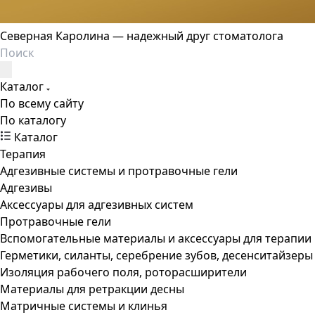
Северная Каролина — надежный друг стоматолога
Каталог
По всему сайту
По каталогу
Каталог
Терапия
Адгезивные системы и протравочные гели
Адгезивы
Аксессуары для адгезивных систем
Протравочные гели
Вспомогательные материалы и аксессуары для терапии
Герметики, силанты, серебрение зубов, десенситайзеры
Изоляция рабочего поля, роторасширители
Материалы для ретракции десны
Матричные системы и клинья