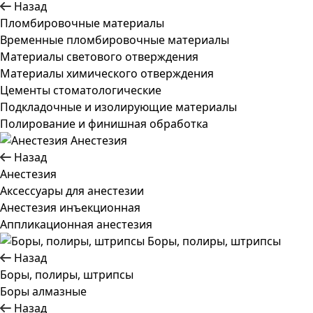
Назад
Пломбировочные материалы
Временные пломбировочные материалы
Материалы светового отверждения
Материалы химического отверждения
Цементы стоматологические
Подкладочные и изолирующие материалы
Полирование и финишная обработка
Анестезия
Назад
Анестезия
Аксессуары для анестезии
Анестезия инъекционная
Аппликационная анестезия
Боры, полиры, штрипсы
Назад
Боры, полиры, штрипсы
Боры алмазные
Назад