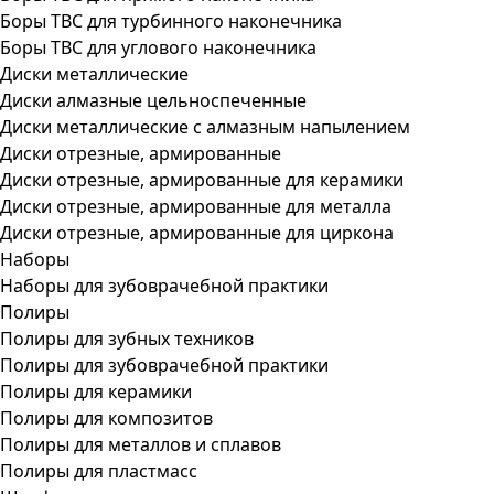
Боры ТВС для турбинного наконечника
Боры ТВС для углового наконечника
Диски металлические
Диски алмазные цельноспеченные
Диски металлические с алмазным напылением
Диски отрезные, армированные
Диски отрезные, армированные для керамики
Диски отрезные, армированные для металла
Диски отрезные, армированные для циркона
Наборы
Наборы для зубоврачебной практики
Полиры
Полиры для зубных техников
Полиры для зубоврачебной практики
Полиры для керамики
Полиры для композитов
Полиры для металлов и сплавов
Полиры для пластмасс