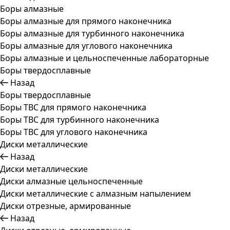
Боры алмазные
Боры алмазные для прямого наконечника
Боры алмазные для турбинного наконечника
Боры алмазные для углового наконечника
Боры алмазные и цельноспеченные лабораторные
Боры твердосплавные
Назад
Боры твердосплавные
Боры ТВС для прямого наконечника
Боры ТВС для турбинного наконечника
Боры ТВС для углового наконечника
Диски металлические
Назад
Диски металлические
Диски алмазные цельноспеченные
Диски металлические с алмазным напылением
Диски отрезные, армированные
Назад