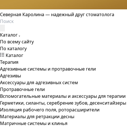
Северная Каролина — надежный друг стоматолога
Каталог
По всему сайту
По каталогу
Каталог
Терапия
Адгезивные системы и протравочные гели
Адгезивы
Аксессуары для адгезивных систем
Протравочные гели
Вспомогательные материалы и аксессуары для терапии
Герметики, силанты, серебрение зубов, десенситайзеры
Изоляция рабочего поля, роторасширители
Материалы для ретракции десны
Матричные системы и клинья