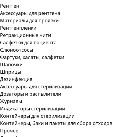
Рентген
Аксессуары для рентгена
Материалы для проявки
Рентгенпленки
Ретракционные нити
Салфетки для пациента
Слюноотсосы
Фартуки, халаты, салфетки
Шапочки
Шприцы
Дезинфекция
Аксессуары для стерилизации
Дозаторы и распылители
Журналы
Индикаторы стерилизации
Контейнеры для стерилизации
Контейнеры, баки и пакеты для сбора отходов
Прочее