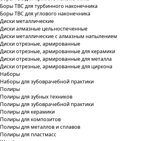
Боры ТВС для турбинного наконечника
Боры ТВС для углового наконечника
Диски металлические
Диски алмазные цельноспеченные
Диски металлические с алмазным напылением
Диски отрезные, армированные
Диски отрезные, армированные для керамики
Диски отрезные, армированные для металла
Диски отрезные, армированные для циркона
Наборы
Наборы для зубоврачебной практики
Полиры
Полиры для зубных техников
Полиры для зубоврачебной практики
Полиры для керамики
Полиры для композитов
Полиры для металлов и сплавов
Полиры для пластмасс