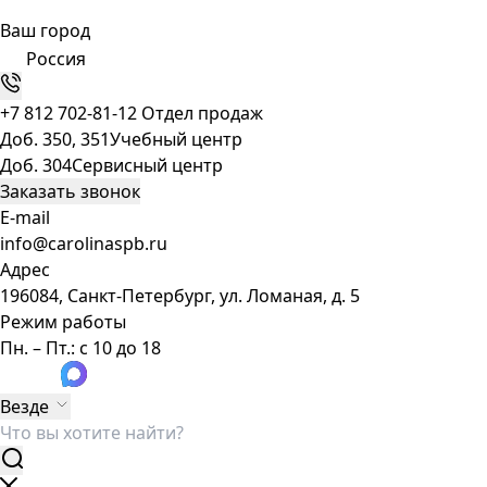
Ваш город
Россия
+7 812 702-81-12
Отдел продаж
Доб. 350, 351
Учебный центр
Доб. 304
Сервисный центр
Заказать звонок
E-mail
info@carolinaspb.ru
Адрес
196084, Санкт-Петербург, ул. Ломаная, д. 5
Режим работы
Пн. – Пт.: с 10 до 18
Везде