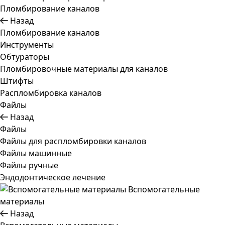
Пломбирование каналов
Назад
Пломбирование каналов
Инструменты
Обтураторы
Пломбировочные материалы для каналов
Штифты
Распломбировка каналов
Файлы
Назад
Файлы
Файлы для распломбировки каналов
Файлы машинные
Файлы ручные
Эндодонтическое лечение
Вспомогательные
материалы
Назад