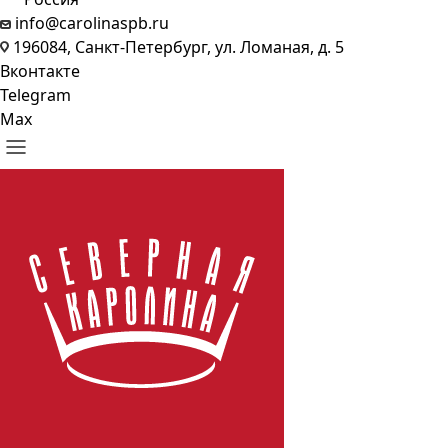
info@carolinaspb.ru
196084, Санкт-Петербург, ул. Ломаная, д. 5
Вконтакте
Telegram
Max