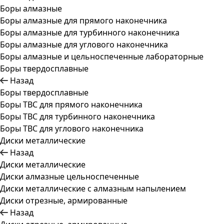
Боры алмазные
Боры алмазные для прямого наконечника
Боры алмазные для турбинного наконечника
Боры алмазные для углового наконечника
Боры алмазные и цельноспеченные лабораторные
Боры твердосплавные
Назад
Боры твердосплавные
Боры ТВС для прямого наконечника
Боры ТВС для турбинного наконечника
Боры ТВС для углового наконечника
Диски металлические
Назад
Диски металлические
Диски алмазные цельноспеченные
Диски металлические с алмазным напылением
Диски отрезные, армированные
Назад