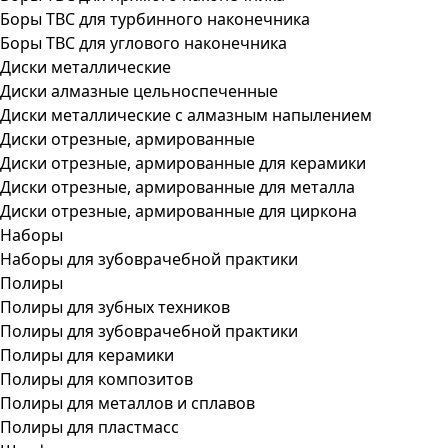
Боры ТВС для турбинного наконечника
Боры ТВС для углового наконечника
Диски металлические
Диски алмазные цельноспеченные
Диски металлические с алмазным напылением
Диски отрезные, армированные
Диски отрезные, армированные для керамики
Диски отрезные, армированные для металла
Диски отрезные, армированные для циркона
Наборы
Наборы для зубоврачебной практики
Полиры
Полиры для зубных техников
Полиры для зубоврачебной практики
Полиры для керамики
Полиры для композитов
Полиры для металлов и сплавов
Полиры для пластмасс