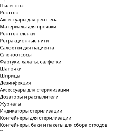
Пылесосы
Рентген
Аксессуары для рентгена
Материалы для проявки
Рентгенпленки
Ретракционные нити
Салфетки для пациента
Слюноотсосы
Фартуки, халаты, салфетки
Шапочки
Шприцы
Дезинфекция
Аксессуары для стерилизации
Дозаторы и распылители
Журналы
Индикаторы стерилизации
Контейнеры для стерилизации
Контейнеры, баки и пакеты для сбора отходов