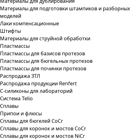
Материалы для дублирования
Материалы для подготовки штампиков и разборных
моделей
Лаки компенсационные
Штифты
Материалы для струйной обработки
Пластмассы
Пластмассы для базисов протезов
Пластмассы для бюгельных протезов
Пластмассы для починки протезов
Распродажа ЗТЛ
Распродажа продукции Renfert
С-силиконы для лабораторий
Система Telio
Сплавы
Припои и флюсы
Сплавы для бюгелей CoCr
Сплавы для коронок и мостов CoCr
Сплавы для коронок и мостов NiCr