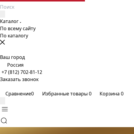
Каталог
По всему сайту
По каталогу
Ваш город
Россия
+7 (812) 702-81-12
Заказать звонок
Сравнение
0
Избранные товары
0
Корзина
0