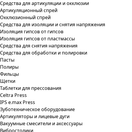
Средства для артикуляции и окклюзии
Артикуляционный спрей
Окклюзионный спрей
Средства для изоляции и снятия напряжения
Изоляция гипсов от гипсов
Изоляция гипсов от пластмассы
Средства для снятия напряжения
Средства для обработки и полировки
Пасты
Полиры
Фильцы
Щетки
Таблетки для прессования
Celtra Press
IPS e.max Press
Зуботехническое оборудование
Артикуляторы и лицевые дуги
Вакуумные смесители и аксессуары
Вибростолики