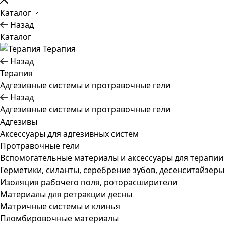
Каталог
Назад
Каталог
Терапия
Назад
Терапия
Адгезивные системы и протравочные гели
Назад
Адгезивные системы и протравочные гели
Адгезивы
Аксессуары для адгезивных систем
Протравочные гели
Вспомогательные материалы и аксессуары для терапии
Герметики, силанты, серебрение зубов, десенситайзеры
Изоляция рабочего поля, роторасширители
Материалы для ретракции десны
Матричные системы и клинья
Пломбировочные материалы