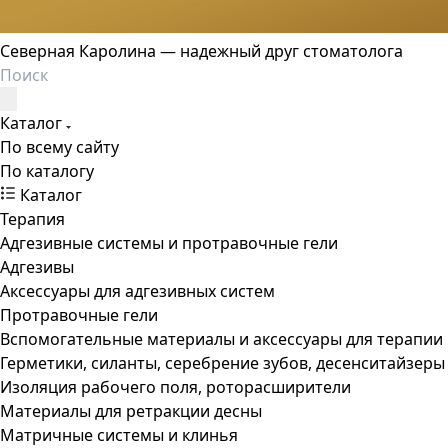
Северная Каролина — надежный друг стоматолога
Каталог
По всему сайту
По каталогу
Каталог
Терапия
Адгезивные системы и протравочные гели
Адгезивы
Аксессуары для адгезивных систем
Протравочные гели
Вспомогательные материалы и аксессуары для терапии
Герметики, силанты, серебрение зубов, десенситайзеры
Изоляция рабочего поля, роторасширители
Материалы для ретракции десны
Матричные системы и клинья