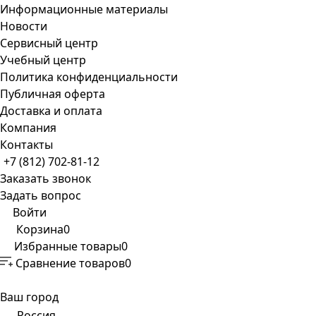
Информационные материалы
Новости
Сервисный центр
Учебный центр
Политика конфиденциальности
Публичная оферта
Доставка и оплата
Компания
Контакты
+7 (812) 702-81-12
Заказать звонок
Задать вопрос
Войти
Корзина
0
Избранные товары
0
Сравнение товаров
0
Ваш город
Россия