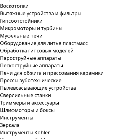
Воскотопки
Вытяжные устройства и фильтры
Гипсоотстойники
Микромоторы и турбины
Муфельные печи
Оборудование для литья пластмасс
Обработка гипсовых моделей
Пароструйные аппараты
Пескоструйные аппараты
Печи для обжига и прессования керамики
Прессы зуботехнические
Пылевсасывающие устройства
Сверлильные станки
Триммеры и аксессуары
Шлифмоторы и боксы
Инструменты
Зеркала
Инструменты Kohler