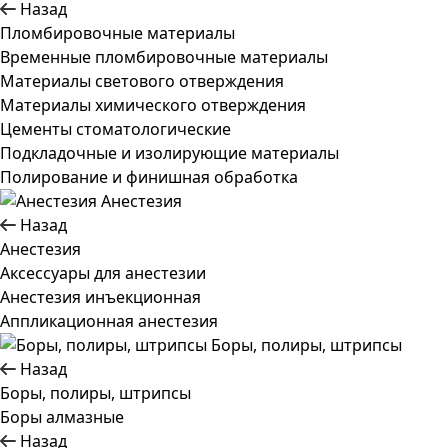
Назад
Пломбировочные материалы
Временные пломбировочные материалы
Материалы светового отверждения
Материалы химического отверждения
Цементы стоматологические
Подкладочные и изолирующие материалы
Полирование и финишная обработка
Анестезия
Назад
Анестезия
Аксессуары для анестезии
Анестезия инъекционная
Аппликационная анестезия
Боры, полиры, штрипсы
Назад
Боры, полиры, штрипсы
Боры алмазные
Назад