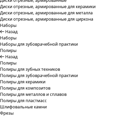
Диски отрезные, армированные
Диски отрезные, армированные для керамики
Диски отрезные, армированные для металла
Диски отрезные, армированные для циркона
Наборы
Назад
Наборы
Наборы для зубоврачебной практики
Полиры
Назад
Полиры
Полиры для зубных техников
Полиры для зубоврачебной практики
Полиры для керамики
Полиры для композитов
Полиры для металлов и сплавов
Полиры для пластмасс
Шлифовальные камни
Фрезы