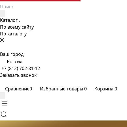
Каталог
По всему сайту
По каталогу
Ваш город
Россия
+7 (812) 702-81-12
Заказать звонок
Сравнение
0
Избранные товары
0
Корзина
0