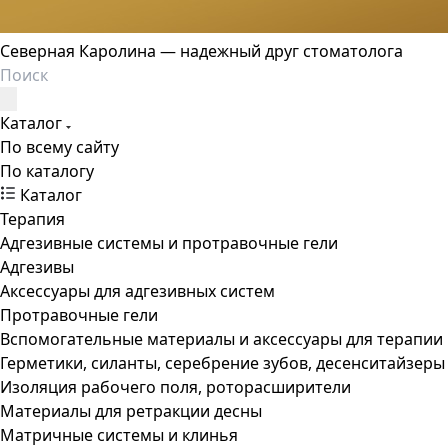
Северная Каролина — надежный друг стоматолога
Каталог
По всему сайту
По каталогу
Каталог
Терапия
Адгезивные системы и протравочные гели
Адгезивы
Аксессуары для адгезивных систем
Протравочные гели
Вспомогательные материалы и аксессуары для терапии
Герметики, силанты, серебрение зубов, десенситайзеры
Изоляция рабочего поля, роторасширители
Материалы для ретракции десны
Матричные системы и клинья