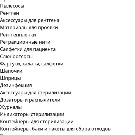
Пылесосы
Рентген
Аксессуары для рентгена
Материалы для проявки
Рентгенпленки
Ретракционные нити
Салфетки для пациента
Слюноотсосы
Фартуки, халаты, салфетки
Шапочки
Шприцы
Дезинфекция
Аксессуары для стерилизации
Дозаторы и распылители
Журналы
Индикаторы стерилизации
Контейнеры для стерилизации
Контейнеры, баки и пакеты для сбора отходов