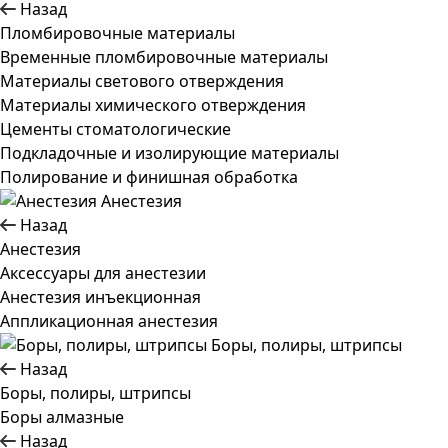
Назад
Пломбировочные материалы
Временные пломбировочные материалы
Материалы светового отверждения
Материалы химического отверждения
Цементы стоматологические
Подкладочные и изолирующие материалы
Полирование и финишная обработка
Анестезия
Назад
Анестезия
Аксессуары для анестезии
Анестезия инъекционная
Аппликационная анестезия
Боры, полиры, штрипсы
Назад
Боры, полиры, штрипсы
Боры алмазные
Назад