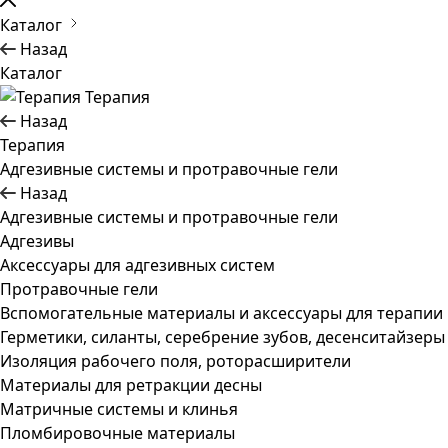
Каталог
Назад
Каталог
Терапия
Назад
Терапия
Адгезивные системы и протравочные гели
Назад
Адгезивные системы и протравочные гели
Адгезивы
Аксессуары для адгезивных систем
Протравочные гели
Вспомогательные материалы и аксессуары для терапии
Герметики, силанты, серебрение зубов, десенситайзеры
Изоляция рабочего поля, роторасширители
Материалы для ретракции десны
Матричные системы и клинья
Пломбировочные материалы