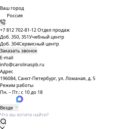
Ваш город
Россия
+7 812 702-81-12
Отдел продаж
Доб. 350, 351
Учебный центр
Доб. 304
Сервисный центр
Заказать звонок
E-mail
info@carolinaspb.ru
Адрес
196084, Санкт-Петербург, ул. Ломаная, д. 5
Режим работы
Пн. – Пт.: с 10 до 18
Везде