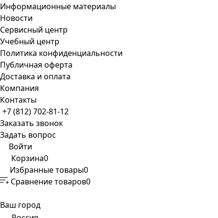
Информационные материалы
Новости
Сервисный центр
Учебный центр
Политика конфиденциальности
Публичная оферта
Доставка и оплата
Компания
Контакты
+7 (812) 702-81-12
Заказать звонок
Задать вопрос
Войти
Корзина
0
Избранные товары
0
Сравнение товаров
0
Ваш город
Россия