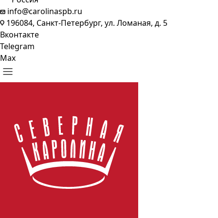
info@carolinaspb.ru
196084, Санкт-Петербург, ул. Ломаная, д. 5
Вконтакте
Telegram
Max