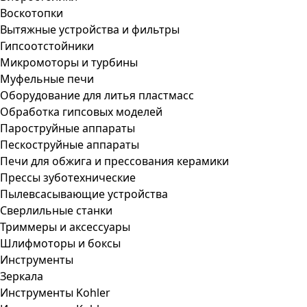
Воскотопки
Вытяжные устройства и фильтры
Гипсоотстойники
Микромоторы и турбины
Муфельные печи
Оборудование для литья пластмасс
Обработка гипсовых моделей
Пароструйные аппараты
Пескоструйные аппараты
Печи для обжига и прессования керамики
Прессы зуботехнические
Пылевсасывающие устройства
Сверлильные станки
Триммеры и аксессуары
Шлифмоторы и боксы
Инструменты
Зеркала
Инструменты Kohler