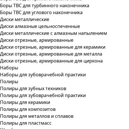
Боры ТВС для турбинного наконечника
Боры ТВС для углового наконечника
Диски металлические
Диски алмазные цельноспеченные
Диски металлические с алмазным напылением
Диски отрезные, армированные
Диски отрезные, армированные для керамики
Диски отрезные, армированные для металла
Диски отрезные, армированные для циркона
Наборы
Наборы для зубоврачебной практики
Полиры
Полиры для зубных техников
Полиры для зубоврачебной практики
Полиры для керамики
Полиры для композитов
Полиры для металлов и сплавов
Полиры для пластмасс