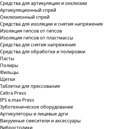
Средства для артикуляции и окклюзии
Артикуляционный спрей
Окклюзионный спрей
Средства для изоляции и снятия напряжения
Изоляция гипсов от гипсов
Изоляция гипсов от пластмассы
Средства для снятия напряжения
Средства для обработки и полировки
Пасты
Полиры
Фильцы
Щетки
Таблетки для прессования
Celtra Press
IPS e.max Press
Зуботехническое оборудование
Артикуляторы и лицевые дуги
Вакуумные смесители и аксессуары
Вибростолики