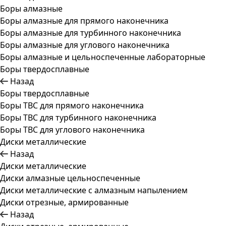
Боры алмазные
Боры алмазные для прямого наконечника
Боры алмазные для турбинного наконечника
Боры алмазные для углового наконечника
Боры алмазные и цельноспеченные лабораторные
Боры твердосплавные
Назад
Боры твердосплавные
Боры ТВС для прямого наконечника
Боры ТВС для турбинного наконечника
Боры ТВС для углового наконечника
Диски металлические
Назад
Диски металлические
Диски алмазные цельноспеченные
Диски металлические с алмазным напылением
Диски отрезные, армированные
Назад