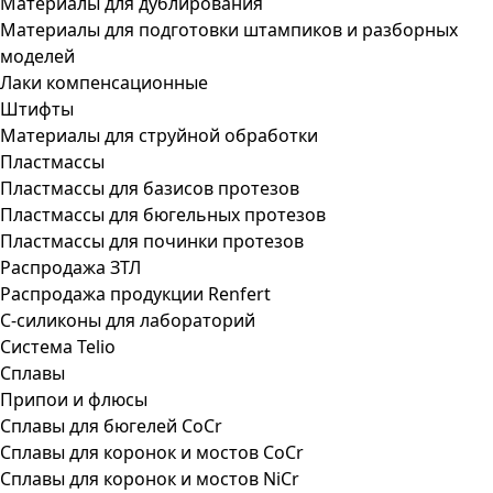
Материалы для дублирования
Материалы для подготовки штампиков и разборных
моделей
Лаки компенсационные
Штифты
Материалы для струйной обработки
Пластмассы
Пластмассы для базисов протезов
Пластмассы для бюгельных протезов
Пластмассы для починки протезов
Распродажа ЗТЛ
Распродажа продукции Renfert
С-силиконы для лабораторий
Система Telio
Сплавы
Припои и флюсы
Сплавы для бюгелей CoCr
Сплавы для коронок и мостов CoCr
Сплавы для коронок и мостов NiCr