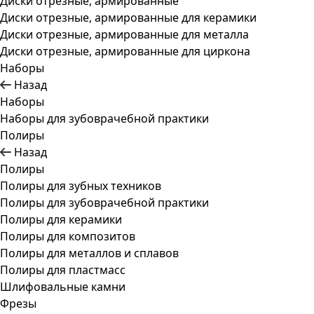
Диски отрезные, армированные
Диски отрезные, армированные для керамики
Диски отрезные, армированные для металла
Диски отрезные, армированные для циркона
Наборы
Назад
Наборы
Наборы для зубоврачебной практики
Полиры
Назад
Полиры
Полиры для зубных техников
Полиры для зубоврачебной практики
Полиры для керамики
Полиры для композитов
Полиры для металлов и сплавов
Полиры для пластмасс
Шлифовальные камни
Фрезы