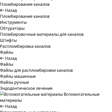
Пломбирование каналов
Назад
Пломбирование каналов
Инструменты
Обтураторы
Пломбировочные материалы для каналов
Штифты
Распломбировка каналов
Файлы
Назад
Файлы
Файлы для распломбировки каналов
Файлы машинные
Файлы ручные
Эндодонтическое лечение
Вспомогательные
материалы
Назад