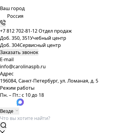
Ваш город
Россия
+7 812 702-81-12
Отдел продаж
Доб. 350, 351
Учебный центр
Доб. 304
Сервисный центр
Заказать звонок
E-mail
info@carolinaspb.ru
Адрес
196084, Санкт-Петербург, ул. Ломаная, д. 5
Режим работы
Пн. – Пт.: с 10 до 18
Везде