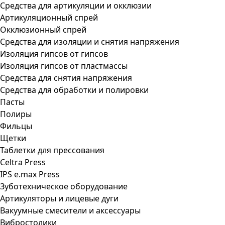
Средства для артикуляции и окклюзии
Артикуляционный спрей
Окклюзионный спрей
Средства для изоляции и снятия напряжения
Изоляция гипсов от гипсов
Изоляция гипсов от пластмассы
Средства для снятия напряжения
Средства для обработки и полировки
Пасты
Полиры
Фильцы
Щетки
Таблетки для прессования
Celtra Press
IPS e.max Press
Зуботехническое оборудование
Артикуляторы и лицевые дуги
Вакуумные смесители и аксессуары
Вибростолики