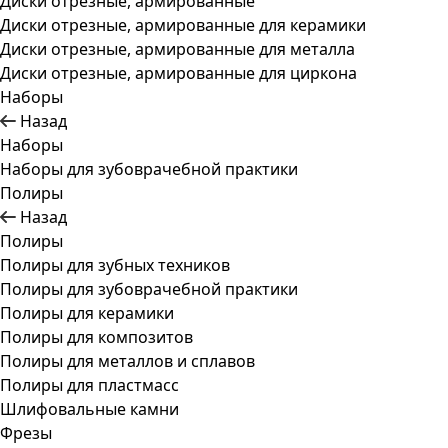
Диски отрезные, армированные
Диски отрезные, армированные для керамики
Диски отрезные, армированные для металла
Диски отрезные, армированные для циркона
Наборы
Назад
Наборы
Наборы для зубоврачебной практики
Полиры
Назад
Полиры
Полиры для зубных техников
Полиры для зубоврачебной практики
Полиры для керамики
Полиры для композитов
Полиры для металлов и сплавов
Полиры для пластмасс
Шлифовальные камни
Фрезы