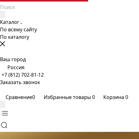
Каталог
По всему сайту
По каталогу
Ваш город
Россия
+7 (812) 702-81-12
Заказать звонок
Сравнение
0
Избранные товары
0
Корзина
0