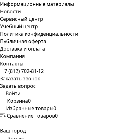
Информационные материалы
Новости
Сервисный центр
Учебный центр
Политика конфиденциальности
Публичная оферта
Доставка и оплата
Компания
Контакты
+7 (812) 702-81-12
Заказать звонок
Задать вопрос
Войти
Корзина
0
Избранные товары
0
Сравнение товаров
0
Ваш город
Россия