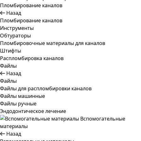
Пломбирование каналов
Назад
Пломбирование каналов
Инструменты
Обтураторы
Пломбировочные материалы для каналов
Штифты
Распломбировка каналов
Файлы
Назад
Файлы
Файлы для распломбировки каналов
Файлы машинные
Файлы ручные
Эндодонтическое лечение
Вспомогательные
материалы
Назад