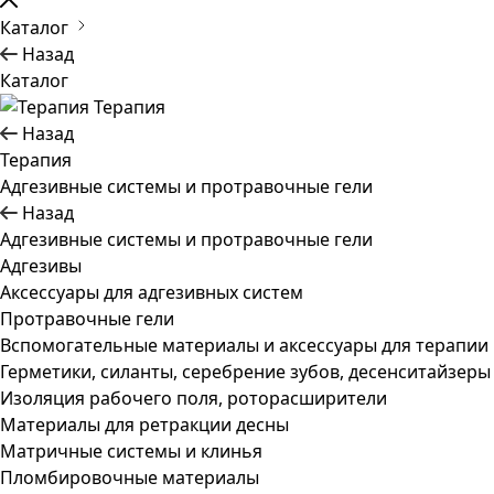
Каталог
Назад
Каталог
Терапия
Назад
Терапия
Адгезивные системы и протравочные гели
Назад
Адгезивные системы и протравочные гели
Адгезивы
Аксессуары для адгезивных систем
Протравочные гели
Вспомогательные материалы и аксессуары для терапии
Герметики, силанты, серебрение зубов, десенситайзеры
Изоляция рабочего поля, роторасширители
Материалы для ретракции десны
Матричные системы и клинья
Пломбировочные материалы