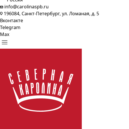
info@carolinaspb.ru
196084, Санкт-Петербург, ул. Ломаная, д. 5
Вконтакте
Telegram
Max