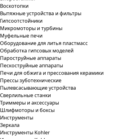
Воскотопки
Вытяжные устройства и фильтры
Гипсоотстойники
Микромоторы и турбины
Муфельные печи
Оборудование для литья пластмасс
Обработка гипсовых моделей
Пароструйные аппараты
Пескоструйные аппараты
Печи для обжига и прессования керамики
Прессы зуботехнические
Пылевсасывающие устройства
Сверлильные станки
Триммеры и аксессуары
Шлифмоторы и боксы
Инструменты
Зеркала
Инструменты Kohler