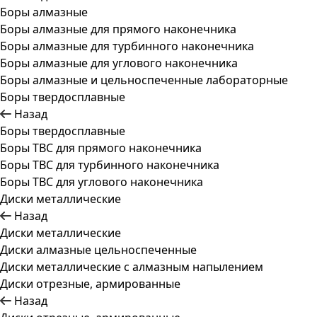
Боры алмазные
Боры алмазные для прямого наконечника
Боры алмазные для турбинного наконечника
Боры алмазные для углового наконечника
Боры алмазные и цельноспеченные лабораторные
Боры твердосплавные
Назад
Боры твердосплавные
Боры ТВС для прямого наконечника
Боры ТВС для турбинного наконечника
Боры ТВС для углового наконечника
Диски металлические
Назад
Диски металлические
Диски алмазные цельноспеченные
Диски металлические с алмазным напылением
Диски отрезные, армированные
Назад