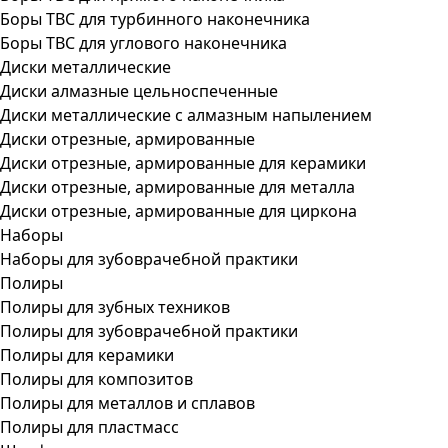
Боры ТВС для турбинного наконечника
Боры ТВС для углового наконечника
Диски металлические
Диски алмазные цельноспеченные
Диски металлические с алмазным напылением
Диски отрезные, армированные
Диски отрезные, армированные для керамики
Диски отрезные, армированные для металла
Диски отрезные, армированные для циркона
Наборы
Наборы для зубоврачебной практики
Полиры
Полиры для зубных техников
Полиры для зубоврачебной практики
Полиры для керамики
Полиры для композитов
Полиры для металлов и сплавов
Полиры для пластмасс