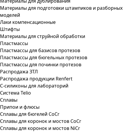
Материалы для дублирования
Материалы для подготовки штампиков и разборных
моделей
Лаки компенсационные
Штифты
Материалы для струйной обработки
Пластмассы
Пластмассы для базисов протезов
Пластмассы для бюгельных протезов
Пластмассы для починки протезов
Распродажа ЗТЛ
Распродажа продукции Renfert
С-силиконы для лабораторий
Система Telio
Сплавы
Припои и флюсы
Сплавы для бюгелей CoCr
Сплавы для коронок и мостов CoCr
Сплавы для коронок и мостов NiCr