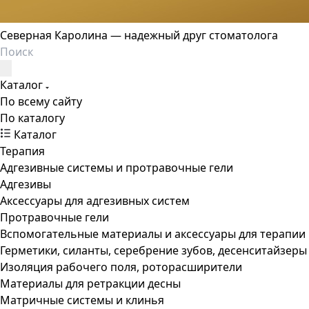
Северная Каролина — надежный друг стоматолога
Каталог
По всему сайту
По каталогу
Каталог
Терапия
Адгезивные системы и протравочные гели
Адгезивы
Аксессуары для адгезивных систем
Протравочные гели
Вспомогательные материалы и аксессуары для терапии
Герметики, силанты, серебрение зубов, десенситайзеры
Изоляция рабочего поля, роторасширители
Материалы для ретракции десны
Матричные системы и клинья