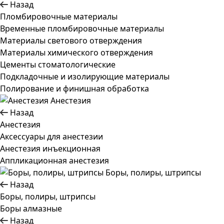
Назад
Пломбировочные материалы
Временные пломбировочные материалы
Материалы светового отверждения
Материалы химического отверждения
Цементы стоматологические
Подкладочные и изолирующие материалы
Полирование и финишная обработка
Анестезия
Назад
Анестезия
Аксессуары для анестезии
Анестезия инъекционная
Аппликационная анестезия
Боры, полиры, штрипсы
Назад
Боры, полиры, штрипсы
Боры алмазные
Назад