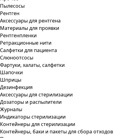
Пылесосы
Рентген
Аксессуары для рентгена
Материалы для проявки
Рентгенпленки
Ретракционные нити
Салфетки для пациента
Слюноотсосы
Фартуки, халаты, салфетки
Шапочки
Шприцы
Дезинфекция
Аксессуары для стерилизации
Дозаторы и распылители
Журналы
Индикаторы стерилизации
Контейнеры для стерилизации
Контейнеры, баки и пакеты для сбора отходов