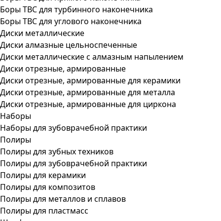
Боры ТВС для турбинного наконечника
Боры ТВС для углового наконечника
Диски металлические
Диски алмазные цельноспеченные
Диски металлические с алмазным напылением
Диски отрезные, армированные
Диски отрезные, армированные для керамики
Диски отрезные, армированные для металла
Диски отрезные, армированные для циркона
Наборы
Наборы для зубоврачебной практики
Полиры
Полиры для зубных техников
Полиры для зубоврачебной практики
Полиры для керамики
Полиры для композитов
Полиры для металлов и сплавов
Полиры для пластмасс