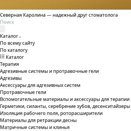
Северная Каролина — надежный друг стоматолога
Каталог
По всему сайту
По каталогу
Каталог
Терапия
Адгезивные системы и протравочные гели
Адгезивы
Аксессуары для адгезивных систем
Протравочные гели
Вспомогательные материалы и аксессуары для терапии
Герметики, силанты, серебрение зубов, десенситайзеры
Изоляция рабочего поля, роторасширители
Материалы для ретракции десны
Матричные системы и клинья