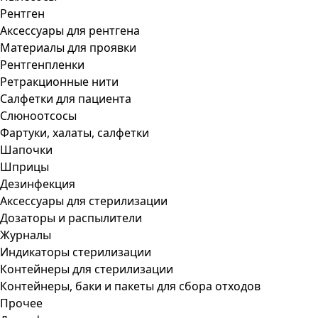
Рентген
Аксессуары для рентгена
Материалы для проявки
Рентгенпленки
Ретракционные нити
Салфетки для пациента
Слюноотсосы
Фартуки, халаты, салфетки
Шапочки
Шприцы
Дезинфекция
Аксессуары для стерилизации
Дозаторы и распылители
Журналы
Индикаторы стерилизации
Контейнеры для стерилизации
Контейнеры, баки и пакеты для сбора отходов
Прочее