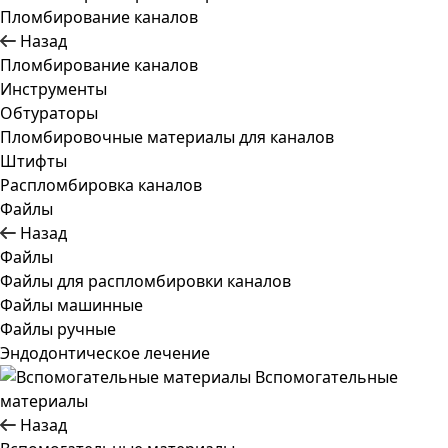
Пломбирование каналов
Назад
Пломбирование каналов
Инструменты
Обтураторы
Пломбировочные материалы для каналов
Штифты
Распломбировка каналов
Файлы
Назад
Файлы
Файлы для распломбировки каналов
Файлы машинные
Файлы ручные
Эндодонтическое лечение
Вспомогательные
материалы
Назад