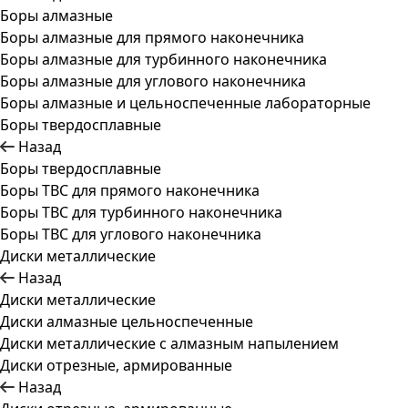
Боры алмазные
Боры алмазные для прямого наконечника
Боры алмазные для турбинного наконечника
Боры алмазные для углового наконечника
Боры алмазные и цельноспеченные лабораторные
Боры твердосплавные
Назад
Боры твердосплавные
Боры ТВС для прямого наконечника
Боры ТВС для турбинного наконечника
Боры ТВС для углового наконечника
Диски металлические
Назад
Диски металлические
Диски алмазные цельноспеченные
Диски металлические с алмазным напылением
Диски отрезные, армированные
Назад