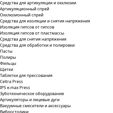
Средства для артикуляции и окклюзии
Артикуляционный спрей
Окклюзионный спрей
Средства для изоляции и снятия напряжения
Изоляция гипсов от гипсов
Изоляция гипсов от пластмассы
Средства для снятия напряжения
Средства для обработки и полировки
Пасты
Полиры
Фильцы
Щетки
Таблетки для прессования
Celtra Press
IPS e.max Press
Зуботехническое оборудование
Артикуляторы и лицевые дуги
Вакуумные смесители и аксессуары
Вибростолики