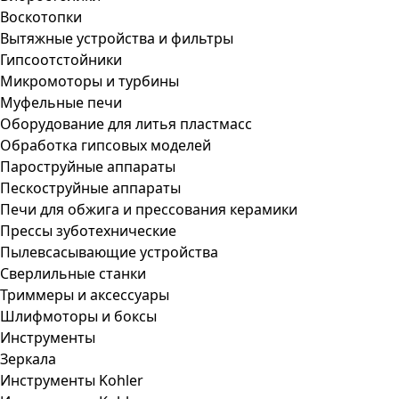
Воскотопки
Вытяжные устройства и фильтры
Гипсоотстойники
Микромоторы и турбины
Муфельные печи
Оборудование для литья пластмасс
Обработка гипсовых моделей
Пароструйные аппараты
Пескоструйные аппараты
Печи для обжига и прессования керамики
Прессы зуботехнические
Пылевсасывающие устройства
Сверлильные станки
Триммеры и аксессуары
Шлифмоторы и боксы
Инструменты
Зеркала
Инструменты Kohler