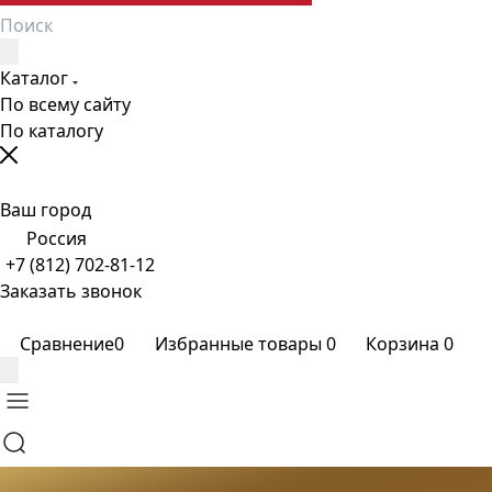
Каталог
По всему сайту
По каталогу
Ваш город
Россия
+7 (812) 702-81-12
Заказать звонок
Сравнение
0
Избранные товары
0
Корзина
0