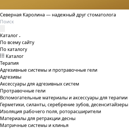
Северная Каролина — надежный друг стоматолога
Каталог
По всему сайту
По каталогу
Каталог
Терапия
Адгезивные системы и протравочные гели
Адгезивы
Аксессуары для адгезивных систем
Протравочные гели
Вспомогательные материалы и аксессуары для терапии
Герметики, силанты, серебрение зубов, десенситайзеры
Изоляция рабочего поля, роторасширители
Материалы для ретракции десны
Матричные системы и клинья