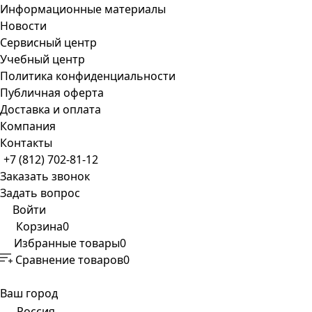
Информационные материалы
Новости
Сервисный центр
Учебный центр
Политика конфиденциальности
Публичная оферта
Доставка и оплата
Компания
Контакты
+7 (812) 702-81-12
Заказать звонок
Задать вопрос
Войти
Корзина
0
Избранные товары
0
Сравнение товаров
0
Ваш город
Россия