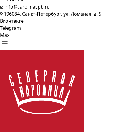
info@carolinaspb.ru
196084, Санкт-Петербург, ул. Ломаная, д. 5
Вконтакте
Telegram
Max