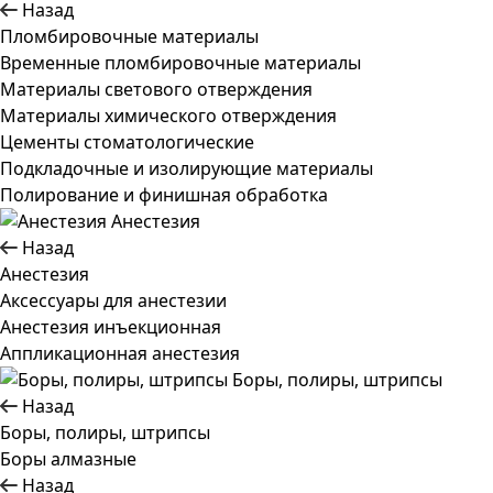
Назад
Пломбировочные материалы
Временные пломбировочные материалы
Материалы светового отверждения
Материалы химического отверждения
Цементы стоматологические
Подкладочные и изолирующие материалы
Полирование и финишная обработка
Анестезия
Назад
Анестезия
Аксессуары для анестезии
Анестезия инъекционная
Аппликационная анестезия
Боры, полиры, штрипсы
Назад
Боры, полиры, штрипсы
Боры алмазные
Назад