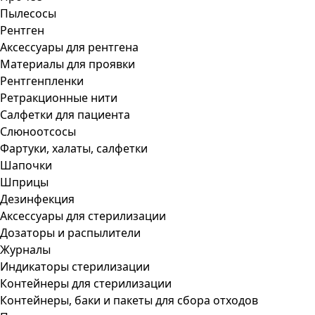
Пылесосы
Рентген
Аксессуары для рентгена
Материалы для проявки
Рентгенпленки
Ретракционные нити
Салфетки для пациента
Слюноотсосы
Фартуки, халаты, салфетки
Шапочки
Шприцы
Дезинфекция
Аксессуары для стерилизации
Дозаторы и распылители
Журналы
Индикаторы стерилизации
Контейнеры для стерилизации
Контейнеры, баки и пакеты для сбора отходов