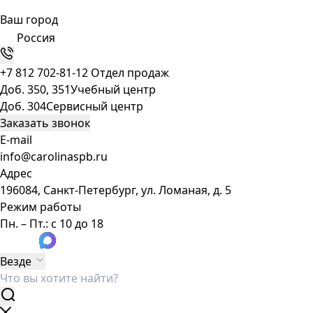
Ваш город
Россия
+7 812 702-81-12
Отдел продаж
Доб. 350, 351
Учебный центр
Доб. 304
Сервисный центр
Заказать звонок
E-mail
info@carolinaspb.ru
Адрес
196084, Санкт-Петербург, ул. Ломаная, д. 5
Режим работы
Пн. – Пт.: с 10 до 18
Везде