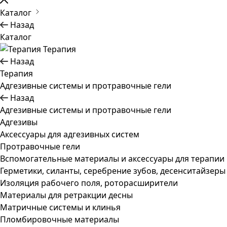
Каталог
Назад
Каталог
Терапия
Назад
Терапия
Адгезивные системы и протравочные гели
Назад
Адгезивные системы и протравочные гели
Адгезивы
Аксессуары для адгезивных систем
Протравочные гели
Вспомогательные материалы и аксессуары для терапии
Герметики, силанты, серебрение зубов, десенситайзеры
Изоляция рабочего поля, роторасширители
Материалы для ретракции десны
Матричные системы и клинья
Пломбировочные материалы