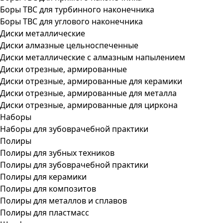
Боры ТВС для турбинного наконечника
Боры ТВС для углового наконечника
Диски металлические
Диски алмазные цельноспеченные
Диски металлические с алмазным напылением
Диски отрезные, армированные
Диски отрезные, армированные для керамики
Диски отрезные, армированные для металла
Диски отрезные, армированные для циркона
Наборы
Наборы для зубоврачебной практики
Полиры
Полиры для зубных техников
Полиры для зубоврачебной практики
Полиры для керамики
Полиры для композитов
Полиры для металлов и сплавов
Полиры для пластмасс