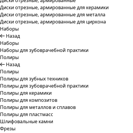
Диски отрезные, армированные
Диски отрезные, армированные для керамики
Диски отрезные, армированные для металла
Диски отрезные, армированные для циркона
Наборы
Назад
Наборы
Наборы для зубоврачебной практики
Полиры
Назад
Полиры
Полиры для зубных техников
Полиры для зубоврачебной практики
Полиры для керамики
Полиры для композитов
Полиры для металлов и сплавов
Полиры для пластмасс
Шлифовальные камни
Фрезы