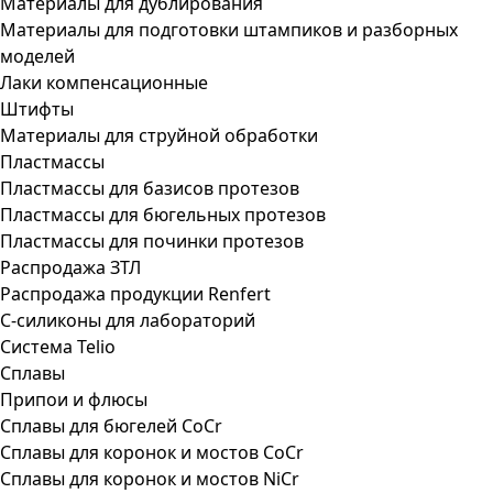
Материалы для дублирования
Материалы для подготовки штампиков и разборных
моделей
Лаки компенсационные
Штифты
Материалы для струйной обработки
Пластмассы
Пластмассы для базисов протезов
Пластмассы для бюгельных протезов
Пластмассы для починки протезов
Распродажа ЗТЛ
Распродажа продукции Renfert
С-силиконы для лабораторий
Система Telio
Сплавы
Припои и флюсы
Сплавы для бюгелей CoCr
Сплавы для коронок и мостов CoCr
Сплавы для коронок и мостов NiCr