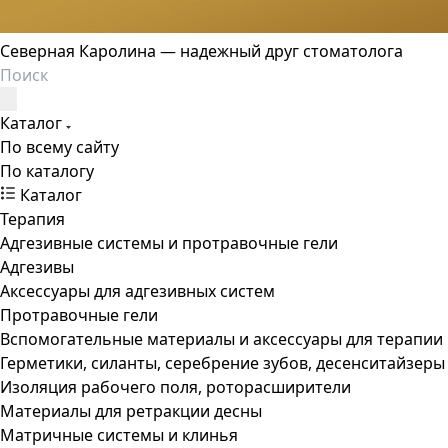
Северная Каролина — надежный друг стоматолога
Каталог
По всему сайту
По каталогу
Каталог
Терапия
Адгезивные системы и протравочные гели
Адгезивы
Аксессуары для адгезивных систем
Протравочные гели
Вспомогательные материалы и аксессуары для терапии
Герметики, силанты, серебрение зубов, десенситайзеры
Изоляция рабочего поля, роторасширители
Материалы для ретракции десны
Матричные системы и клинья