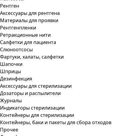
Рентген
Аксессуары для рентгена
Материалы для проявки
Рентгенпленки
Ретракционные нити
Салфетки для пациента
Слюноотсосы
Фартуки, халаты, салфетки
Шапочки
Шприцы
Дезинфекция
Аксессуары для стерилизации
Дозаторы и распылители
Журналы
Индикаторы стерилизации
Контейнеры для стерилизации
Контейнеры, баки и пакеты для сбора отходов
Прочее