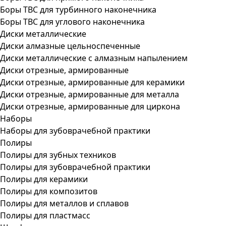
Боры ТВС для турбинного наконечника
Боры ТВС для углового наконечника
Диски металлические
Диски алмазные цельноспеченные
Диски металлические с алмазным напылением
Диски отрезные, армированные
Диски отрезные, армированные для керамики
Диски отрезные, армированные для металла
Диски отрезные, армированные для циркона
Наборы
Наборы для зубоврачебной практики
Полиры
Полиры для зубных техников
Полиры для зубоврачебной практики
Полиры для керамики
Полиры для композитов
Полиры для металлов и сплавов
Полиры для пластмасс