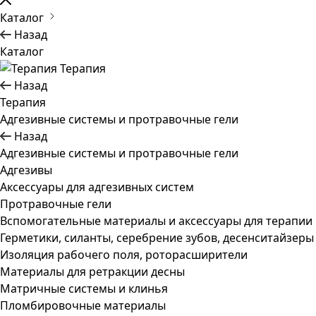
Каталог
Назад
Каталог
Терапия
Назад
Терапия
Адгезивные системы и протравочные гели
Назад
Адгезивные системы и протравочные гели
Адгезивы
Аксессуары для адгезивных систем
Протравочные гели
Вспомогательные материалы и аксессуары для терапии
Герметики, силанты, серебрение зубов, десенситайзеры
Изоляция рабочего поля, роторасширители
Материалы для ретракции десны
Матричные системы и клинья
Пломбировочные материалы