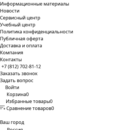
Информационные материалы
Новости
Сервисный центр
Учебный центр
Политика конфиденциальности
Публичная оферта
Доставка и оплата
Компания
Контакты
+7 (812) 702-81-12
Заказать звонок
Задать вопрос
Войти
Корзина
0
Избранные товары
0
Сравнение товаров
0
Ваш город
Россия