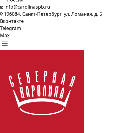
info@carolinaspb.ru
196084, Санкт-Петербург, ул. Ломаная, д. 5
Вконтакте
Telegram
Max