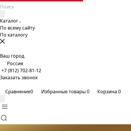
Каталог
По всему сайту
По каталогу
Ваш город
Россия
+7 (812) 702-81-12
Заказать звонок
Сравнение
0
Избранные товары
0
Корзина
0