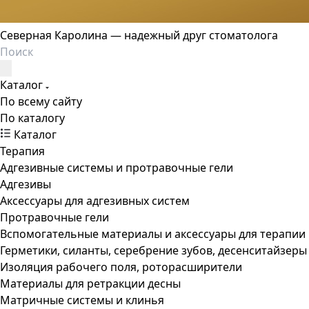
Северная Каролина — надежный друг стоматолога
Каталог
По всему сайту
По каталогу
Каталог
Терапия
Адгезивные системы и протравочные гели
Адгезивы
Аксессуары для адгезивных систем
Протравочные гели
Вспомогательные материалы и аксессуары для терапии
Герметики, силанты, серебрение зубов, десенситайзеры
Изоляция рабочего поля, роторасширители
Материалы для ретракции десны
Матричные системы и клинья