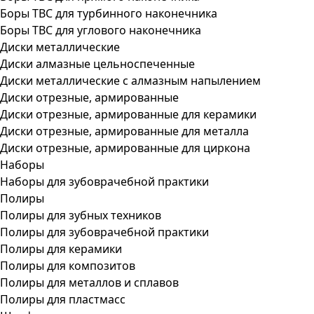
Боры ТВС для турбинного наконечника
Боры ТВС для углового наконечника
Диски металлические
Диски алмазные цельноспеченные
Диски металлические с алмазным напылением
Диски отрезные, армированные
Диски отрезные, армированные для керамики
Диски отрезные, армированные для металла
Диски отрезные, армированные для циркона
Наборы
Наборы для зубоврачебной практики
Полиры
Полиры для зубных техников
Полиры для зубоврачебной практики
Полиры для керамики
Полиры для композитов
Полиры для металлов и сплавов
Полиры для пластмасс