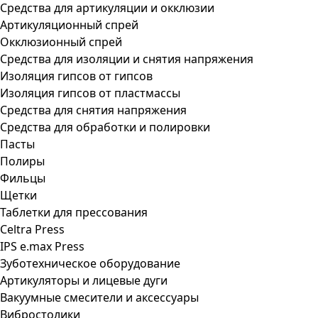
Средства для артикуляции и окклюзии
Артикуляционный спрей
Окклюзионный спрей
Средства для изоляции и снятия напряжения
Изоляция гипсов от гипсов
Изоляция гипсов от пластмассы
Средства для снятия напряжения
Средства для обработки и полировки
Пасты
Полиры
Фильцы
Щетки
Таблетки для прессования
Celtra Press
IPS e.max Press
Зуботехническое оборудование
Артикуляторы и лицевые дуги
Вакуумные смесители и аксессуары
Вибростолики