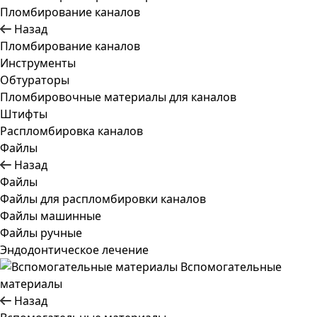
Пломбирование каналов
Назад
Пломбирование каналов
Инструменты
Обтураторы
Пломбировочные материалы для каналов
Штифты
Распломбировка каналов
Файлы
Назад
Файлы
Файлы для распломбировки каналов
Файлы машинные
Файлы ручные
Эндодонтическое лечение
Вспомогательные
материалы
Назад