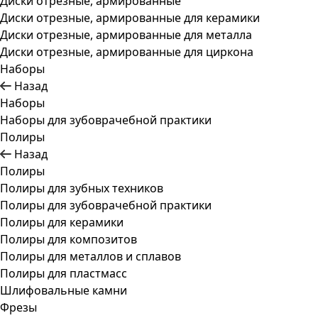
Диски отрезные, армированные
Диски отрезные, армированные для керамики
Диски отрезные, армированные для металла
Диски отрезные, армированные для циркона
Наборы
Назад
Наборы
Наборы для зубоврачебной практики
Полиры
Назад
Полиры
Полиры для зубных техников
Полиры для зубоврачебной практики
Полиры для керамики
Полиры для композитов
Полиры для металлов и сплавов
Полиры для пластмасс
Шлифовальные камни
Фрезы