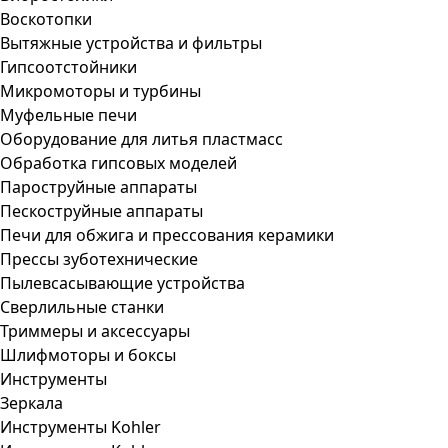
Воскотопки
Вытяжные устройства и фильтры
Гипсоотстойники
Микромоторы и турбины
Муфельные печи
Оборудование для литья пластмасс
Обработка гипсовых моделей
Пароструйные аппараты
Пескоструйные аппараты
Печи для обжига и прессования керамики
Прессы зуботехнические
Пылевсасывающие устройства
Сверлильные станки
Триммеры и аксессуары
Шлифмоторы и боксы
Инструменты
Зеркала
Инструменты Kohler