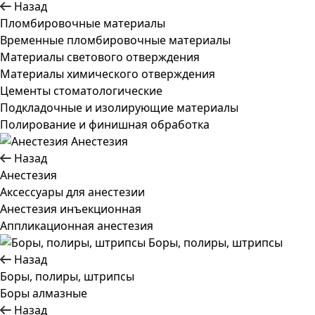
Назад
Пломбировочные материалы
Временные пломбировочные материалы
Материалы светового отверждения
Материалы химического отверждения
Цементы стоматологические
Подкладочные и изолирующие материалы
Полирование и финишная обработка
Анестезия
Назад
Анестезия
Аксессуары для анестезии
Анестезия инъекционная
Аппликационная анестезия
Боры, полиры, штрипсы
Назад
Боры, полиры, штрипсы
Боры алмазные
Назад