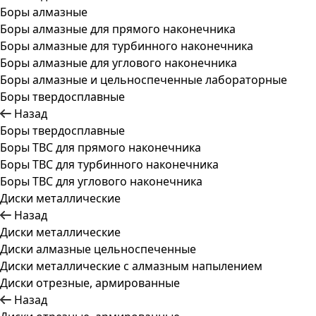
Боры алмазные
Боры алмазные для прямого наконечника
Боры алмазные для турбинного наконечника
Боры алмазные для углового наконечника
Боры алмазные и цельноспеченные лабораторные
Боры твердосплавные
Назад
Боры твердосплавные
Боры ТВС для прямого наконечника
Боры ТВС для турбинного наконечника
Боры ТВС для углового наконечника
Диски металлические
Назад
Диски металлические
Диски алмазные цельноспеченные
Диски металлические с алмазным напылением
Диски отрезные, армированные
Назад