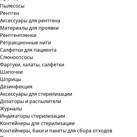
Пылесосы
Рентген
Аксессуары для рентгена
Материалы для проявки
Рентгенпленки
Ретракционные нити
Салфетки для пациента
Слюноотсосы
Фартуки, халаты, салфетки
Шапочки
Шприцы
Дезинфекция
Аксессуары для стерилизации
Дозаторы и распылители
Журналы
Индикаторы стерилизации
Контейнеры для стерилизации
Контейнеры, баки и пакеты для сбора отходов