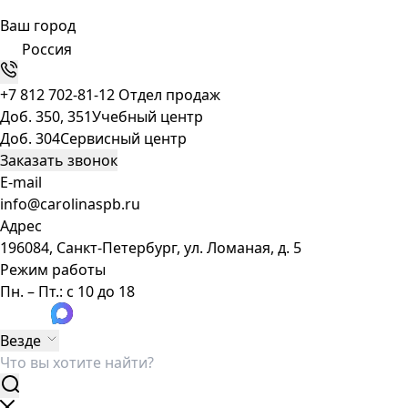
Ваш город
Россия
+7 812 702-81-12
Отдел продаж
Доб. 350, 351
Учебный центр
Доб. 304
Сервисный центр
Заказать звонок
E-mail
info@carolinaspb.ru
Адрес
196084, Санкт-Петербург, ул. Ломаная, д. 5
Режим работы
Пн. – Пт.: с 10 до 18
Везде