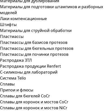
Материалы для дублирования
Материалы для подготовки штампиков и разборных
моделей
Лаки компенсационные
Штифты
Материалы для струйной обработки
Пластмассы
Пластмассы для базисов протезов
Пластмассы для бюгельных протезов
Пластмассы для починки протезов
Распродажа ЗТЛ
Распродажа продукции Renfert
С-силиконы для лабораторий
Система Telio
Сплавы
Припои и флюсы
Сплавы для бюгелей CoCr
Сплавы для коронок и мостов CoCr
Сплавы для коронок и мостов NiCr