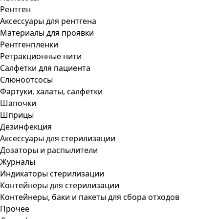
Рентген
Аксессуары для рентгена
Материалы для проявки
Рентгенпленки
Ретракционные нити
Салфетки для пациента
Слюноотсосы
Фартуки, халаты, салфетки
Шапочки
Шприцы
Дезинфекция
Аксессуары для стерилизации
Дозаторы и распылители
Журналы
Индикаторы стерилизации
Контейнеры для стерилизации
Контейнеры, баки и пакеты для сбора отходов
Прочее