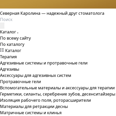
Северная Каролина — надежный друг стоматолога
Каталог
По всему сайту
По каталогу
Каталог
Терапия
Адгезивные системы и протравочные гели
Адгезивы
Аксессуары для адгезивных систем
Протравочные гели
Вспомогательные материалы и аксессуары для терапии
Герметики, силанты, серебрение зубов, десенситайзеры
Изоляция рабочего поля, роторасширители
Материалы для ретракции десны
Матричные системы и клинья