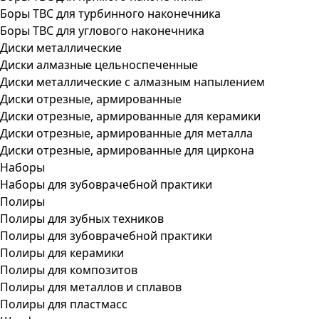
Боры ТВС для турбинного наконечника
Боры ТВС для углового наконечника
Диски металлические
Диски алмазные цельноспеченные
Диски металлические с алмазным напылением
Диски отрезные, армированные
Диски отрезные, армированные для керамики
Диски отрезные, армированные для металла
Диски отрезные, армированные для циркона
Наборы
Наборы для зубоврачебной практики
Полиры
Полиры для зубных техников
Полиры для зубоврачебной практики
Полиры для керамики
Полиры для композитов
Полиры для металлов и сплавов
Полиры для пластмасс