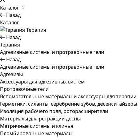
Каталог
Назад
Каталог
Терапия
Назад
Терапия
Адгезивные системы и протравочные гели
Назад
Адгезивные системы и протравочные гели
Адгезивы
Аксессуары для адгезивных систем
Протравочные гели
Вспомогательные материалы и аксессуары для терапии
Герметики, силанты, серебрение зубов, десенситайзеры
Изоляция рабочего поля, роторасширители
Материалы для ретракции десны
Матричные системы и клинья
Пломбировочные материалы