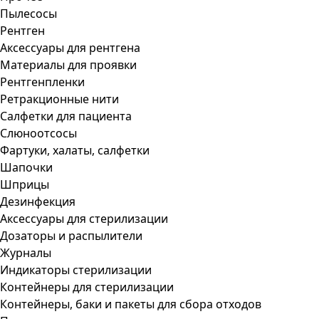
Пылесосы
Рентген
Аксессуары для рентгена
Материалы для проявки
Рентгенпленки
Ретракционные нити
Салфетки для пациента
Слюноотсосы
Фартуки, халаты, салфетки
Шапочки
Шприцы
Дезинфекция
Аксессуары для стерилизации
Дозаторы и распылители
Журналы
Индикаторы стерилизации
Контейнеры для стерилизации
Контейнеры, баки и пакеты для сбора отходов