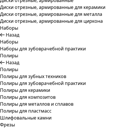
Диски отрезные, армированные
Диски отрезные, армированные для керамики
Диски отрезные, армированные для металла
Диски отрезные, армированные для циркона
Наборы
Назад
Наборы
Наборы для зубоврачебной практики
Полиры
Назад
Полиры
Полиры для зубных техников
Полиры для зубоврачебной практики
Полиры для керамики
Полиры для композитов
Полиры для металлов и сплавов
Полиры для пластмасс
Шлифовальные камни
Фрезы