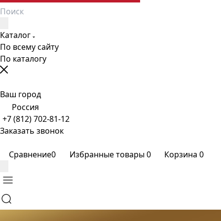
Каталог
По всему сайту
По каталогу
Ваш город
Россия
+7 (812) 702-81-12
Заказать звонок
Сравнение
0
Избранные товары
0
Корзина
0