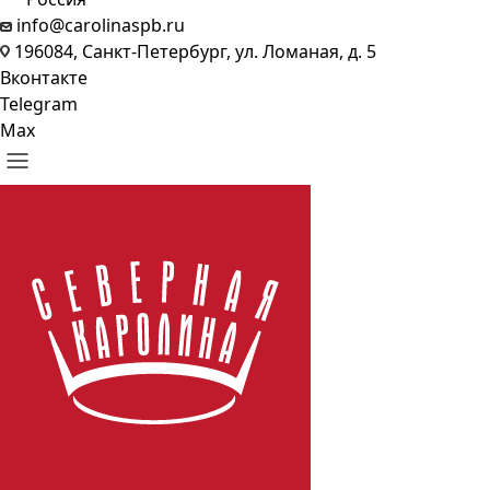
info@carolinaspb.ru
196084, Санкт-Петербург, ул. Ломаная, д. 5
Вконтакте
Telegram
Max