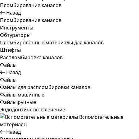
Пломбирование каналов
Назад
Пломбирование каналов
Инструменты
Обтураторы
Пломбировочные материалы для каналов
Штифты
Распломбировка каналов
Файлы
Назад
Файлы
Файлы для распломбировки каналов
Файлы машинные
Файлы ручные
Эндодонтическое лечение
Вспомогательные
материалы
Назад