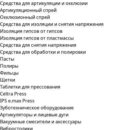
Средства для артикуляции и окклюзии
Артикуляционный спрей
Окклюзионный спрей
Средства для изоляции и снятия напряжения
Изоляция гипсов от гипсов
Изоляция гипсов от пластмассы
Средства для снятия напряжения
Средства для обработки и полировки
Пасты
Полиры
Фильцы
Щетки
Таблетки для прессования
Celtra Press
IPS e.max Press
Зуботехническое оборудование
Артикуляторы и лицевые дуги
Вакуумные смесители и аксессуары
Вибростолики