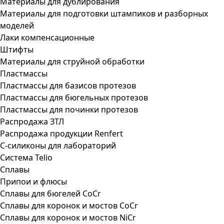
Материалы для дублирования
Материалы для подготовки штампиков и разборных
моделей
Лаки компенсационные
Штифты
Материалы для струйной обработки
Пластмассы
Пластмассы для базисов протезов
Пластмассы для бюгельных протезов
Пластмассы для починки протезов
Распродажа ЗТЛ
Распродажа продукции Renfert
С-силиконы для лабораторий
Система Telio
Сплавы
Припои и флюсы
Сплавы для бюгелей CoCr
Сплавы для коронок и мостов CoCr
Сплавы для коронок и мостов NiCr