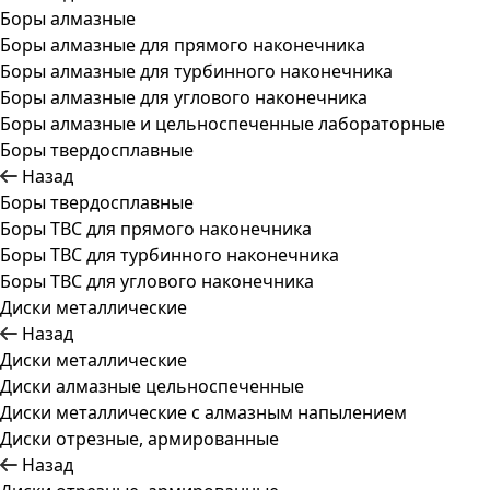
Боры алмазные
Боры алмазные для прямого наконечника
Боры алмазные для турбинного наконечника
Боры алмазные для углового наконечника
Боры алмазные и цельноспеченные лабораторные
Боры твердосплавные
Назад
Боры твердосплавные
Боры ТВС для прямого наконечника
Боры ТВС для турбинного наконечника
Боры ТВС для углового наконечника
Диски металлические
Назад
Диски металлические
Диски алмазные цельноспеченные
Диски металлические с алмазным напылением
Диски отрезные, армированные
Назад