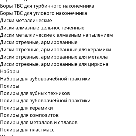
Боры ТВС для турбинного наконечника
Боры ТВС для углового наконечника
Диски металлические
Диски алмазные цельноспеченные
Диски металлические с алмазным напылением
Диски отрезные, армированные
Диски отрезные, армированные для керамики
Диски отрезные, армированные для металла
Диски отрезные, армированные для циркона
Наборы
Наборы для зубоврачебной практики
Полиры
Полиры для зубных техников
Полиры для зубоврачебной практики
Полиры для керамики
Полиры для композитов
Полиры для металлов и сплавов
Полиры для пластмасс