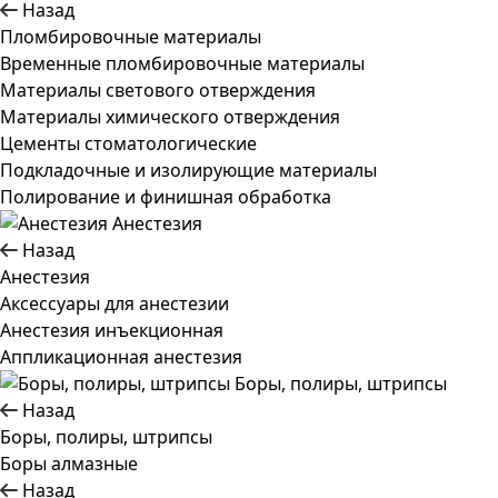
Назад
Пломбировочные материалы
Временные пломбировочные материалы
Материалы светового отверждения
Материалы химического отверждения
Цементы стоматологические
Подкладочные и изолирующие материалы
Полирование и финишная обработка
Анестезия
Назад
Анестезия
Аксессуары для анестезии
Анестезия инъекционная
Аппликационная анестезия
Боры, полиры, штрипсы
Назад
Боры, полиры, штрипсы
Боры алмазные
Назад