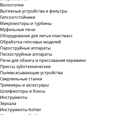
Воскотопки
Вытяжные устройства и фильтры
Гипсоотстойники
Микромоторы и турбины
Муфельные печи
Оборудование для литья пластмасс
Обработка гипсовых моделей
Пароструйные аппараты
Пескоструйные аппараты
Печи для обжига и прессования керамики
Прессы зуботехнические
Пылевсасывающие устройства
Сверлильные станки
Триммеры и аксессуары
Шлифмоторы и боксы
Инструменты
Зеркала
Инструменты Kohler