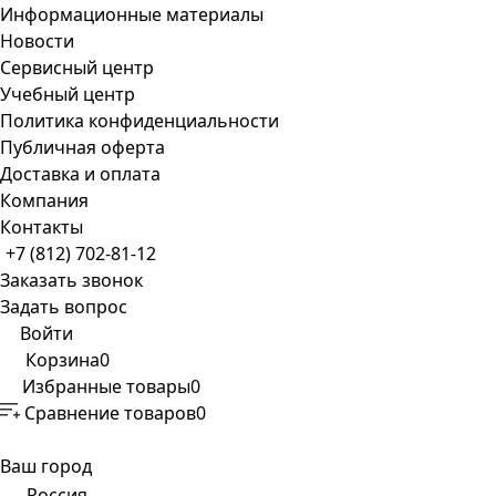
Информационные материалы
Новости
Сервисный центр
Учебный центр
Политика конфиденциальности
Публичная оферта
Доставка и оплата
Компания
Контакты
+7 (812) 702-81-12
Заказать звонок
Задать вопрос
Войти
Корзина
0
Избранные товары
0
Сравнение товаров
0
Ваш город
Россия