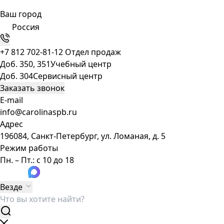
Ваш город
Россия
+7 812 702-81-12
Отдел продаж
Доб. 350, 351
Учебный центр
Доб. 304
Сервисный центр
Заказать звонок
E-mail
info@carolinaspb.ru
Адрес
196084, Санкт-Петербург, ул. Ломаная, д. 5
Режим работы
Пн. – Пт.: с 10 до 18
Везде