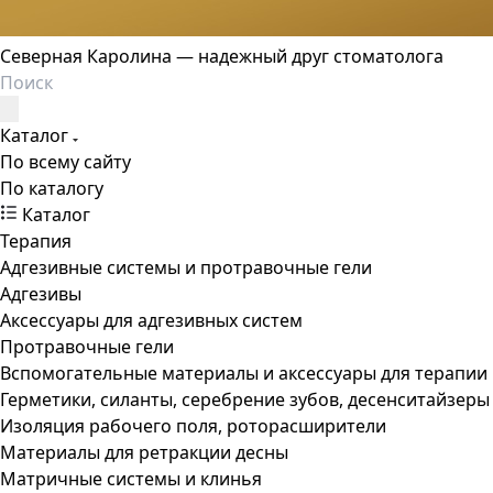
Северная Каролина — надежный друг стоматолога
Каталог
По всему сайту
По каталогу
Каталог
Терапия
Адгезивные системы и протравочные гели
Адгезивы
Аксессуары для адгезивных систем
Протравочные гели
Вспомогательные материалы и аксессуары для терапии
Герметики, силанты, серебрение зубов, десенситайзеры
Изоляция рабочего поля, роторасширители
Материалы для ретракции десны
Матричные системы и клинья