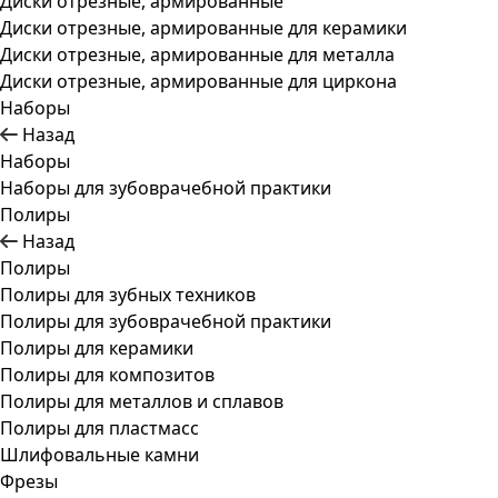
Диски отрезные, армированные
Диски отрезные, армированные для керамики
Диски отрезные, армированные для металла
Диски отрезные, армированные для циркона
Наборы
Назад
Наборы
Наборы для зубоврачебной практики
Полиры
Назад
Полиры
Полиры для зубных техников
Полиры для зубоврачебной практики
Полиры для керамики
Полиры для композитов
Полиры для металлов и сплавов
Полиры для пластмасс
Шлифовальные камни
Фрезы