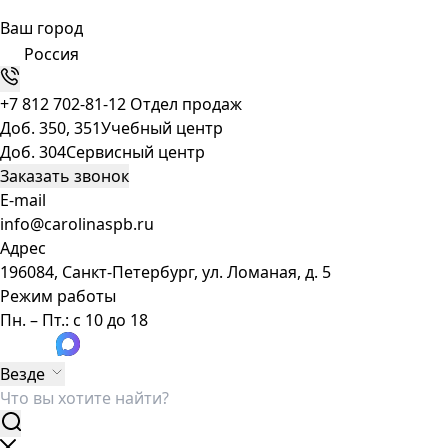
Ваш город
Россия
+7 812 702-81-12
Отдел продаж
Доб. 350, 351
Учебный центр
Доб. 304
Сервисный центр
Заказать звонок
E-mail
info@carolinaspb.ru
Адрес
196084, Санкт-Петербург, ул. Ломаная, д. 5
Режим работы
Пн. – Пт.: с 10 до 18
Везде