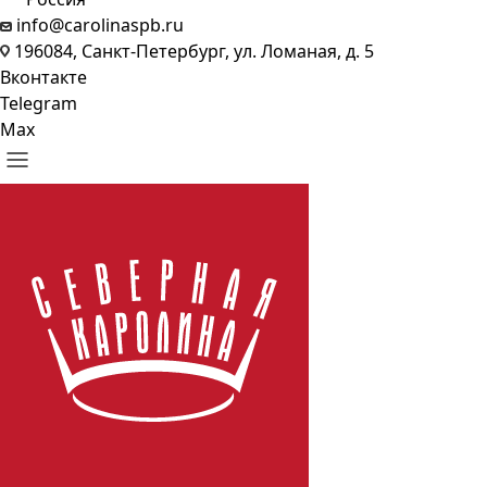
info@carolinaspb.ru
196084, Санкт-Петербург, ул. Ломаная, д. 5
Вконтакте
Telegram
Max