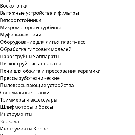
Воскотопки
Вытяжные устройства и фильтры
Гипсоотстойники
Микромоторы и турбины
Муфельные печи
Оборудование для литья пластмасс
Обработка гипсовых моделей
Пароструйные аппараты
Пескоструйные аппараты
Печи для обжига и прессования керамики
Прессы зуботехнические
Пылевсасывающие устройства
Сверлильные станки
Триммеры и аксессуары
Шлифмоторы и боксы
Инструменты
Зеркала
Инструменты Kohler