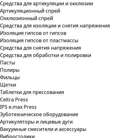
Средства для артикуляции и окклюзии
Артикуляционный спрей
Окклюзионный спрей
Средства для изоляции и снятия напряжения
Изоляция гипсов от гипсов
Изоляция гипсов от пластмассы
Средства для снятия напряжения
Средства для обработки и полировки
Пасты
Полиры
Фильцы
Щетки
Таблетки для прессования
Celtra Press
IPS e.max Press
Зуботехническое оборудование
Артикуляторы и лицевые дуги
Вакуумные смесители и аксессуары
Вибростолики