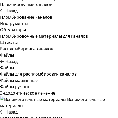
Пломбирование каналов
Назад
Пломбирование каналов
Инструменты
Обтураторы
Пломбировочные материалы для каналов
Штифты
Распломбировка каналов
Файлы
Назад
Файлы
Файлы для распломбировки каналов
Файлы машинные
Файлы ручные
Эндодонтическое лечение
Вспомогательные
материалы
Назад