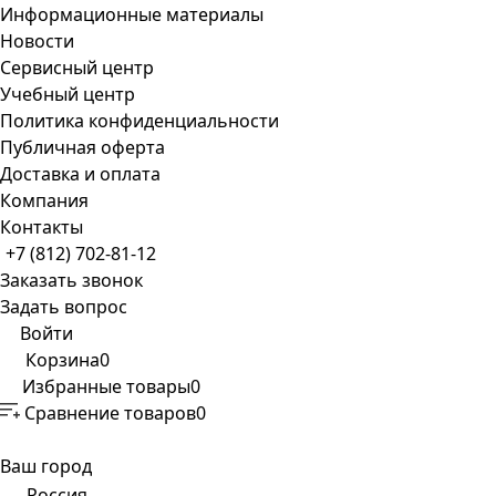
Информационные материалы
Новости
Сервисный центр
Учебный центр
Политика конфиденциальности
Публичная оферта
Доставка и оплата
Компания
Контакты
+7 (812) 702-81-12
Заказать звонок
Задать вопрос
Войти
Корзина
0
Избранные товары
0
Сравнение товаров
0
Ваш город
Россия