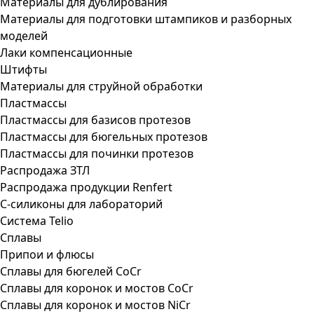
Материалы для дублирования
Материалы для подготовки штампиков и разборных
моделей
Лаки компенсационные
Штифты
Материалы для струйной обработки
Пластмассы
Пластмассы для базисов протезов
Пластмассы для бюгельных протезов
Пластмассы для починки протезов
Распродажа ЗТЛ
Распродажа продукции Renfert
С-силиконы для лабораторий
Система Telio
Сплавы
Припои и флюсы
Сплавы для бюгелей CoCr
Сплавы для коронок и мостов CoCr
Сплавы для коронок и мостов NiCr