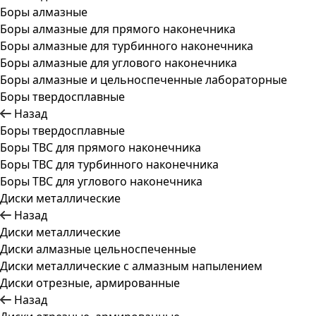
Боры алмазные
Боры алмазные для прямого наконечника
Боры алмазные для турбинного наконечника
Боры алмазные для углового наконечника
Боры алмазные и цельноспеченные лабораторные
Боры твердосплавные
Назад
Боры твердосплавные
Боры ТВС для прямого наконечника
Боры ТВС для турбинного наконечника
Боры ТВС для углового наконечника
Диски металлические
Назад
Диски металлические
Диски алмазные цельноспеченные
Диски металлические с алмазным напылением
Диски отрезные, армированные
Назад