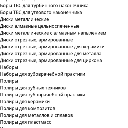
Боры ТВС для турбинного наконечника
Боры ТВС для углового наконечника
Диски металлические
Диски алмазные цельноспеченные
Диски металлические с алмазным напылением
Диски отрезные, армированные
Диски отрезные, армированные для керамики
Диски отрезные, армированные для металла
Диски отрезные, армированные для циркона
Наборы
Наборы для зубоврачебной практики
Полиры
Полиры для зубных техников
Полиры для зубоврачебной практики
Полиры для керамики
Полиры для композитов
Полиры для металлов и сплавов
Полиры для пластмасс