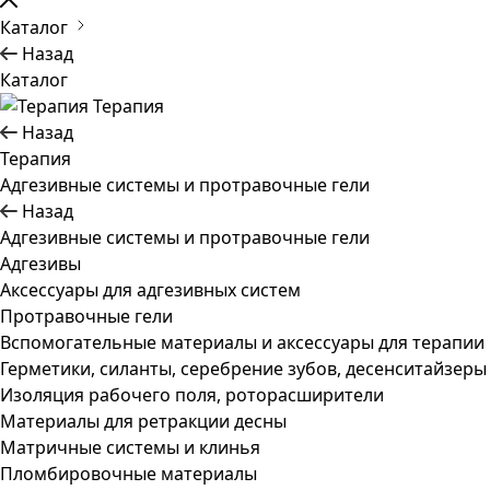
Каталог
Назад
Каталог
Терапия
Назад
Терапия
Адгезивные системы и протравочные гели
Назад
Адгезивные системы и протравочные гели
Адгезивы
Аксессуары для адгезивных систем
Протравочные гели
Вспомогательные материалы и аксессуары для терапии
Герметики, силанты, серебрение зубов, десенситайзеры
Изоляция рабочего поля, роторасширители
Материалы для ретракции десны
Матричные системы и клинья
Пломбировочные материалы