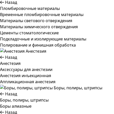
Назад
Пломбировочные материалы
Временные пломбировочные материалы
Материалы светового отверждения
Материалы химического отверждения
Цементы стоматологические
Подкладочные и изолирующие материалы
Полирование и финишная обработка
Анестезия
Назад
Анестезия
Аксессуары для анестезии
Анестезия инъекционная
Аппликационная анестезия
Боры, полиры, штрипсы
Назад
Боры, полиры, штрипсы
Боры алмазные
Назад