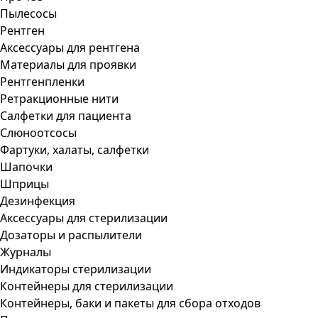
Пылесосы
Рентген
Аксессуары для рентгена
Материалы для проявки
Рентгенпленки
Ретракционные нити
Салфетки для пациента
Слюноотсосы
Фартуки, халаты, салфетки
Шапочки
Шприцы
Дезинфекция
Аксессуары для стерилизации
Дозаторы и распылители
Журналы
Индикаторы стерилизации
Контейнеры для стерилизации
Контейнеры, баки и пакеты для сбора отходов