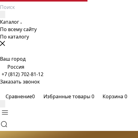
Каталог
По всему сайту
По каталогу
Ваш город
Россия
+7 (812) 702-81-12
Заказать звонок
Сравнение
0
Избранные товары
0
Корзина
0