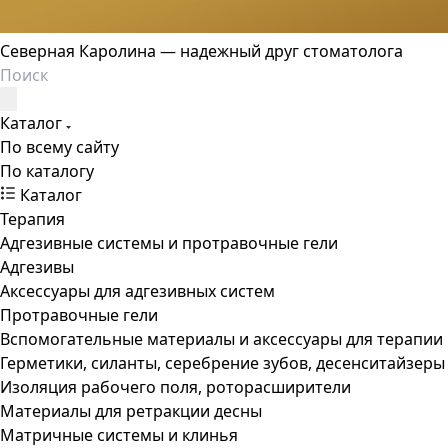
Северная Каролина — надежный друг стоматолога
Каталог
По всему сайту
По каталогу
Каталог
Терапия
Адгезивные системы и протравочные гели
Адгезивы
Аксессуары для адгезивных систем
Протравочные гели
Вспомогательные материалы и аксессуары для терапии
Герметики, силанты, серебрение зубов, десенситайзеры
Изоляция рабочего поля, роторасширители
Материалы для ретракции десны
Матричные системы и клинья