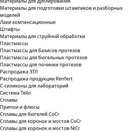
Материалы для дублирования
Материалы для подготовки штампиков и разборных
моделей
Лаки компенсационные
Штифты
Материалы для струйной обработки
Пластмассы
Пластмассы для базисов протезов
Пластмассы для бюгельных протезов
Пластмассы для починки протезов
Распродажа ЗТЛ
Распродажа продукции Renfert
С-силиконы для лабораторий
Система Telio
Сплавы
Припои и флюсы
Сплавы для бюгелей CoCr
Сплавы для коронок и мостов CoCr
Сплавы для коронок и мостов NiCr