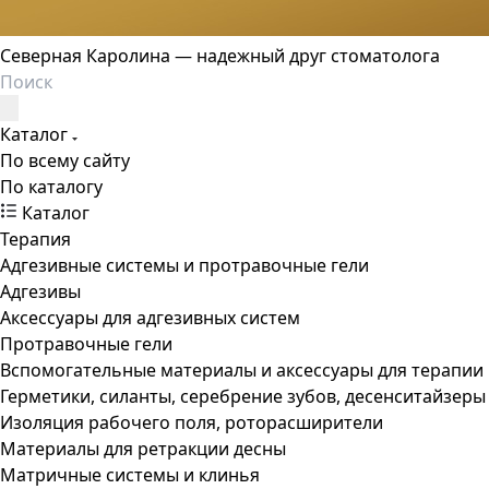
Северная Каролина — надежный друг стоматолога
Каталог
По всему сайту
По каталогу
Каталог
Терапия
Адгезивные системы и протравочные гели
Адгезивы
Аксессуары для адгезивных систем
Протравочные гели
Вспомогательные материалы и аксессуары для терапии
Герметики, силанты, серебрение зубов, десенситайзеры
Изоляция рабочего поля, роторасширители
Материалы для ретракции десны
Матричные системы и клинья