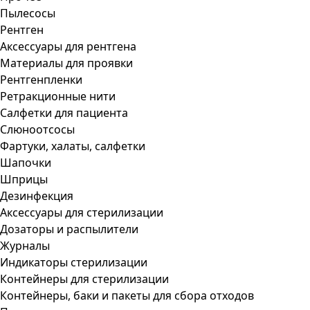
Пылесосы
Рентген
Аксессуары для рентгена
Материалы для проявки
Рентгенпленки
Ретракционные нити
Салфетки для пациента
Слюноотсосы
Фартуки, халаты, салфетки
Шапочки
Шприцы
Дезинфекция
Аксессуары для стерилизации
Дозаторы и распылители
Журналы
Индикаторы стерилизации
Контейнеры для стерилизации
Контейнеры, баки и пакеты для сбора отходов