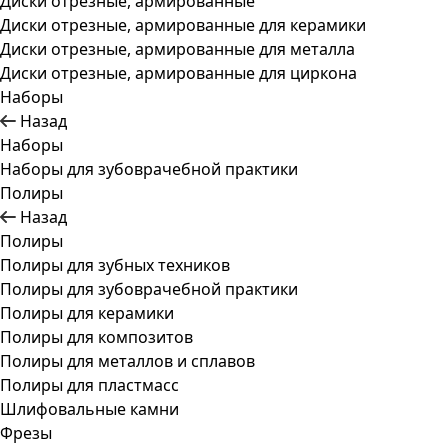
Диски отрезные, армированные
Диски отрезные, армированные для керамики
Диски отрезные, армированные для металла
Диски отрезные, армированные для циркона
Наборы
Назад
Наборы
Наборы для зубоврачебной практики
Полиры
Назад
Полиры
Полиры для зубных техников
Полиры для зубоврачебной практики
Полиры для керамики
Полиры для композитов
Полиры для металлов и сплавов
Полиры для пластмасс
Шлифовальные камни
Фрезы