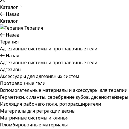
Каталог
Назад
Каталог
Терапия
Назад
Терапия
Адгезивные системы и протравочные гели
Назад
Адгезивные системы и протравочные гели
Адгезивы
Аксессуары для адгезивных систем
Протравочные гели
Вспомогательные материалы и аксессуары для терапии
Герметики, силанты, серебрение зубов, десенситайзеры
Изоляция рабочего поля, роторасширители
Материалы для ретракции десны
Матричные системы и клинья
Пломбировочные материалы