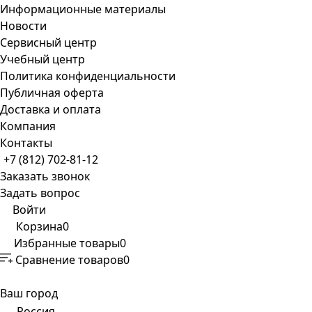
Информационные материалы
Новости
Сервисный центр
Учебный центр
Политика конфиденциальности
Публичная оферта
Доставка и оплата
Компания
Контакты
+7 (812) 702-81-12
Заказать звонок
Задать вопрос
Войти
Корзина
0
Избранные товары
0
Сравнение товаров
0
Ваш город
Россия