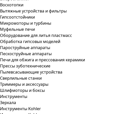
Воскотопки
Вытяжные устройства и фильтры
Гипсоотстойники
Микромоторы и турбины
Муфельные печи
Оборудование для литья пластмасс
Обработка гипсовых моделей
Пароструйные аппараты
Пескоструйные аппараты
Печи для обжига и прессования керамики
Прессы зуботехнические
Пылевсасывающие устройства
Сверлильные станки
Триммеры и аксессуары
Шлифмоторы и боксы
Инструменты
Зеркала
Инструменты Kohler