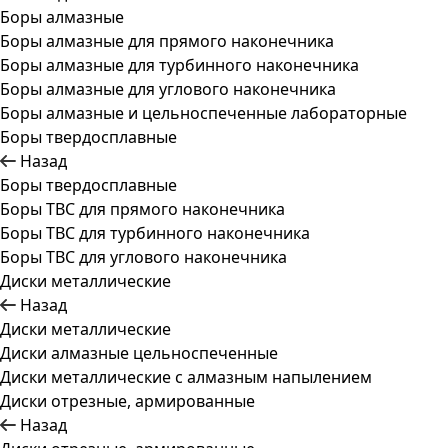
Боры алмазные
Боры алмазные для прямого наконечника
Боры алмазные для турбинного наконечника
Боры алмазные для углового наконечника
Боры алмазные и цельноспеченные лабораторные
Боры твердосплавные
Назад
Боры твердосплавные
Боры ТВС для прямого наконечника
Боры ТВС для турбинного наконечника
Боры ТВС для углового наконечника
Диски металлические
Назад
Диски металлические
Диски алмазные цельноспеченные
Диски металлические с алмазным напылением
Диски отрезные, армированные
Назад