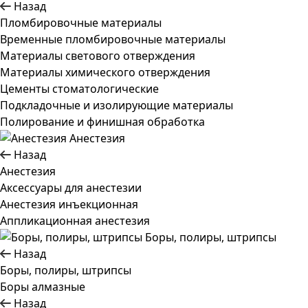
Назад
Пломбировочные материалы
Временные пломбировочные материалы
Материалы светового отверждения
Материалы химического отверждения
Цементы стоматологические
Подкладочные и изолирующие материалы
Полирование и финишная обработка
Анестезия
Назад
Анестезия
Аксессуары для анестезии
Анестезия инъекционная
Аппликационная анестезия
Боры, полиры, штрипсы
Назад
Боры, полиры, штрипсы
Боры алмазные
Назад