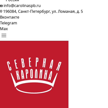
info@carolinaspb.ru
196084, Санкт-Петербург, ул. Ломаная, д. 5
Вконтакте
Telegram
Max