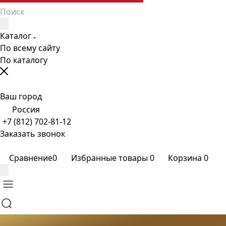
Каталог
По всему сайту
По каталогу
Ваш город
Россия
+7 (812) 702-81-12
Заказать звонок
Сравнение
0
Избранные товары
0
Корзина
0