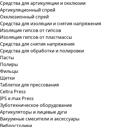
Средства для артикуляции и окклюзии
Артикуляционный спрей
Окклюзионный спрей
Средства для изоляции и снятия напряжения
Изоляция гипсов от гипсов
Изоляция гипсов от пластмассы
Средства для снятия напряжения
Средства для обработки и полировки
Пасты
Полиры
Фильцы
Щетки
Таблетки для прессования
Celtra Press
IPS e.max Press
Зуботехническое оборудование
Артикуляторы и лицевые дуги
Вакуумные смесители и аксессуары
Вибростолики