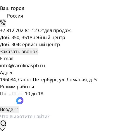
Ваш город
Россия
+7 812 702-81-12
Отдел продаж
Доб. 350, 351
Учебный центр
Доб. 304
Сервисный центр
Заказать звонок
E-mail
info@carolinaspb.ru
Адрес
196084, Санкт-Петербург, ул. Ломаная, д. 5
Режим работы
Пн. – Пт.: с 10 до 18
Везде