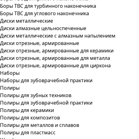
Боры ТВС для турбинного наконечника
Боры ТВС для углового наконечника
Диски металлические
Диски алмазные цельноспеченные
Диски металлические с алмазным напылением
Диски отрезные, армированные
Диски отрезные, армированные для керамики
Диски отрезные, армированные для металла
Диски отрезные, армированные для циркона
Наборы
Наборы для зубоврачебной практики
Полиры
Полиры для зубных техников
Полиры для зубоврачебной практики
Полиры для керамики
Полиры для композитов
Полиры для металлов и сплавов
Полиры для пластмасс