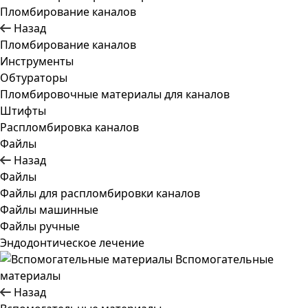
Пломбирование каналов
Назад
Пломбирование каналов
Инструменты
Обтураторы
Пломбировочные материалы для каналов
Штифты
Распломбировка каналов
Файлы
Назад
Файлы
Файлы для распломбировки каналов
Файлы машинные
Файлы ручные
Эндодонтическое лечение
Вспомогательные
материалы
Назад